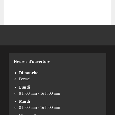
Heures d'ouverture
Dimanche
Fermé
Lundi
8 h 00 min - 16 h 00 min
Mardi
8 h 00 min - 16 h 00 min