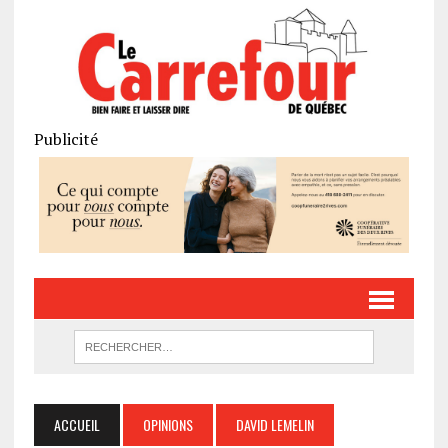
Publicité
ACCUEIL
OPINIONS
DAVID LEMELIN