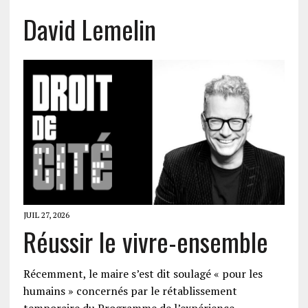
David Lemelin
JUIL 27, 2026
Réussir le vivre-ensemble
Récemment, le maire s’est dit soulagé « pour les
humains » concernés par le rétablissement