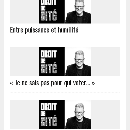
Entre puissance et humilité
« Je ne sais pas pour qui voter… »