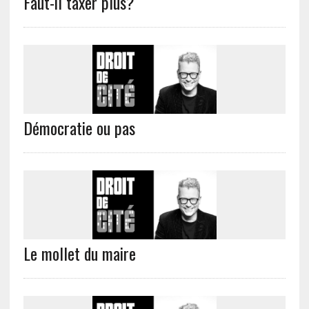
Faut-il taxer plus?
Démocratie ou pas
Le mollet du maire