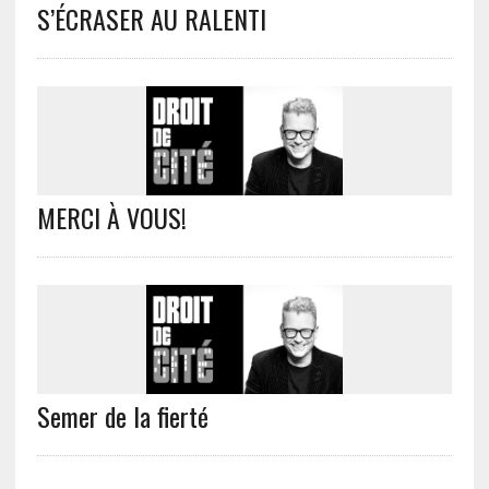
S’ÉCRASER AU RALENTI
MERCI À VOUS!
Semer de la fierté