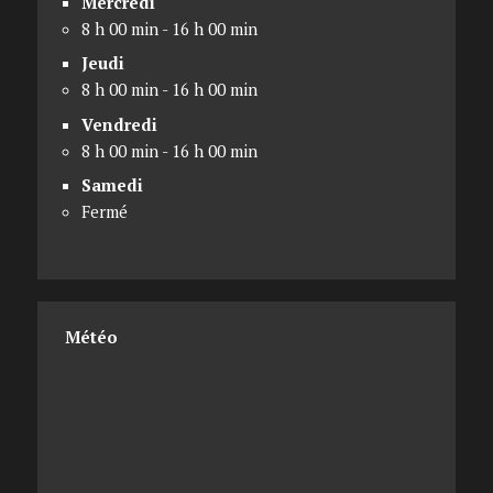
Mercredi
8 h 00 min - 16 h 00 min
Jeudi
8 h 00 min - 16 h 00 min
Vendredi
8 h 00 min - 16 h 00 min
Samedi
Fermé
Météo