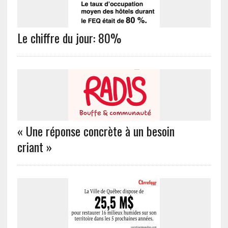
Le chiffre du jour: 80%
« Une réponse concrète à un besoin
criant »