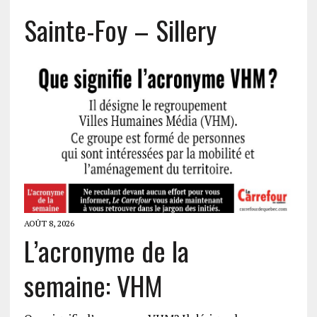
Sainte-Foy – Sillery
AOÛT 8, 2026
L’acronyme de la
semaine: VHM