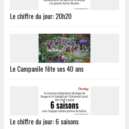
Le chiffre du jour: 20h20
Le Campanile fête ses 40 ans
Le chiffre du jour: 6 saisons