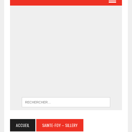
ACCUEIL
SAINTE-FOY – SILLERY