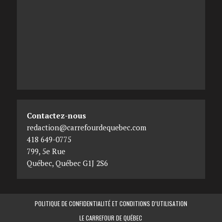
Contactez-nous
redaction@carrefourdequebec.com
418 649-0775
799, 5e Rue
Québec
,
Québec
G1J 2S6
POLITIQUE DE CONFIDENTIALITÉ ET CONDITIONS D’UTILISATION
LE CARREFOUR DE QUÉBEC