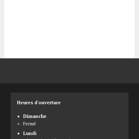
Heures d'ouverture
Dimanche
Fermé
Lundi