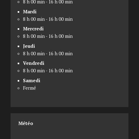
8 h 00 min - 16 h 00 min
Mardi
8 h 00 min - 16 h 00 min
Mercredi
8 h 00 min - 16 h 00 min
Jeudi
8 h 00 min - 16 h 00 min
Vendredi
8 h 00 min - 16 h 00 min
Samedi
Fermé
Météo