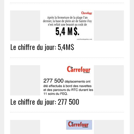
Le chiffre du jour: 5,4M$
Le chiffre du jour: 277 500