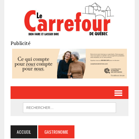
Publicité
ACCUEIL
GASTRONOMIE