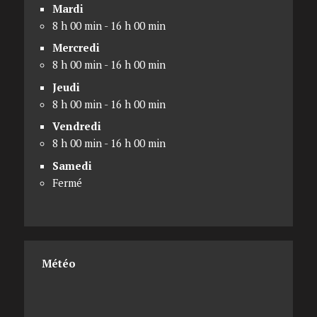
Mardi
8 h 00 min - 16 h 00 min
Mercredi
8 h 00 min - 16 h 00 min
Jeudi
8 h 00 min - 16 h 00 min
Vendredi
8 h 00 min - 16 h 00 min
Samedi
Fermé
Météo