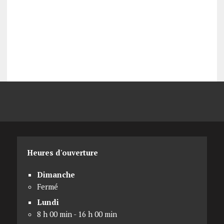
Heures d'ouverture
Dimanche
Fermé
Lundi
8 h 00 min - 16 h 00 min