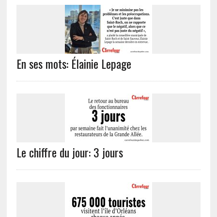
En ses mots: Élainie Lepage
Le chiffre du jour: 3 jours