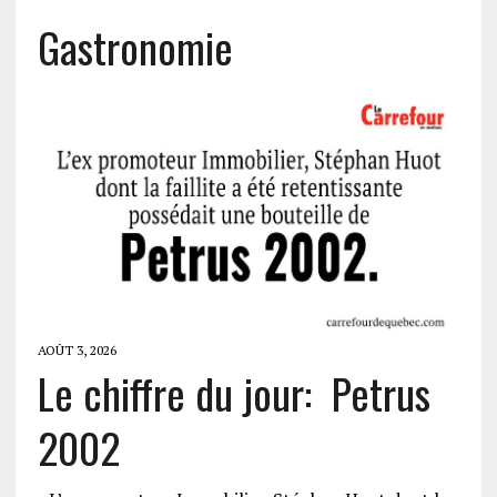
Gastronomie
AOÛT 3, 2026
Le chiffre du jour: Petrus
2002