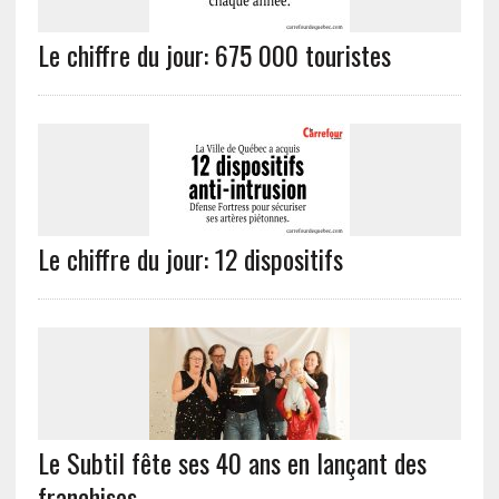
Le chiffre du jour: 675 000 touristes
Le chiffre du jour: 12 dispositifs
Le Subtil fête ses 40 ans en lançant des
franchises