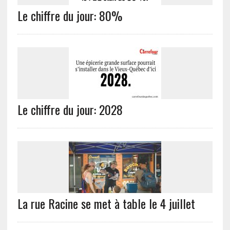
Le chiffre du jour: 80%
Le chiffre du jour: 2028
La rue Racine se met à table le 4 juillet