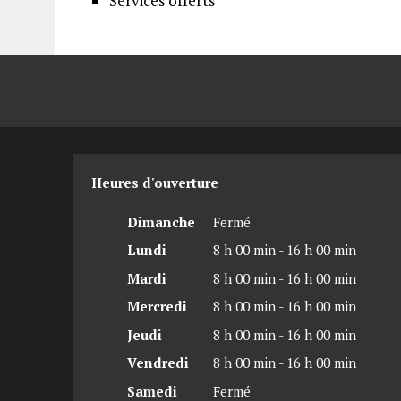
Services offerts
Heures d'ouverture
Dimanche
Fermé
Lundi
8 h 00 min - 16 h 00 min
Mardi
8 h 00 min - 16 h 00 min
Mercredi
8 h 00 min - 16 h 00 min
Jeudi
8 h 00 min - 16 h 00 min
Vendredi
8 h 00 min - 16 h 00 min
Samedi
Fermé