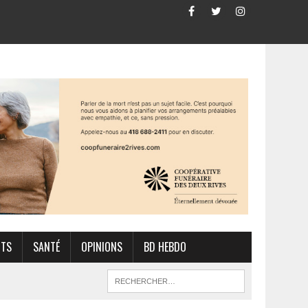
RTS
SANTÉ
OPINIONS
BD HEBDO