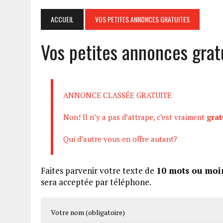
ACCUEIL
VOS PETITES ANNONCES GRATUITES
Vos petites annonces grat
ANNONCE CLASSÉE GRATUITE
Non! Il n’y a pas d’attrape, c’est vraiment
grat
Qui d’autre vous en offre autant?
Faites parvenir votre texte de
10 mots ou moi
sera acceptée par téléphone.
Votre nom (obligatoire)