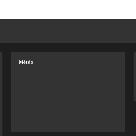
Météo