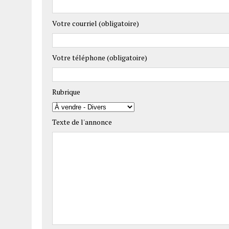
Votre courriel (obligatoire)
Votre téléphone (obligatoire)
Rubrique
Texte de l'annonce