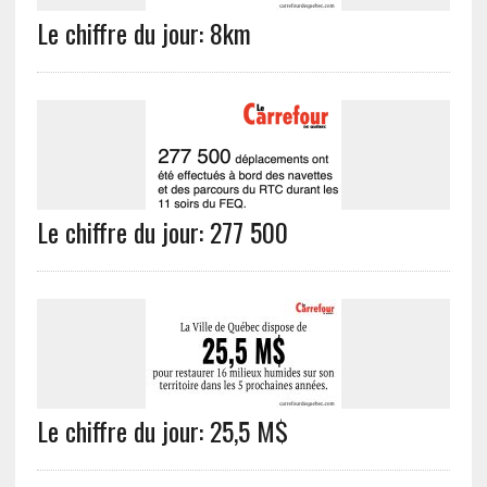
Le chiffre du jour: 8km
Le chiffre du jour: 277 500
Le chiffre du jour: 25,5 M$