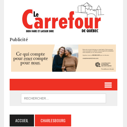
Publicité
ACCUEIL
CHARLESBOURG