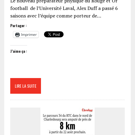
Le nouveau préparateur physique du Rouge et Or
football de l’Université Laval, Alex Duff a passé 6
saisons avec l’équipe comme porteur de…
Partager :
Imprimer
J’aime ça :
LIRE LA SUITE