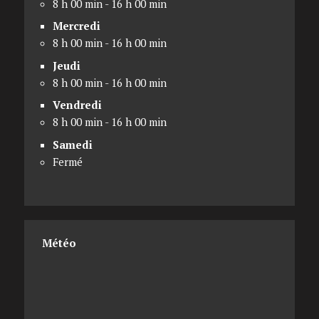
8 h 00 min - 16 h 00 min
Mercredi
8 h 00 min - 16 h 00 min
Jeudi
8 h 00 min - 16 h 00 min
Vendredi
8 h 00 min - 16 h 00 min
Samedi
Fermé
Météo