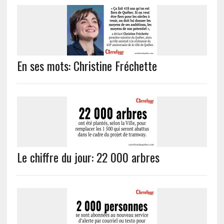
En ses mots: Christine Fréchette
Le chiffre du jour: 22 000 arbres