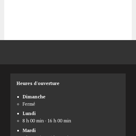
Heures d'ouverture
Dimanche
Fermé
Lundi
8 h 00 min - 16 h 00 min
Mardi