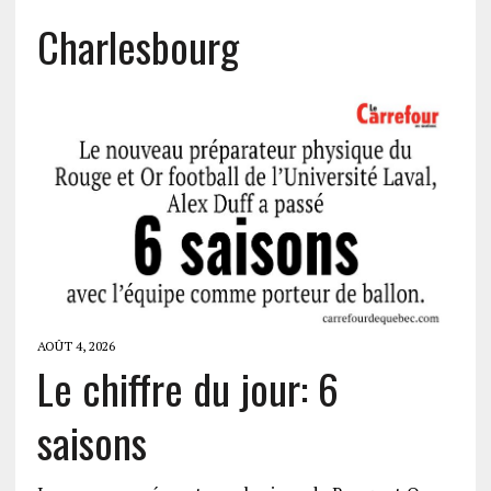
Charlesbourg
AOÛT 4, 2026
Le chiffre du jour: 6
saisons