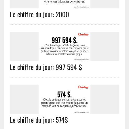
Le chiffre du jour: 2000
Le chiffre du jour: 997 594 $
Le chiffre du jour: 574$