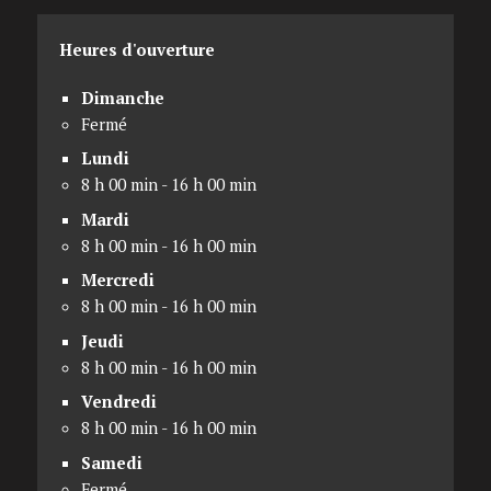
Heures d'ouverture
Dimanche
Fermé
Lundi
8 h 00 min - 16 h 00 min
Mardi
8 h 00 min - 16 h 00 min
Mercredi
8 h 00 min - 16 h 00 min
Jeudi
8 h 00 min - 16 h 00 min
Vendredi
8 h 00 min - 16 h 00 min
Samedi
Fermé