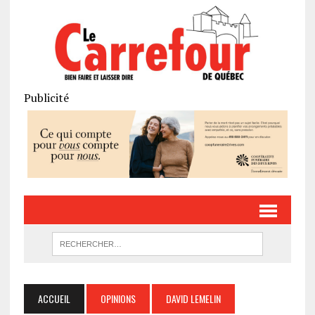
Publicité
ACCUEIL
OPINIONS
DAVID LEMELIN