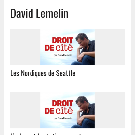
David Lemelin
Les Nordiques de Seattle