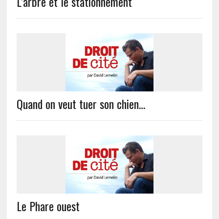
L’arbre et le stationnement
Quand on veut tuer son chien…
Le Phare ouest