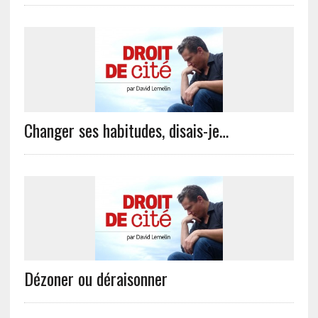
Changer ses habitudes, disais-je…
Dézoner ou déraisonner