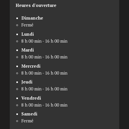
Heures d'ouverture
Dimanche
Fermé
Lundi
8 h 00 min - 16 h 00 min
Mardi
8 h 00 min - 16 h 00 min
Mercredi
8 h 00 min - 16 h 00 min
Jeudi
8 h 00 min - 16 h 00 min
Vendredi
8 h 00 min - 16 h 00 min
Samedi
Fermé