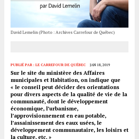
David Lemelin (Photo : Archives Carrefour de Québec)
PUBLIÉ PAR :
LE CARREFOUR DE QUÉBEC
JAN 18, 2019
Sur le site du ministère des Affaires
municipales et Habitation, on indique que
« le conseil peut décider des orientations
pour divers aspects de la qualité de vie de la
communauté, dont le développement
économique, l’urbanisme,
l’approvisionnement en eau potable,
l’assainissement des eaux usées, le
développement communautaire, les loisirs et
la culture, etc. »