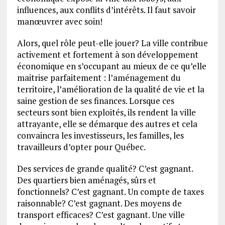
influences, aux conflits d’intérêts. Il faut savoir
manœuvrer avec soin!
Alors, quel rôle peut-elle jouer? La ville contribue
activement et fortement à son développement
économique en s’occupant au mieux de ce qu’elle
maitrise parfaitement : l’aménagement du
territoire, l’amélioration de la qualité de vie et la
saine gestion de ses finances. Lorsque ces
secteurs sont bien exploités, ils rendent la ville
attrayante, elle se démarque des autres et cela
convaincra les investisseurs, les familles, les
travailleurs d’opter pour Québec.
Des services de grande qualité? C’est gagnant.
Des quartiers bien aménagés, sûrs et
fonctionnels? C’est gagnant. Un compte de taxes
raisonnable? C’est gagnant. Des moyens de
transport efficaces? C’est gagnant. Une ville