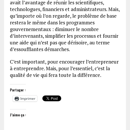
avait l’avantage de réunir les scientifiques,
technologues, financiers et administrateurs. Mais,
qu’importe où l’on regarde, le problème de base
restera le même dans les programmes
gouvernementaux : diminuer le nombre
d’intervenants, simplifier les processus et fournir
une aide qui n’est pas que dérisoire, au terme
d’essoufflantes démarches.
C’est important, pour encourager l’entrepreneur
à entreprendre. Mais, pour l’essentiel, c’est la
qualité de vie qui fera toute la différence.
Partager :
Imprimer
J’aime ça :