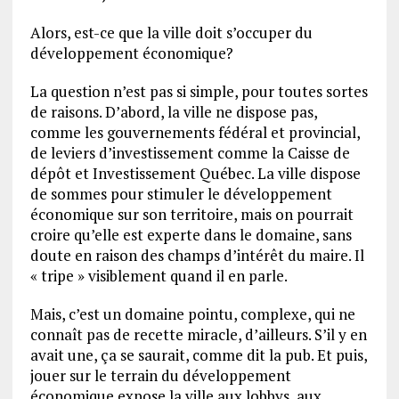
Alors, est-ce que la ville doit s’occuper du
développement économique?
La question n’est pas si simple, pour toutes sortes
de raisons. D’abord, la ville ne dispose pas,
comme les gouvernements fédéral et provincial,
de leviers d’investissement comme la Caisse de
dépôt et Investissement Québec. La ville dispose
de sommes pour stimuler le développement
économique sur son territoire, mais on pourrait
croire qu’elle est experte dans le domaine, sans
doute en raison des champs d’intérêt du maire. Il
« tripe » visiblement quand il en parle.
Mais, c’est un domaine pointu, complexe, qui ne
connaît pas de recette miracle, d’ailleurs. S’il y en
avait une, ça se saurait, comme dit la pub. Et puis,
jouer sur le terrain du développement
économique expose la ville aux lobbys, aux