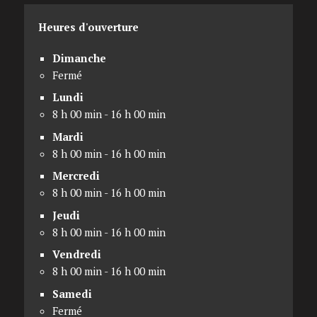
Heures d'ouverture
Dimanche
Fermé
Lundi
8 h 00 min - 16 h 00 min
Mardi
8 h 00 min - 16 h 00 min
Mercredi
8 h 00 min - 16 h 00 min
Jeudi
8 h 00 min - 16 h 00 min
Vendredi
8 h 00 min - 16 h 00 min
Samedi
Fermé