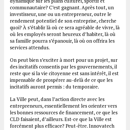
dynamique sur les plans culturel, sportif et
communautaire? C’est gagnant. Après tout, un
investisseur, une ou un entrepreneur, outre le
rendement potentiel de son entreprise, cherche
quoi? À s’établir là où ce sera agréable de vivre, là
où les employés seront heureux d’habiter, là où
sa famille pourra s’épanouir, là où on offrira les
services attendus.
On peut bien s’exciter à mort pour un projet, sur
des incitatifs consentis par les gouvernements, il
reste que si la vie citoyenne est sans intérêt, il est
impensable de prospérer au-delà de ce que les
incitatifs auront permis : du temporaire.
La Ville peut, dans l’action directe avec les
entrepreneurs, essentiellement les orienter vers
les bonnes ressources de financement, ce que les
CLD faisaient, d’ailleurs. Est-ce que la Ville est
forcément plus efficace? Peut-être. Innovatech