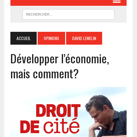
ACCUEIL
OPINIONS
DAVID LEMELIN
Développer l’économie,
mais comment?