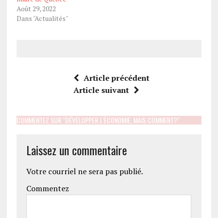
Août 29, 2022
Dans "Actualités"
Article précédent
Article suivant
COMMENTEZ SUR "DÉVELOPPER L’ÉCONOMIE, MAIS COMMENT?"
Laissez un commentaire
Votre courriel ne sera pas publié.
Commentez