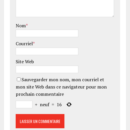
Nom
*
Courriel
*
Site Web
Sauvegarder mon nom, mon courriel et
mon site Web dans ce navigateur pour mon
prochain commentaire
+
neuf
=
16