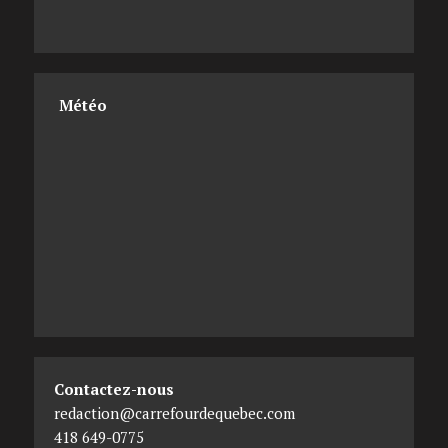
Météo
Contactez-nous
redaction@carrefourdequebec.com
418 649-0775