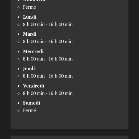
Fermé
Lundi
8 h 00 min - 16 h 00 min
Mardi
8 h 00 min - 16 h 00 min
Mercredi
8 h 00 min - 16 h 00 min
Jeudi
8 h 00 min - 16 h 00 min
Vendredi
8 h 00 min - 16 h 00 min
Samedi
Fermé