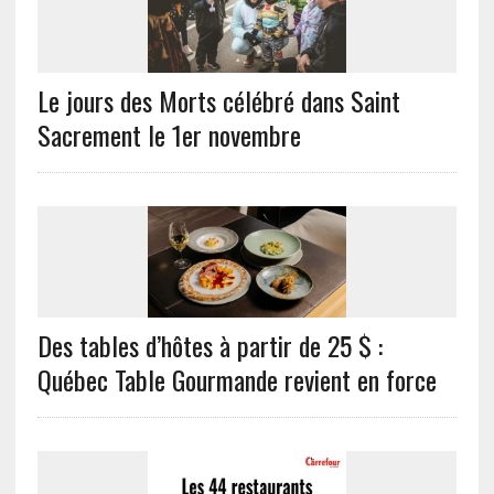
Le jours des Morts célébré dans Saint
Sacrement le 1er novembre
Des tables d’hôtes à partir de 25 $ :
Québec Table Gourmande revient en force