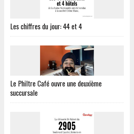
Les chiffres du jour: 44 et 4
Le Philtre Café ouvre une deuxième
succursale