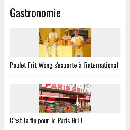
Gastronomie
Poulet Frit Wong s’exporte à l’international
C’est la fin pour le Paris Grill