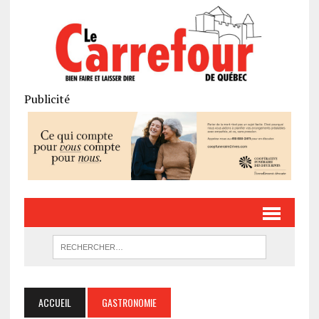
Publicité
ACCUEIL
GASTRONOMIE