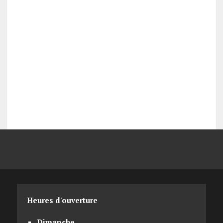
Heures d'ouverture
Dimanche