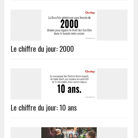
Le chiffre du jour: 2000
Le chiffre du jour: 10 ans