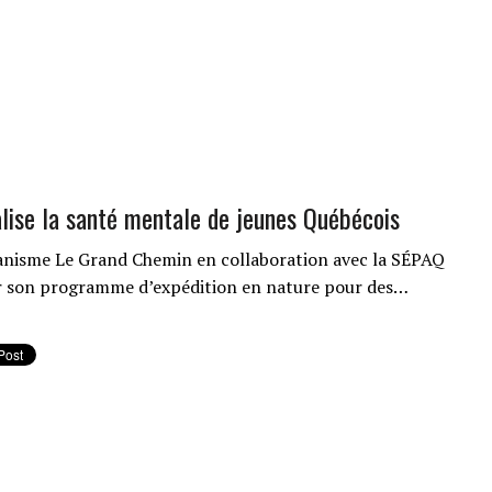
alise la santé mentale de jeunes Québécois
anisme Le Grand Chemin en collaboration avec la SÉPAQ
r son programme d’expédition en nature pour des…