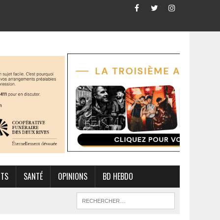
RTS
SANTÉ
OPINIONS
BD HEBDO