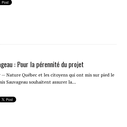
geau : Pour la pérennité du projet
 — Nature Québec et les citoyens qui ont mis sur pied le
asis Sauvageau souhaitent assurer la…