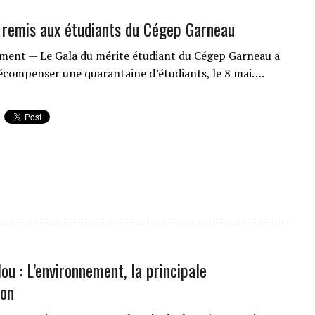
remis aux étudiants du Cégep Garneau
ment — Le Gala du mérite étudiant du Cégep Garneau a
écompenser une quarantaine d’étudiants, le 8 mai….
ou : L’environnement, la principale
ion