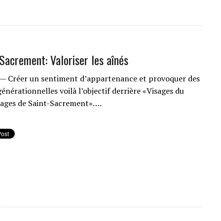
Sacrement: Valoriser les aînés
— Créer un sentiment d’appartenance et provoquer des
énérationnelles voilà l’objectif derrière «Visages du
isages de Saint-Sacrement»….