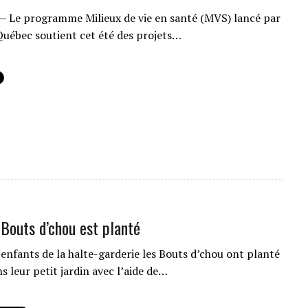
 Le programme Milieux de vie en santé (MVS) lancé par
uébec soutient cet été des projets…
 Bouts d’chou est planté
enfants de la halte-garderie les Bouts d’chou ont planté
 leur petit jardin avec l’aide de…