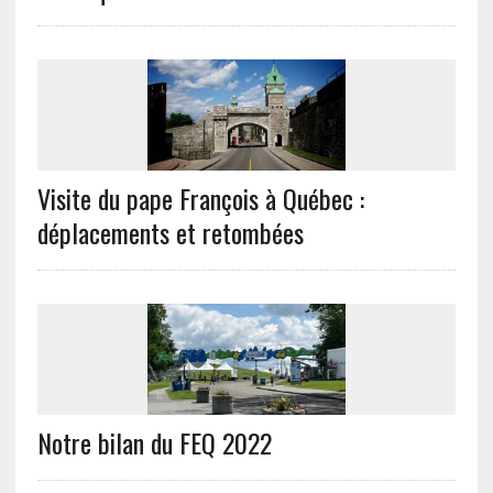
Visite du pape François à Québec :
déplacements et retombées
Notre bilan du FEQ 2022