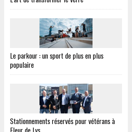
Le parkour : un sport de plus en plus
populaire
Stationnements réservés pour vétérans à
Fleur de Lys