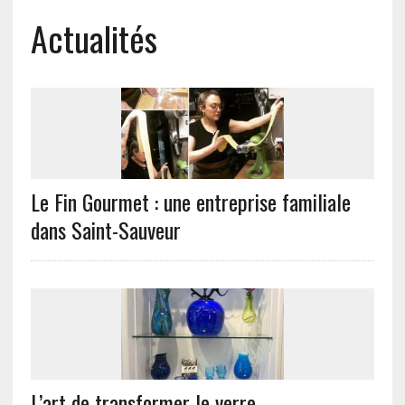
Actualités
Le Fin Gourmet : une entreprise familiale
dans Saint-Sauveur
L’art de transformer le verre