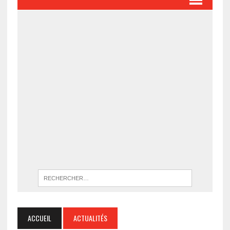
ACCUEIL
ACTUALITÉS