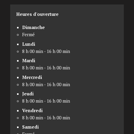
Heures d'ouverture
Dimanche
Fermé
Lundi
8 h 00 min - 16 h 00 min
Mardi
8 h 00 min - 16 h 00 min
Mercredi
8 h 00 min - 16 h 00 min
Jeudi
8 h 00 min - 16 h 00 min
Vendredi
8 h 00 min - 16 h 00 min
Samedi