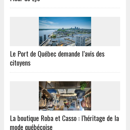
Le Port de Québec demande l’avis des
citoyens
La boutique Roba et Casso : l’héritage de la
mode québécoise