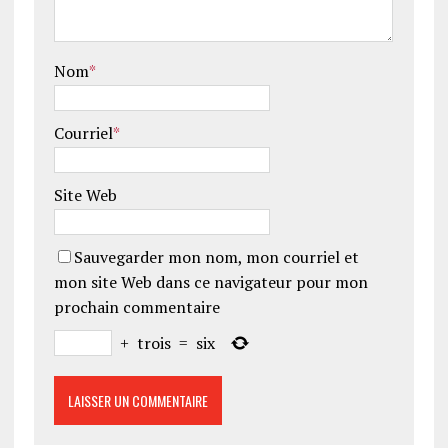
Nom
*
Courriel
*
Site Web
Sauvegarder mon nom, mon courriel et
mon site Web dans ce navigateur pour mon
prochain commentaire
+
trois
=
six