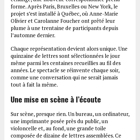
forme. Après Paris, Bruxelles ou New York, le
projet s’est installé à Québec, où Anne-Marie
Olivier et Carolanne Foucher ont prêté leur
plume à une trentaine de participants depuis
l’automne dernier.
Chaque représentation devient alors unique. Une
quinzaine de lettres sont sélectionnées le jour
même parmi les centaines recueillies au fil des
années. Le spectacle se réinvente chaque soir,
comme une conversation qui ne serait jamais
tout à fait la même.
Une mise en scène à l’écoute
Sur scène, presque rien. Un bureau, un ordinateur,
une imprimante posée près du public, un
violoncelle et, au fond, une grande toile
composée de dizaine de lettres assemblées. Ce