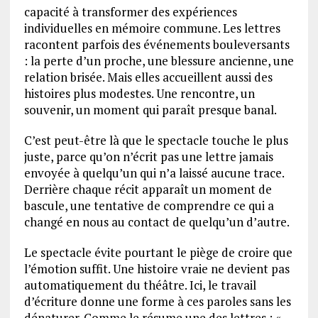
capacité à transformer des expériences
individuelles en mémoire commune. Les lettres
racontent parfois des événements bouleversants
: la perte d’un proche, une blessure ancienne, une
relation brisée. Mais elles accueillent aussi des
histoires plus modestes. Une rencontre, un
souvenir, un moment qui paraît presque banal.
C’est peut-être là que le spectacle touche le plus
juste, parce qu’on n’écrit pas une lettre jamais
envoyée à quelqu’un qui n’a laissé aucune trace.
Derrière chaque récit apparaît un moment de
bascule, une tentative de comprendre ce qui a
changé en nous au contact de quelqu’un d’autre.
Le spectacle évite pourtant le piège de croire que
l’émotion suffit. Une histoire vraie ne devient pas
automatiquement du théâtre. Ici, le travail
d’écriture donne une forme à ces paroles sans les
dénaturer. Comme le résume une des lettres : «