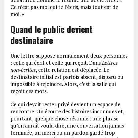
Ce n’est pas moi qui te l’écris, mais tout est de
moi. »
Quand le public devient
destinataire
Une lettre suppose normalement deux personnes
: celle qui écrit et celle qui reçoit. Dans
Lettres
non-écrites
, cette relation est déplacée. Le
destinataire initial est parfois absent, disparu ou
impossible à rejoindre. Alors, c’est la salle qui
reçoit ces mots.
Ce qui devait rester privé devient un espace de
rencontre. On écoute des histoires inconnues et,
pourtant, quelque chose résonne : une phrase
qu’on aurait voulu dire, une conversation jamais
terminée, un merci ou un pardon gardé trop