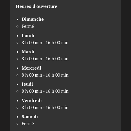
Heures d'ouverture
Dimanche
Fermé
Lundi
8 h 00 min - 16 h 00 min
Mardi
8 h 00 min - 16 h 00 min
Mercredi
8 h 00 min - 16 h 00 min
Jeudi
8 h 00 min - 16 h 00 min
Vendredi
8 h 00 min - 16 h 00 min
Samedi
Fermé