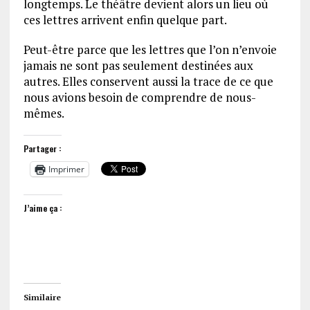
longtemps. Le théâtre devient alors un lieu où
ces lettres arrivent enfin quelque part.
Peut-être parce que les lettres que l’on n’envoie
jamais ne sont pas seulement destinées aux
autres. Elles conservent aussi la trace de ce que
nous avions besoin de comprendre de nous-
mêmes.
Partager :
Imprimer
J’aime ça :
Similaire