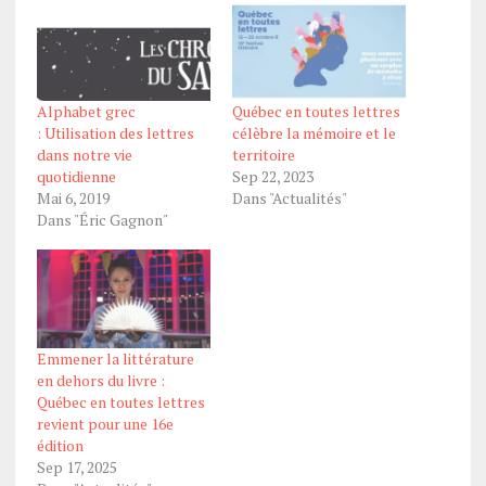
Alphabet grec
Québec en toutes lettres
: Utilisation des lettres
célèbre la mémoire et le
dans notre vie
territoire
quotidienne
Sep 22, 2023
Mai 6, 2019
Dans "Actualités"
Dans "Éric Gagnon"
Emmener la littérature
en dehors du livre :
Québec en toutes lettres
revient pour une 16e
édition
Sep 17, 2025