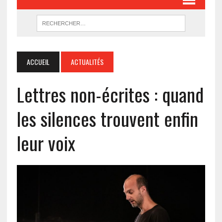
ACCUEIL
ACTUALITÉS
Lettres non-écrites : quand
les silences trouvent enfin
leur voix