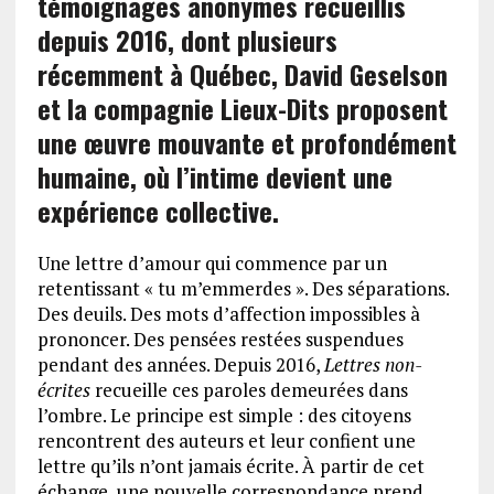
témoignages anonymes recueillis
depuis 2016, dont plusieurs
récemment à Québec, David Geselson
et la compagnie Lieux-Dits proposent
une œuvre mouvante et profondément
humaine, où l’intime devient une
expérience collective.
Une lettre d’amour qui commence par un
retentissant « tu m’emmerdes ». Des séparations.
Des deuils. Des mots d’affection impossibles à
prononcer. Des pensées restées suspendues
pendant des années. Depuis 2016,
Lettres non-
écrites
recueille ces paroles demeurées dans
l’ombre. Le principe est simple : des citoyens
rencontrent des auteurs et leur confient une
lettre qu’ils n’ont jamais écrite. À partir de cet
échange, une nouvelle correspondance prend