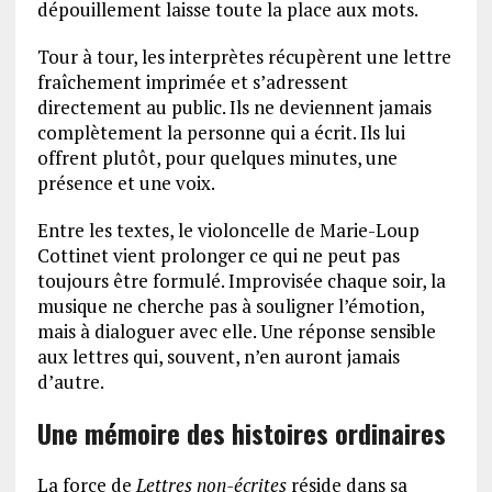
dépouillement laisse toute la place aux mots.
Tour à tour, les interprètes récupèrent une lettre
fraîchement imprimée et s’adressent
directement au public. Ils ne deviennent jamais
complètement la personne qui a écrit. Ils lui
offrent plutôt, pour quelques minutes, une
présence et une voix.
Entre les textes, le violoncelle de Marie-Loup
Cottinet vient prolonger ce qui ne peut pas
toujours être formulé. Improvisée chaque soir, la
musique ne cherche pas à souligner l’émotion,
mais à dialoguer avec elle. Une réponse sensible
aux lettres qui, souvent, n’en auront jamais
d’autre.
Une mémoire des histoires ordinaires
La force de
Lettres non-écrites
réside dans sa