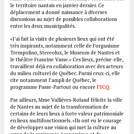
le territoire nantais en janvier dernier. Ce
déplacement a donné naissance à diverses
discussions au sujet de possibles collaborations
entre les deux municipalités.
«J’ai fait la visite de plusieurs lieux qui ont été
très inspirants, notamment celle de l’organisme
Trempolino, Stereolux, le Museum de Nantes et
le théâtre Francine Vasse.» Ces lieux, précise-elle,
travaillent déjà en collaboration avec des acteurs
du milieu culturel de Québec. Parmi ceux-ci, elle
cite notamment l’ampli de Québec, le
programme Passe-Partout ou encore
l’ICQ
.
Par ailleurs, Mme Vallières-Roland félicite la ville
de Nantes au sujet de la transformation de
certains de leurs lieux à forte valeur patrimoniale
en lieux multifonctionnels. «Ils ont eu le courage
de développer une vision qui met la culture au