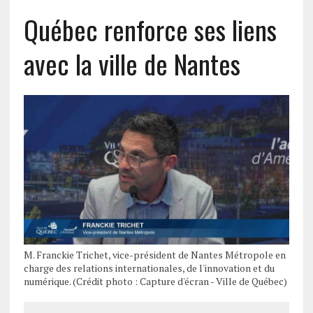
Québec renforce ses liens
avec la ville de Nantes
M. Franckie Trichet, vice-président de Nantes Métropole en
charge des relations internationales, de l'innovation et du
numérique. (Crédit photo : Capture d'écran - Ville de Québec)