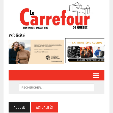
Publicité
ACCUEIL
ACTUALITÉS