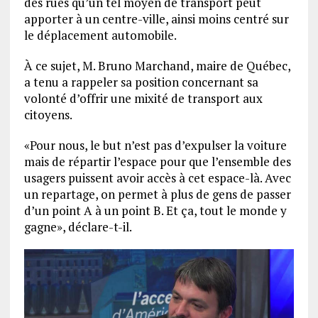
des rues qu’un tel moyen de transport peut
apporter à un centre-ville, ainsi moins centré sur
le déplacement automobile.
À ce sujet, M. Bruno Marchand, maire de Québec,
a tenu a rappeler sa position concernant sa
volonté d’offrir une mixité de transport aux
citoyens.
«Pour nous, le but n’est pas d’expulser la voiture
mais de répartir l’espace pour que l’ensemble des
usagers puissent avoir accès à cet espace-là. Avec
un repartage, on permet à plus de gens de passer
d’un point A à un point B. Et ça, tout le monde y
gagne», déclare-t-il.