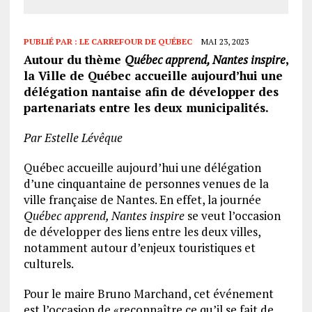
PUBLIÉ PAR :
LE CARREFOUR DE QUÉBEC
MAI 23, 2023
Autour du thème
Québec apprend, Nantes inspire
,
la Ville de Québec accueille aujourd’hui une
délégation nantaise afin de développer des
partenariats entre les deux municipalités.
Par Estelle Lévêque
Québec accueille aujourd’hui une délégation
d’une cinquantaine de personnes venues de la
ville française de Nantes. En effet, la journée
Québec apprend, Nantes inspire
se veut l’occasion
de développer des liens entre les deux villes,
notamment autour d’enjeux touristiques et
culturels.
Pour le maire Bruno Marchand, cet événement
est l’occasion de «reconnaître ce qu’il se fait de