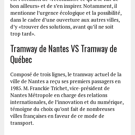
bon ailleurs» et de s’en inspirer. Notamment, il
mentionne l’urgence écologique et la possibilité,
dans le cadre d’une ouverture aux autres villes,
d’y «trouver des solutions, avant qu’il ne soit
trop tard».
Tramway de Nantes VS Tramway de
Québec
Composé de trois lignes, le tramway actuel de la
ville de Nantes a reçu ses premiers passagers en
1985. M. Franckie Trichet, vice-président de
Nantes Métropole en charge des relations
internationales, de l’innovation et du numérique,
témoigne du choix qu’ont fait de nombreuses
villes françaises en faveur de ce mode de
transport.