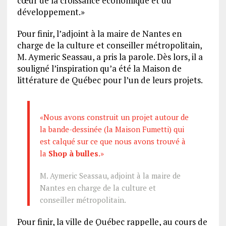
cœur de la croissance économique et du
développement.»
Pour finir, l’adjoint à la maire de Nantes en
charge de la culture et conseiller métropolitain,
M. Aymeric Seassau, a pris la parole. Dès lors, il a
souligné l’inspiration qu’a été la Maison de
littérature de Québec pour l’un de leurs projets.
«Nous avons construit un projet autour de
la bande-dessinée (la Maison Fumetti) qui
est calqué sur ce que nous avons trouvé à
la
Shop à bulles
.»
M. Aymeric Seassau, adjoint à la maire de
Nantes en charge de la culture et
conseiller métropolitain.
Pour finir, la ville de Québec rappelle, au cours de