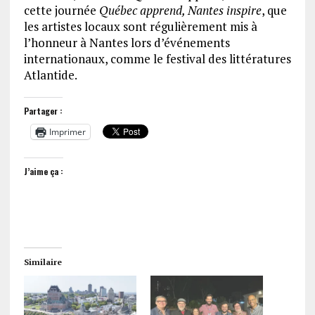
cette journée
Québec apprend, Nantes inspire
, que ​​
les artistes locaux sont régulièrement mis à
l’honneur à Nantes lors d’événements
internationaux, comme le festival des littératures
Atlantide.
Partager :
Imprimer
J’aime ça :
Similaire