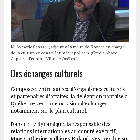
M. Aymeric Seassau, adjoint à la maire de Nantes en charge
de la culture et conseiller métropolitain. (Crédit photo :
Capture d’écran – Ville de Québec)
Des échanges culturels
Composée, entre autres, d’organismes culturels
et partenaires d’affaires, la délégation nantaise à
Québec se veut une occasion d’échanges,
notamment sur le plan culturel.
Dans cette dynamique, la responsable des
relations internationales au comité exécutif,
Mme Catherine Vallières-Roland, s’est rendue sur