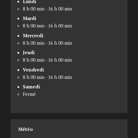
Lundi
8 h 00 min - 16 h 00 min
Mardi
8 h 00 min - 16 h 00 min
Mercredi
8 h 00 min - 16 h 00 min
Jeudi
8 h 00 min - 16 h 00 min
Vendredi
8 h 00 min - 16 h 00 min
Samedi
Fermé
Météo