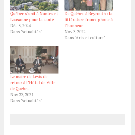
Québec s’unit à Nantes et
De Québec à Beyrouth : la
Lausanne pour la santé
littérature francophone à
Déc 3, 2024
l’honneur
Dans "Actualités"
Nov 3, 2022
Dans "Arts et culture"
Le maire de Lévis de
retour à l’Hôtel de Ville
de Québec
Nov 23, 2021
Dans "Actualités"