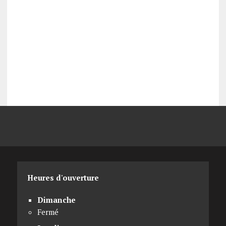
Heures d'ouverture
Dimanche
Fermé