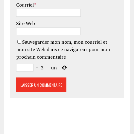
Courriel
*
Site Web
Sauvegarder mon nom, mon courriel et
mon site Web dans ce navigateur pour mon
prochain commentaire
−
3
=
un