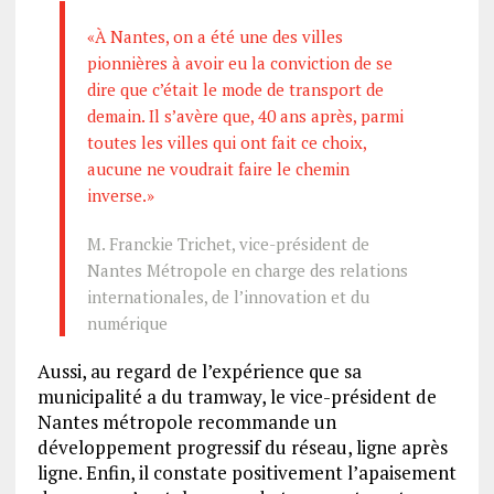
«À Nantes, on a été une des villes
pionnières à avoir eu la conviction de se
dire que c’était le mode de transport de
demain. Il s’avère que, 40 ans après, parmi
toutes les villes qui ont fait ce choix,
aucune ne voudrait faire le chemin
inverse.»
M. Franckie Trichet, vice-président de
Nantes Métropole en charge des relations
internationales, de l’innovation et du
numérique
Aussi, au regard de l’expérience que sa
municipalité a du tramway, le vice-président de
Nantes métropole recommande un
développement progressif du réseau, ligne après
ligne. Enfin, il constate positivement l’apaisement