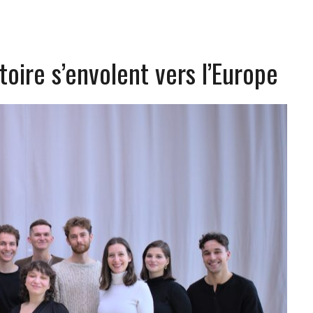
oire s’envolent vers l’Europe