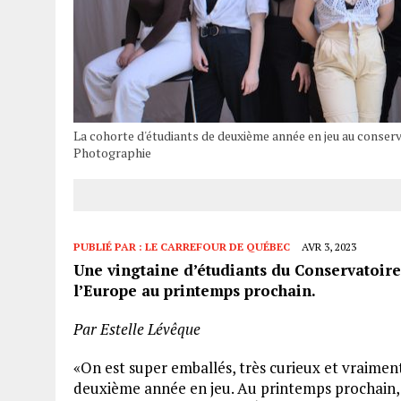
La cohorte d'étudiants de deuxième année en jeu au conser
Photographie
PUBLIÉ PAR :
LE CARREFOUR DE QUÉBEC
AVR 3, 2023
Une vingtaine d’étudiants du Conservatoire
l’Europe au printemps prochain.
Par Estelle Lévêque
«On est super emballés, très curieux et vraiment
deuxième année en jeu. Au printemps prochain, l