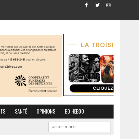
RTS
SANTÉ
OPINIONS
BD HEBDO