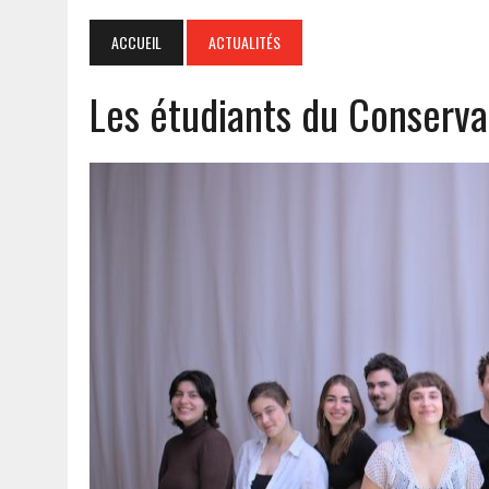
ACCUEIL
ACTUALITÉS
Les étudiants du Conservat