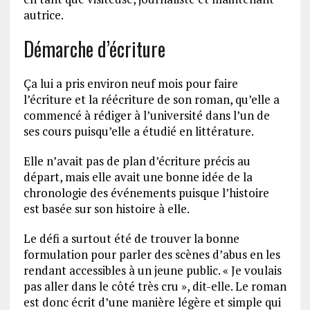
autrice.
Démarche d’écriture
Ça lui a pris environ neuf mois pour faire
l’écriture et la réécriture de son roman, qu’elle a
commencé à rédiger à l’université dans l’un de
ses cours puisqu’elle a étudié en littérature.
Elle n’avait pas de plan d’écriture précis au
départ, mais elle avait une bonne idée de la
chronologie des événements puisque l’histoire
est basée sur son histoire à elle.
Le défi a surtout été de trouver la bonne
formulation pour parler des scènes d’abus en les
rendant accessibles à un jeune public. « Je voulais
pas aller dans le côté très cru », dit-elle. Le roman
est donc écrit d’une manière légère et simple qui