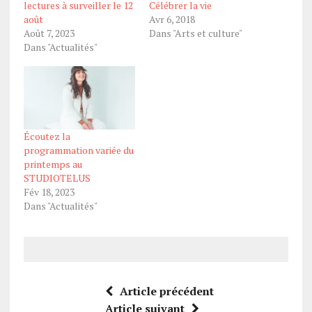
lectures à surveiller le 12
Célébrer la vie
août
Avr 6, 2018
Août 7, 2023
Dans "Arts et culture"
Dans "Actualités"
Écoutez la
programmation variée du
printemps au
STUDIOTELUS
Fév 18, 2023
Dans "Actualités"
Article précédent
Article suivant