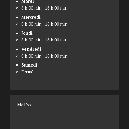
Mardi
8 h 00 min - 16 h 00 min
Mercredi
8 h 00 min - 16 h 00 min
Jeudi
8 h 00 min - 16 h 00 min
Vendredi
8 h 00 min - 16 h 00 min
Samedi
Fermé
Météo