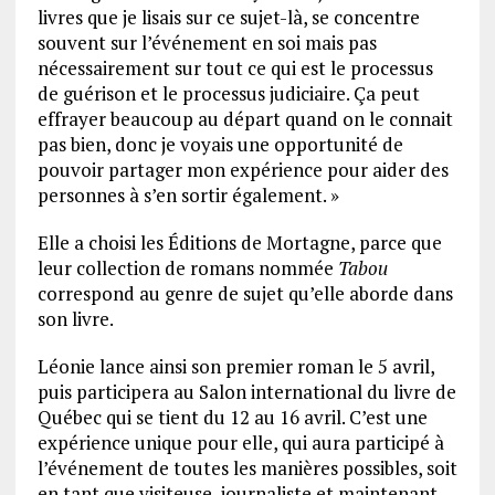
livres que je lisais sur ce sujet-là, se concentre
souvent sur l’événement en soi mais pas
nécessairement sur tout ce qui est le processus
de guérison et le processus judiciaire. Ça peut
effrayer beaucoup au départ quand on le connait
pas bien, donc je voyais une opportunité de
pouvoir partager mon expérience pour aider des
personnes à s’en sortir également. »
Elle a choisi les Éditions de Mortagne, parce que
leur collection de romans nommée
Tabou
correspond au genre de sujet qu’elle aborde dans
son livre.
Léonie lance ainsi son premier roman le 5 avril,
puis participera au Salon international du livre de
Québec qui se tient du 12 au 16 avril. C’est une
expérience unique pour elle, qui aura participé à
l’événement de toutes les manières possibles, soit
en tant que visiteuse, journaliste et maintenant