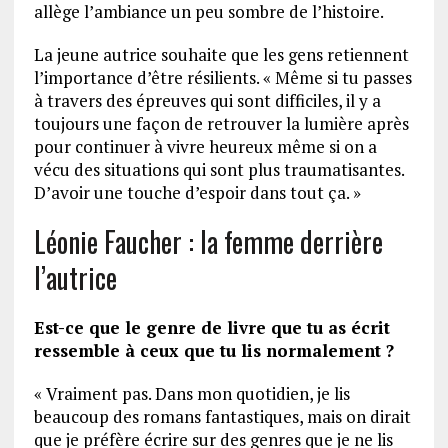
allège l’ambiance un peu sombre de l’histoire.
La jeune autrice souhaite que les gens retiennent
l’importance d’être résilients. « Même si tu passes
à travers des épreuves qui sont difficiles, il y a
toujours une façon de retrouver la lumière après
pour continuer à vivre heureux même si on a
vécu des situations qui sont plus traumatisantes.
D’avoir une touche d’espoir dans tout ça. »
Léonie Faucher : la femme derrière
l’autrice
Est-ce que le genre de livre que tu as écrit
ressemble à ceux que tu lis normalement ?
« Vraiment pas. Dans mon quotidien, je lis
beaucoup des romans fantastiques, mais on dirait
que je préfère écrire sur des genres que je ne lis