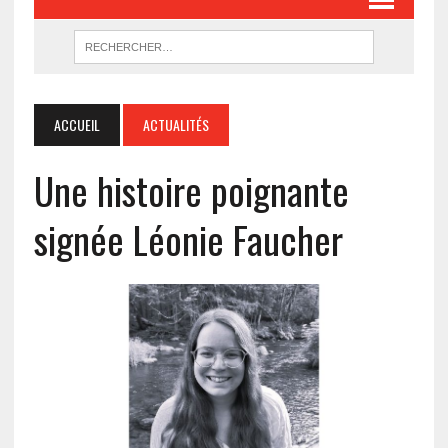
ACCUEIL
ACTUALITÉS
Une histoire poignante
signée Léonie Faucher