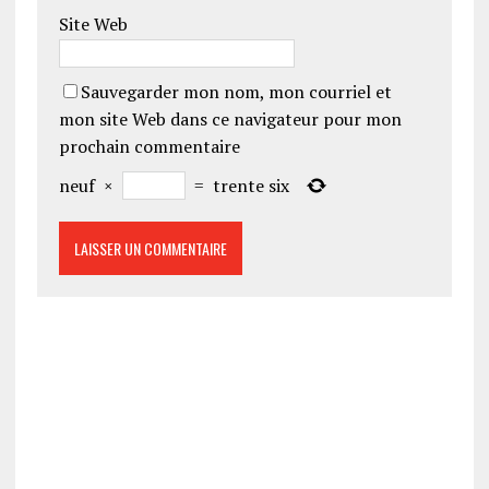
Site Web
Sauvegarder mon nom, mon courriel et
mon site Web dans ce navigateur pour mon
prochain commentaire
neuf
×
=
trente six