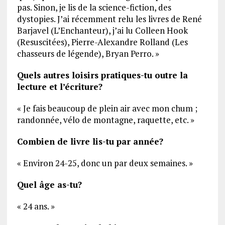
pas. Sinon, je lis de la science-fiction, des
dystopies. J’ai récemment relu les livres de René
Barjavel (L’Enchanteur), j’ai lu Colleen Hook
(Resuscitées), Pierre-Alexandre Rolland (Les
chasseurs de légende), Bryan Perro. »
Quels autres loisirs pratiques-tu outre la
lecture et l’écriture?
« Je fais beaucoup de plein air avec mon chum ;
randonnée, vélo de montagne, raquette, etc. »
Combien de livre lis-tu par année?
« Environ 24-25, donc un par deux semaines. »
Quel âge as-tu?
« 24 ans. »