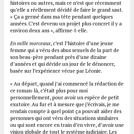
histoires ou autres, mais ce n’est que récemment
qu’elle a réellement décidé de faire le grand saut.
« Ça a germé dans ma tête pendant quelques
années. C’est devenu un projet plus concret il y a
environ deux ans », affirme-t-elle.
En mille morceaux
, c’est l’histoire d’une jeune
femme qui a vécu des abus sexuels de la part de
son beau-père pendant près d’une dizaine
d’années et qui décide un jour de le dénoncer,
basée sur l’expérience vécue par Léonie.
« Au départ, quand j’ai commencé la rédaction de
ce roman-là, c’était plus pour moi
personnellement, pour avoir un espèce de petit
exutoire. Au fur et à mesure que j’écrivais, je me
rendais compte à quel point ça pouvait aider des
personnes qui ont vécu des situations similaires
ou qui sont encore en train d’en vivre, d’avoir une
vision globale de tout le système judiciaire. Les