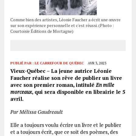
Comme bien des artistes, Léonie Faucher a écrit une œuvre
sur son expérience personnelle et c'est réussi. (Photo :
Courtoisie Éditions de Mortagne)
PUBLIÉ PAR :
LE CARREFOUR DE QUÉBEC
AVR 3, 2023
Vieux-Québec – La jeune autrice Léonie
Faucher réalise son rêve de publier un livre
avec son premier roman, intitulé
En mille
morceaux
, qui sera disponible en librairie le 5
avril.
Par Mélissa Gaudreault
Elle a toujours voulu écrire un livre et le publier
et a toujours écrit, que ce soit des poèmes, des