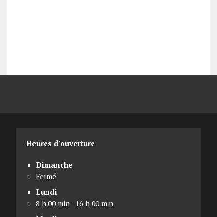
Heures d'ouverture
Dimanche
Fermé
Lundi
8 h 00 min - 16 h 00 min