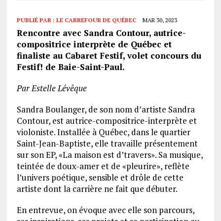
PUBLIÉ PAR :
LE CARREFOUR DE QUÉBEC
MAR 30, 2023
Rencontre avec Sandra Contour, autrice-
compositrice interprète de Québec et
finaliste au Cabaret Festif,
volet concours du
Festif! de Baie-Saint-Paul.
Par Estelle Lévêque
Sandra Boulanger, de son nom d’artiste Sandra
Contour, est autrice-compositrice-interprète et
violoniste. Installée à Québec, dans le quartier
Saint-Jean-Baptiste, elle travaille présentement
sur son EP, «La maison est d’travers». Sa musique,
teintée de doux-amer et de «pleurire», reflète
l’univers poétique, sensible et drôle de cette
artiste dont la carrière ne fait que débuter.
En entrevue, on évoque avec elle son parcours,