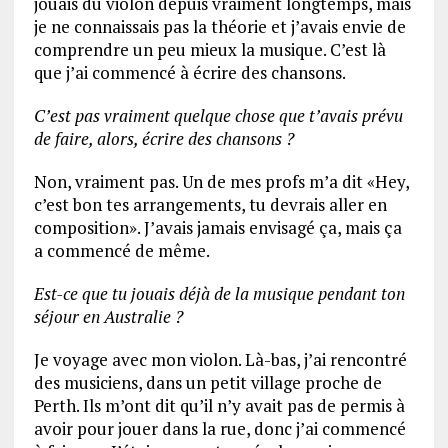
jouais du violon depuis vraiment longtemps, mais
je ne connaissais pas la théorie et j’avais envie de
comprendre un peu mieux la musique. C’est là
que j’ai commencé à écrire des chansons.
C’est pas vraiment quelque chose que t’avais prévu
de faire, alors, écrire des chansons ?
Non, vraiment pas. Un de mes profs m’a dit «Hey,
c’est bon tes arrangements, tu devrais aller en
composition». J’avais jamais envisagé ça, mais ça
a commencé de même.
Est-ce que tu jouais déjà de la musique pendant ton
séjour en Australie ?
Je voyage avec mon violon. Là-bas, j’ai rencontré
des musiciens, dans un petit village proche de
Perth. Ils m’ont dit qu’il n’y avait pas de permis à
avoir pour jouer dans la rue, donc j’ai commencé