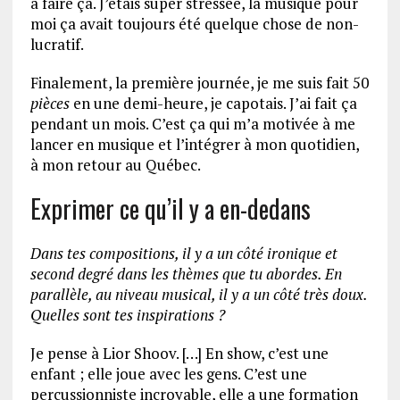
à faire ça. J’étais super stressée, la musique pour
moi ça avait toujours été quelque chose de non-
lucratif.
Finalement, la première journée, je me suis fait 50
pièces
en une demi-heure, je capotais. J’ai fait ça
pendant un mois. C’est ça qui m’a motivée à me
lancer en musique et l’intégrer à mon quotidien,
à mon retour au Québec.
Exprimer ce qu’il y a en-dedans
Dans tes compositions, il y a un côté ironique et
second degré dans les thèmes que tu abordes. En
parallèle, au niveau musical, il y a un côté très doux.
Quelles sont tes inspirations ?
Je pense à Lior Shoov. […] En show, c’est une
enfant ; elle joue avec les gens. C’est une
percussionniste incroyable, elle a une formation