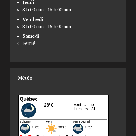
Jeudi
8 h 00 min - 16 h 00 min
Vendredi
8 h 00 min - 16 h 00 min
Samedi
Fermé
Météo