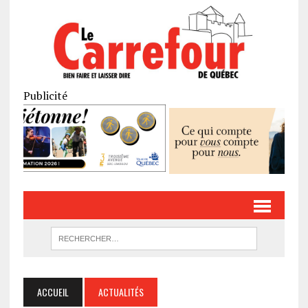
Publicité
ACCUEIL
ACTUALITÉS