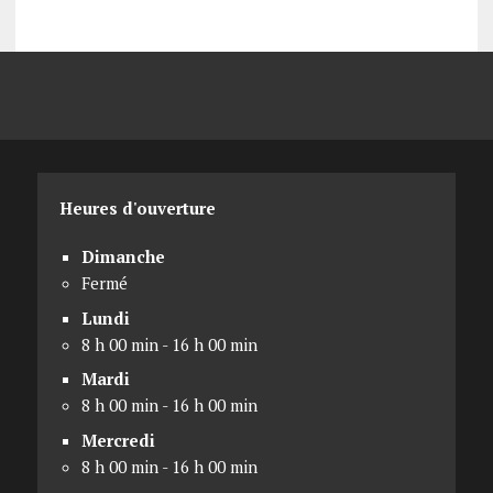
Heures d'ouverture
Dimanche
Fermé
Lundi
8 h 00 min - 16 h 00 min
Mardi
8 h 00 min - 16 h 00 min
Mercredi
8 h 00 min - 16 h 00 min