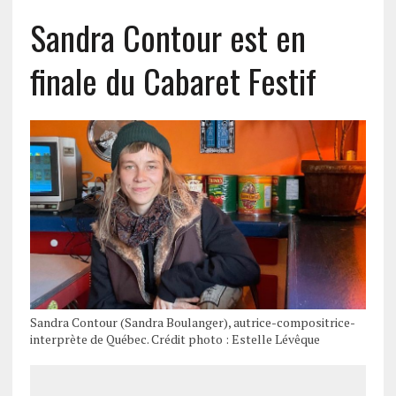
Sandra Contour est en
finale du Cabaret Festif
Sandra Contour (Sandra Boulanger), autrice-compositrice-
interprète de Québec. Crédit photo : Estelle Lévêque