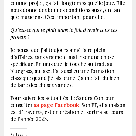
comme projet, ça fait longtemps qu’elle joue. Elle
nous donne des bonnes conditions aussi, en tant
que musiciens. C’est important pour elle.
Qu’est-ce qui te plaît dans le fait d’avoir tous ces
projets ?
Je pense que j’ai toujours aimé faire plein
d’affaires, sans vraiment maîtriser une chose
spécifique. En musique, je touche au trad, au
bluegrass, au jazz. J’ai aussi eu une formation
classique quand j’étais jeune. Ça me fait du bien
de faire des choses variées.
Pour suivre les actualités de Sandra Contour,
consulter
sa page Facebook
. Son EP, «La maison
est d’travers», est en création et sortira au cours
de l’année 2023.
Partager :