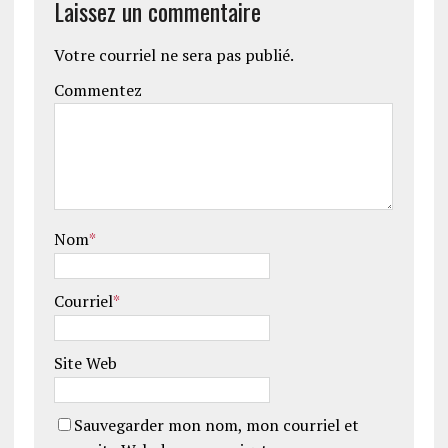
Laissez un commentaire
Votre courriel ne sera pas publié.
Commentez
Nom
*
Courriel
*
Site Web
Sauvegarder mon nom, mon courriel et