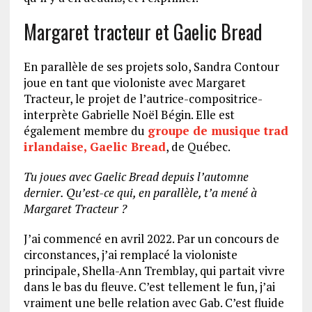
Margaret tracteur et Gaelic Bread
En parallèle de ses projets solo, Sandra Contour
joue en tant que violoniste avec Margaret
Tracteur, le projet de l’autrice-compositrice-
interprète Gabrielle Noël Bégin. Elle est
également membre du
groupe de musique trad
irlandaise, Gaelic Bread
, de Québec.
Tu joues avec Gaelic Bread depuis l’automne
dernier. Qu’est-ce qui, en parallèle, t’a mené à
Margaret Tracteur ?
J’ai commencé en avril 2022. Par un concours de
circonstances, j’ai remplacé la violoniste
principale, Shella-Ann Tremblay, qui partait vivre
dans le bas du fleuve. C’est tellement le fun, j’ai
vraiment une belle relation avec Gab. C’est fluide