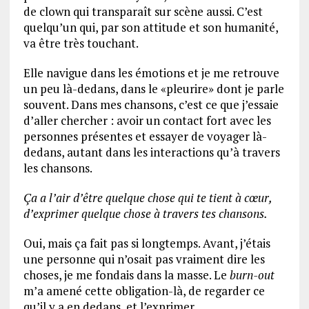
de clown qui transparaît sur scène aussi. C’est
quelqu’un qui, par son attitude et son humanité,
va être très touchant.
Elle navigue dans les émotions et je me retrouve
un peu là-dedans, dans le «pleurire» dont je parle
souvent. Dans mes chansons, c’est ce que j’essaie
d’aller chercher : avoir un contact fort avec les
personnes présentes et essayer de voyager là-
dedans, autant dans les interactions qu’à travers
les chansons.
Ça a l’air d’être quelque chose qui te tient à cœur,
d’exprimer quelque chose à travers tes chansons.
Oui, mais ça fait pas si longtemps. Avant, j’étais
une personne qui n’osait pas vraiment dire les
choses, je me fondais dans la masse. Le
burn-out
m’a amené cette obligation-là, de regarder ce
qu’il y a en dedans, et l’exprimer.