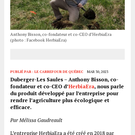
Anthony Bisson, co-fondateur et co-CEO d’HerbiaEra
(photo : Facebook HerbiaEra)
PUBLIÉ PAR :
LE CARREFOUR DE QUÉBEC
MAR 30, 2023
Duberger-Les Saules – Anthony Bisson, co-
fondateur et co-CEO d’
HerbiaEra
, nous parle
du produit développé par l’entreprise pour
rendre l’agriculture plus écologique et
efficace.
Par Mélissa Gaudreault
L’entreprise HerbiaEra a été créé en 2018 par