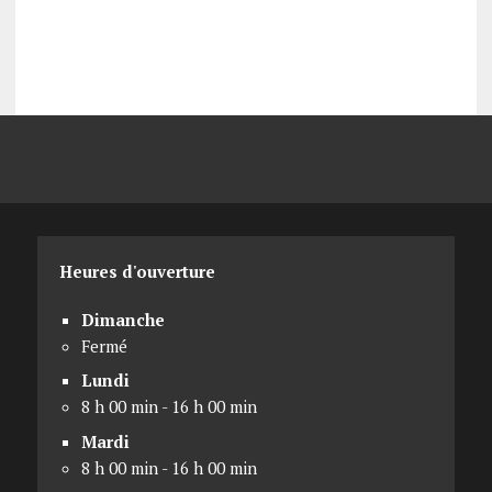
Heures d'ouverture
Dimanche
Fermé
Lundi
8 h 00 min - 16 h 00 min
Mardi
8 h 00 min - 16 h 00 min