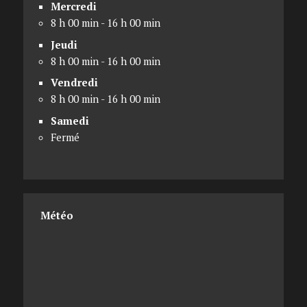
Mercredi
8 h 00 min - 16 h 00 min
Jeudi
8 h 00 min - 16 h 00 min
Vendredi
8 h 00 min - 16 h 00 min
Samedi
Fermé
Météo