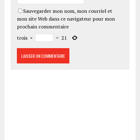
Sauvegarder mon nom, mon courriel et
mon site Web dans ce navigateur pour mon
prochain commentaire
trois
×
=
21