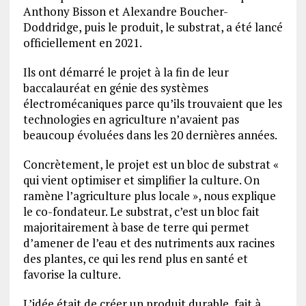
Anthony Bisson et Alexandre Boucher-
Doddridge, puis le produit, le substrat, a été lancé
officiellement en 2021.
Ils ont démarré le projet à la fin de leur
baccalauréat en génie des systèmes
électromécaniques parce qu’ils trouvaient que les
technologies en agriculture n’avaient pas
beaucoup évoluées dans les 20 dernières années.
Concrètement, le projet est un bloc de substrat «
qui vient optimiser et simplifier la culture. On
ramène l’agriculture plus locale », nous explique
le co-fondateur. Le substrat, c’est un bloc fait
majoritairement à base de terre qui permet
d’amener de l’eau et des nutriments aux racines
des plantes, ce qui les rend plus en santé et
favorise la culture.
L’idée était de créer un produit durable, fait à