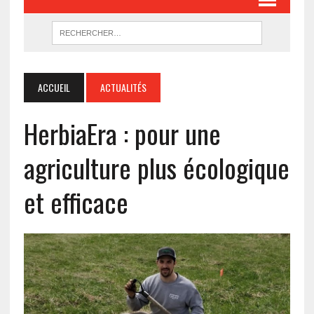
ACCUEIL
ACTUALITÉS
HerbiaEra : pour une
agriculture plus écologique
et efficace