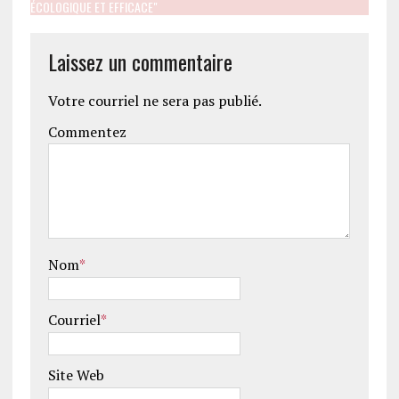
ÉCOLOGIQUE ET EFFICACE"
Laissez un commentaire
Votre courriel ne sera pas publié.
Commentez
Nom
*
Courriel
*
Site Web