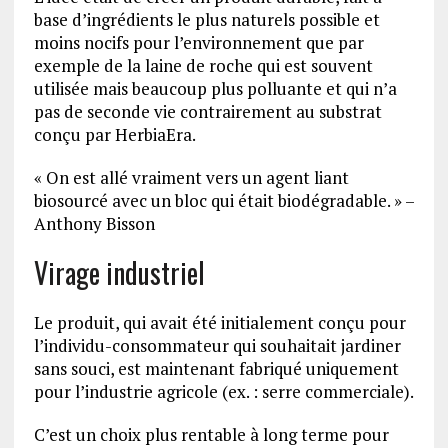
base d’ingrédients le plus naturels possible et
moins nocifs pour l’environnement que par
exemple de la laine de roche qui est souvent
utilisée mais beaucoup plus polluante et qui n’a
pas de seconde vie contrairement au substrat
conçu par HerbiaEra.
« On est allé vraiment vers un agent liant
biosourcé avec un bloc qui était biodégradable. » –
Anthony Bisson
Virage industriel
Le produit, qui avait été initialement conçu pour
l’individu-consommateur qui souhaitait jardiner
sans souci, est maintenant fabriqué uniquement
pour l’industrie agricole (ex. : serre commerciale).
C’est un choix plus rentable à long terme pour