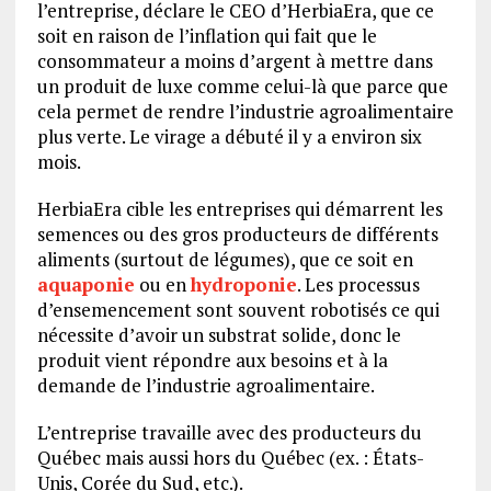
l’entreprise, déclare le CEO d’HerbiaEra, que ce
soit en raison de l’inflation qui fait que le
consommateur a moins d’argent à mettre dans
un produit de luxe comme celui-là que parce que
cela permet de rendre l’industrie agroalimentaire
plus verte. Le virage a débuté il y a environ six
mois.
HerbiaEra cible les entreprises qui démarrent les
semences ou des gros producteurs de différents
aliments (surtout de légumes), que ce soit en
aquaponie
ou en
hydroponie
. Les processus
d’ensemencement sont souvent robotisés ce qui
nécessite d’avoir un substrat solide, donc le
produit vient répondre aux besoins et à la
demande de l’industrie agroalimentaire.
L’entreprise travaille avec des producteurs du
Québec mais aussi hors du Québec (ex. : États-
Unis, Corée du Sud, etc.).