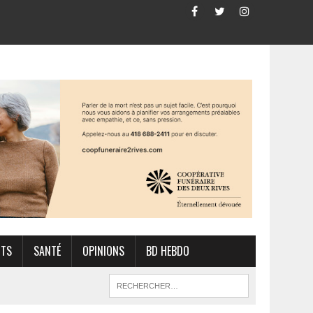
RTS
SANTÉ
OPINIONS
BD HEBDO