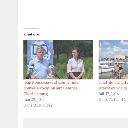
Similaire
Jean Rousseau veut donner une
Triathlon Chall
nouvelle vocation aux Galeries
prévoyez vos d
Charlesbourg
Juil 17, 2024
Juin 29, 2021
Dans "Actualités
Dans "Actualités"