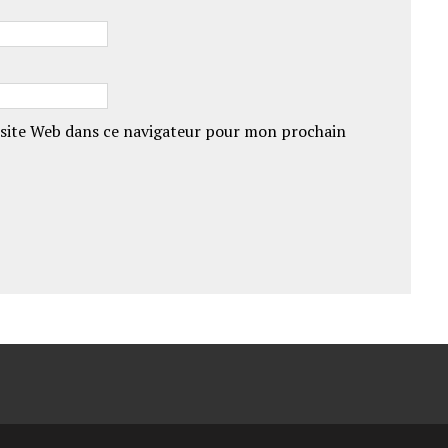
site Web dans ce navigateur pour mon prochain