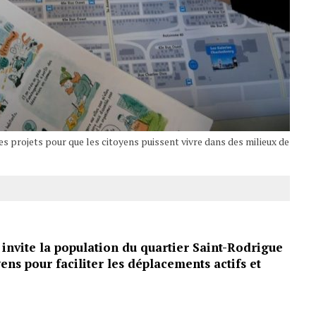
 projets pour que les citoyens puissent vivre dans des milieux de
invite la population du quartier Saint-Rodrigue
ens pour faciliter les déplacements actifs et