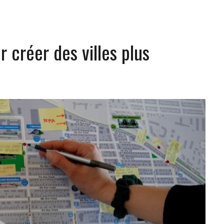
r créer des villes plus