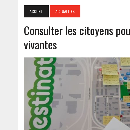
ACCUEIL
ACTUALITÉS
Consulter les citoyens pou
vivantes