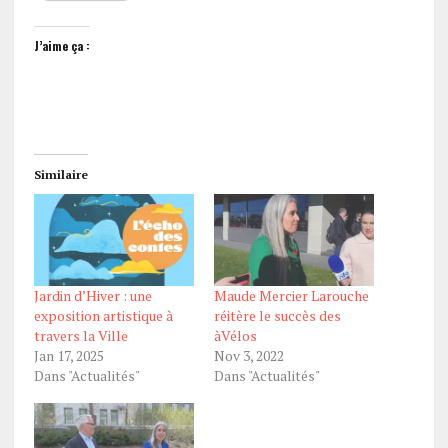
J’aime ça :
Similaire
Jardin d’Hiver : une
Maude Mercier Larouche
exposition artistique à
réitère le succès des
travers la Ville
àVélos
Jan 17, 2025
Nov 3, 2022
Dans "Actualités"
Dans "Actualités"