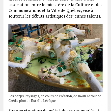
association entre le ministère de la Culture et des
Communications et la Ville de Québec, vise à
soutenir les débuts artistiques des jeunes talents.
Les corps Paysages, en cours de création, de Jiwan Larouche.
Crédit photo : Estelle Lévêque
Sur une structure de métal, des corps moulés et