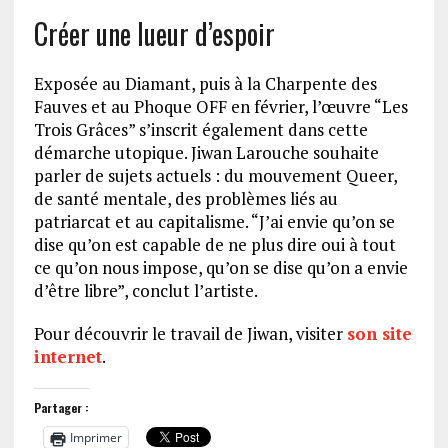
Créer une lueur d’espoir
Exposée au Diamant, puis à la Charpente des
Fauves et au Phoque OFF en février, l’œuvre “Les
Trois Grâces” s’inscrit également dans cette
démarche utopique. Jiwan Larouche souhaite
parler de sujets actuels : du mouvement Queer,
de santé mentale, des problèmes liés au
patriarcat et au capitalisme. “J’ai envie qu’on se
dise qu’on est capable de ne plus dire oui à tout
ce qu’on nous impose, qu’on se dise qu’on a envie
d’être libre”, conclut l’artiste.
Pour découvrir le travail de Jiwan, visiter
son site
internet
.
Partager :
Imprimer