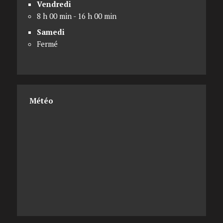
Vendredi
8 h 00 min - 16 h 00 min
Samedi
Fermé
Météo