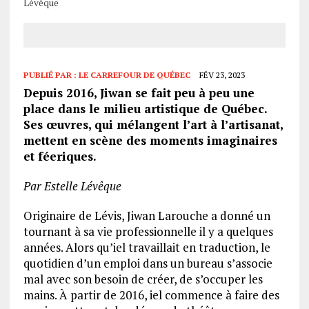
Lévêque
PUBLIÉ PAR :
LE CARREFOUR DE QUÉBEC
FÉV 23, 2023
Depuis 2016, Jiwan se fait peu à peu une
place dans le milieu artistique de Québec.
Ses œuvres, qui mélangent l’art à l’artisanat,
mettent en scène des moments imaginaires
et féeriques.
Par Estelle Lévêque
Originaire de Lévis, Jiwan Larouche a donné un
tournant à sa vie professionnelle il y a quelques
années. Alors qu’iel travaillait en traduction, le
quotidien d’un emploi dans un bureau s’associe
mal avec son besoin de créer, de s’occuper les
mains. À partir de 2016, iel commence à faire des