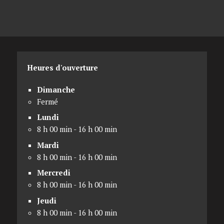
Heures d'ouverture
Dimanche
Fermé
Lundi
8 h 00 min - 16 h 00 min
Mardi
8 h 00 min - 16 h 00 min
Mercredi
8 h 00 min - 16 h 00 min
Jeudi
8 h 00 min - 16 h 00 min