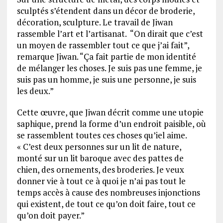
sculptés s’étendent dans un décor de broderie,
décoration, sculpture. Le travail de Jiwan
rassemble l’art et l’artisanat. “On dirait que c’est
un moyen de rassembler tout ce que j’ai fait”,
remarque Jiwan. “Ça fait partie de mon identité
de mélanger les choses. Je suis pas une femme, je
suis pas un homme, je suis une personne, je suis
les deux.”
Cette œuvre, que Jiwan décrit comme une utopie
saphique, prend la forme d’un endroit paisible, où
se rassemblent toutes ces choses qu’iel aime.
« C’est deux personnes sur un lit de nature,
monté sur un lit baroque avec des pattes de
chien, des ornements, des broderies. Je veux
donner vie à tout ce à quoi je n’ai pas tout le
temps accès à cause des nombreuses injonctions
qui existent, de tout ce qu’on doit faire, tout ce
qu’on doit payer.”