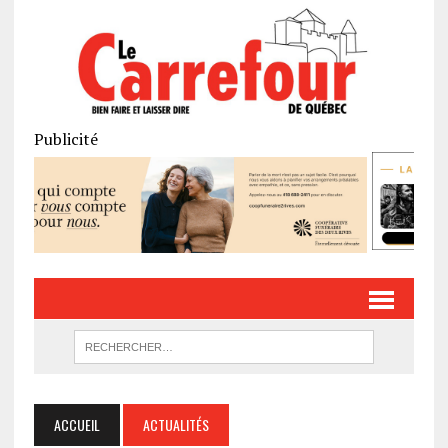
Publicité
ACCUEIL
ACTUALITÉS