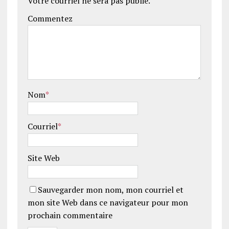
Votre courriel ne sera pas publié.
Commentez
Nom
*
Courriel
*
Site Web
Sauvegarder mon nom, mon courriel et
mon site Web dans ce navigateur pour mon
prochain commentaire