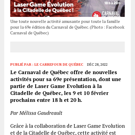
Une toute nouvelle activité amusante pour toute la famille
pour la 69e édition du Carnaval de Québec. (Photo : Facebook
Carnaval de Québec)
PUBLIÉ PAR :
LE CARREFOUR DE QUÉBEC
DÉC 28, 2022
Le Carnaval de Québec offre de nouvelles
activités pour sa 69e présentation, dont une
partie de Laser Game Evolution à la
Citadelle de Québec, les 9 et 10 février
prochains entre 18 h et 20 h.
Par Mélissa Gaudreault
Grâce à la collaboration de Laser Game Evolution
et de la Citadelle de Québec, cette activité est