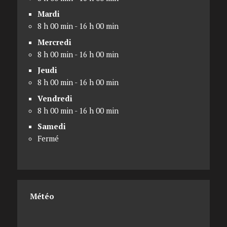
Mardi
8 h 00 min - 16 h 00 min
Mercredi
8 h 00 min - 16 h 00 min
Jeudi
8 h 00 min - 16 h 00 min
Vendredi
8 h 00 min - 16 h 00 min
Samedi
Fermé
Météo