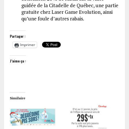
guidée de la Citadelle de Québec, une partie
gratuite chez Laser Game Evolution, ainsi
qu’une foule d’autres rabais.
Partager :
Imprimer
J’aime ça :
Similaire