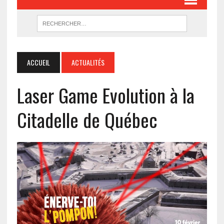
ACCUEIL
ACTUALITÉS
Laser Game Evolution à la
Citadelle de Québec