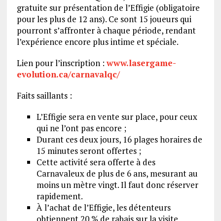
gratuite sur présentation de l’Effigie (obligatoire
pour les plus de 12 ans). Ce sont 15 joueurs qui
pourront s’affronter à chaque période, rendant
l’expérience encore plus intime et spéciale.
Lien pour l’inscription :
www.lasergame-
evolution.ca/carnavalqc/
Faits saillants :
L’Effigie sera en vente sur place, pour ceux
qui ne l’ont pas encore ;
Durant ces deux jours, 16 plages horaires de
15 minutes seront offertes ;
Cette activité sera offerte à des
Carnavaleux de plus de 6 ans, mesurant au
moins un mètre vingt. Il faut donc réserver
rapidement.
À l’achat de l’Effigie, les détenteurs
obtiennent 20 % de rabais sur la visite