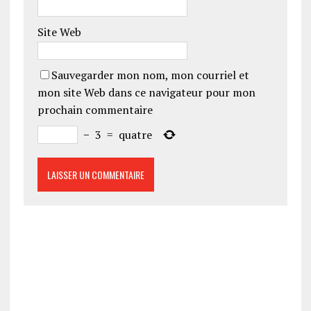
Site Web
Sauvegarder mon nom, mon courriel et
mon site Web dans ce navigateur pour mon
prochain commentaire
−
3
=
quatre