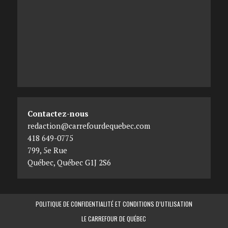
Contactez-nous
redaction@carrefourdequebec.com
418 649-0775
799, 5e Rue
Québec
,
Québec
G1J 2S6
POLITIQUE DE CONFIDENTIALITÉ ET CONDITIONS D’UTILISATION
LE CARREFOUR DE QUÉBEC