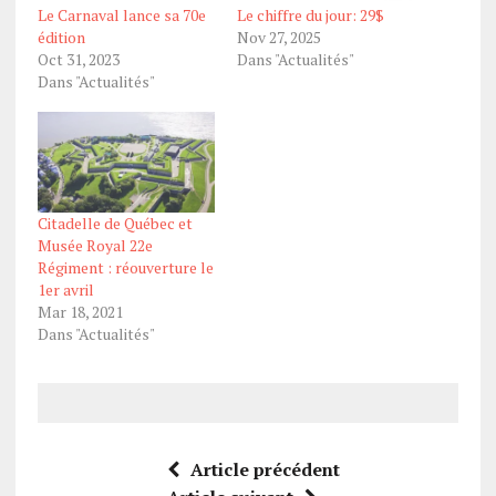
Le Carnaval lance sa 70e
Le chiffre du jour: 29$
édition
Nov 27, 2025
Oct 31, 2023
Dans "Actualités"
Dans "Actualités"
Citadelle de Québec et
Musée Royal 22e
Régiment : réouverture le
1er avril
Mar 18, 2021
Dans "Actualités"
Article précédent