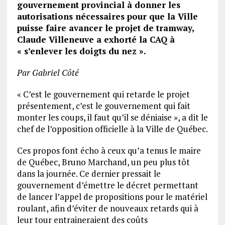
gouvernement provincial à donner les
autorisations nécessaires pour que la Ville
puisse faire avancer le projet de tramway,
Claude Villeneuve a exhorté la CAQ à
« s’enlever les doigts du nez ».
Par Gabriel Côté
« C’est le gouvernement qui retarde le projet
présentement, c’est le gouvernement qui fait
monter les coups, il faut qu’il se déniaise », a dit le
chef de l’opposition officielle à la Ville de Québec.
Ces propos font écho à ceux qu’a tenus le maire
de Québec, Bruno Marchand, un peu plus tôt
dans la journée. Ce dernier pressait le
gouvernement d’émettre le décret permettant
de lancer l’appel de propositions pour le matériel
roulant, afin d’éviter de nouveaux retards qui à
leur tour entraineraient des coûts