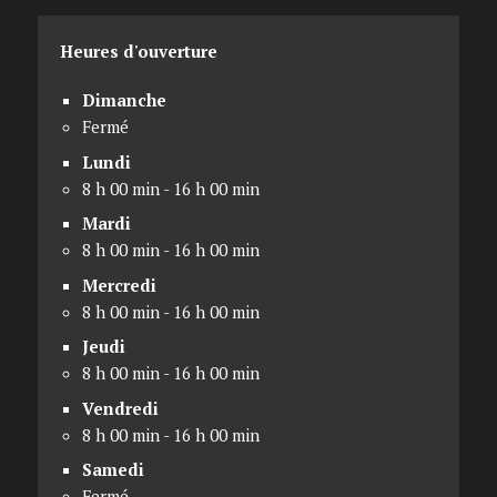
Heures d'ouverture
Dimanche
Fermé
Lundi
8 h 00 min - 16 h 00 min
Mardi
8 h 00 min - 16 h 00 min
Mercredi
8 h 00 min - 16 h 00 min
Jeudi
8 h 00 min - 16 h 00 min
Vendredi
8 h 00 min - 16 h 00 min
Samedi
Fermé