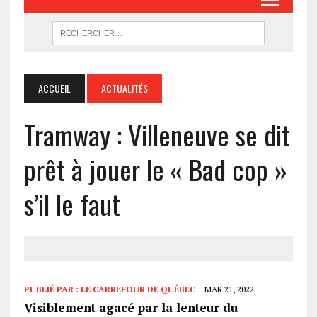
ACCUEIL
ACTUALITÉS
Tramway : Villeneuve se dit
prêt à jouer le « Bad cop »
s’il le faut
PUBLIÉ PAR :
LE CARREFOUR DE QUÉBEC
MAR 21, 2022
Visiblement agacé par la lenteur du