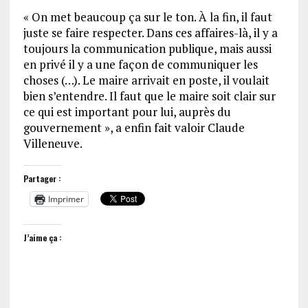
« On met beaucoup ça sur le ton. À la fin, il faut
juste se faire respecter. Dans ces affaires-là, il y a
toujours la communication publique, mais aussi
en privé il y a une façon de communiquer les
choses (…). Le maire arrivait en poste, il voulait
bien s’entendre. Il faut que le maire soit clair sur
ce qui est important pour lui, auprès du
gouvernement », a enfin fait valoir Claude
Villeneuve.
Partager :
Imprimer
J’aime ça :