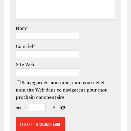
Nom
*
Courriel
*
Site Web
Sauvegarder mon nom, mon courriel et
mon site Web dans ce navigateur pour mon
prochain commentaire
six
−
=
5