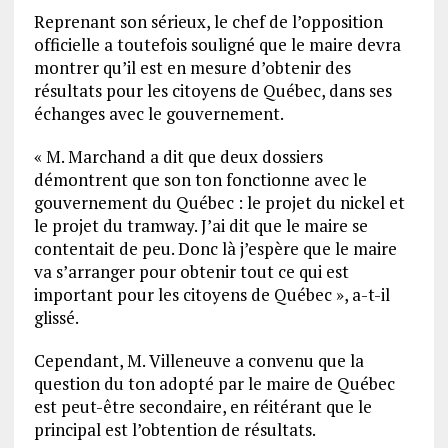
Reprenant son sérieux, le chef de l’opposition
officielle a toutefois souligné que le maire devra
montrer qu’il est en mesure d’obtenir des
résultats pour les citoyens de Québec, dans ses
échanges avec le gouvernement.
« M. Marchand a dit que deux dossiers
démontrent que son ton fonctionne avec le
gouvernement du Québec : le projet du nickel et
le projet du tramway. J’ai dit que le maire se
contentait de peu. Donc là j’espère que le maire
va s’arranger pour obtenir tout ce qui est
important pour les citoyens de Québec », a-t-il
glissé.
Cependant, M. Villeneuve a convenu que la
question du ton adopté par le maire de Québec
est peut-être secondaire, en réitérant que le
principal est l’obtention de résultats.