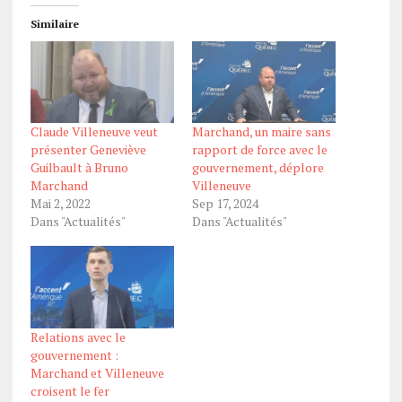
Similaire
Claude Villeneuve veut
Marchand, un maire sans
présenter Geneviève
rapport de force avec le
Guilbault à Bruno
gouvernement, déplore
Marchand
Villeneuve
Mai 2, 2022
Sep 17, 2024
Dans "Actualités"
Dans "Actualités"
Relations avec le
gouvernement :
Marchand et Villeneuve
croisent le fer