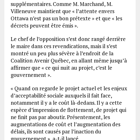
supplémentaires. Comme M. Marchand, M.
Villeneuve maintient que « l’attente envers
Ottawa n’est pas un bon prétexte » et que « les
décrets peuvent être émis ».
Le chef de l’opposition s’est donc rangé derrière
le maire dans ces revendications, mais il s’est
montré un peu plus sévère à l’endroit de la
Coalition Avenir Québec, en allant même jusqu’à
affirmer que « ce qui nuit au projet, c’est le
gouvernement ».
« Quand on regarde le projet actuel et les enjeux
d’acceptabilité sociale auxquels il fait face,
notamment il y a le coût là-dedans. Il y a cette
espèce d’impression de flottement, de projet qui
ne finit pas par aboutir. Présentement, les
augmentations de coût et l’augmentation des
délais, ils sont causés par l’inaction du
gouvernement », a-t-il lancé.