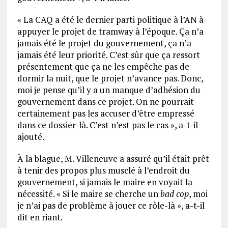
« La CAQ a été le dernier parti politique à l’AN à
appuyer le projet de tramway à l’époque. Ça n’a
jamais été le projet du gouvernement, ça n’a
jamais été leur priorité. C’est sûr que ça ressort
présentement que ça ne les empêche pas de
dormir la nuit, que le projet n’avance pas. Donc,
moi je pense qu’il y a un manque d’adhésion du
gouvernement dans ce projet. On ne pourrait
certainement pas les accuser d’être empressé
dans ce dossier-là. C’est n’est pas le cas », a-t-il
ajouté.
À la blague, M. Villeneuve a assuré qu’il était prêt
à tenir des propos plus musclé à l’endroit du
gouvernement, si jamais le maire en voyait la
nécessité. « Si le maire se cherche un
bad cop
, moi
je n’ai pas de problème à jouer ce rôle-là », a-t-il
dit en riant.