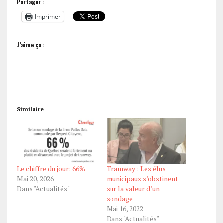
Partager :
Imprimer
J’aime ça :
Similaire
Le chiffre du jour: 66%
Tramway : Les élus
Mai 20, 2026
municipaux s’obstinent
Dans "Actualités"
sur la valeur d’un
sondage
Mai 16, 2022
Dans "Actualités"