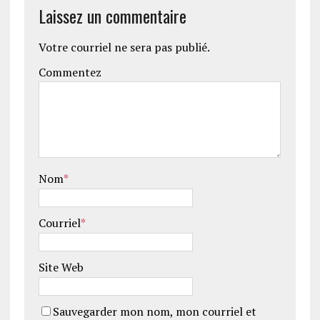
Laissez un commentaire
Votre courriel ne sera pas publié.
Commentez
Nom
*
Courriel
*
Site Web
Sauvegarder mon nom, mon courriel et