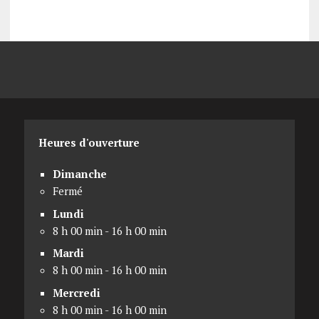
Heures d'ouverture
Dimanche
Fermé
Lundi
8 h 00 min - 16 h 00 min
Mardi
8 h 00 min - 16 h 00 min
Mercredi
8 h 00 min - 16 h 00 min