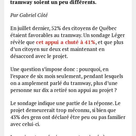
tramway soient un peu différents.
Par Gabriel Côté
En juillet dernier, 52% des citoyens de Québec
étaient favorables au tramway. Un sondage Léger
révèle que
cet appui a chuté à 41%
, et que plus
d’un citoyen sur deux est maintenant en
désaccord avec le projet.
Une question s’impose donc : pourquoi, en
l’espace de six mois seulement, pendant lesquels
on a amplement parlé du tramway, plus d’une
personne sur dix a retiré son appui au projet ?
Le sondage indique une partie de la réponse. Le
projet demeurerait trop méconnu, si bien que
43% des gens ont déclaré être peu ou pas familier
avec celui-ci.