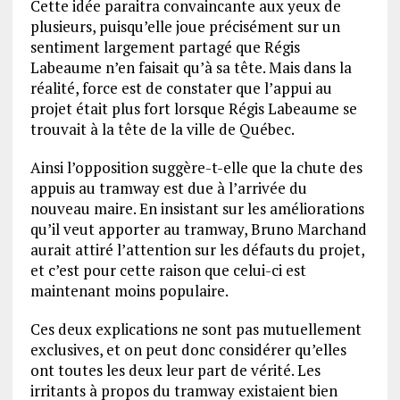
Cette idée paraitra convaincante aux yeux de
plusieurs, puisqu’elle joue précisément sur un
sentiment largement partagé que Régis
Labeaume n’en faisait qu’à sa tête. Mais dans la
réalité, force est de constater que l’appui au
projet était plus fort lorsque Régis Labeaume se
trouvait à la tête de la ville de Québec.
Ainsi l’opposition suggère-t-elle que la chute des
appuis au tramway est due à l’arrivée du
nouveau maire. En insistant sur les améliorations
qu’il veut apporter au tramway, Bruno Marchand
aurait attiré l’attention sur les défauts du projet,
et c’est pour cette raison que celui-ci est
maintenant moins populaire.
Ces deux explications ne sont pas mutuellement
exclusives, et on peut donc considérer qu’elles
ont toutes les deux leur part de vérité. Les
irritants à propos du tramway existaient bien