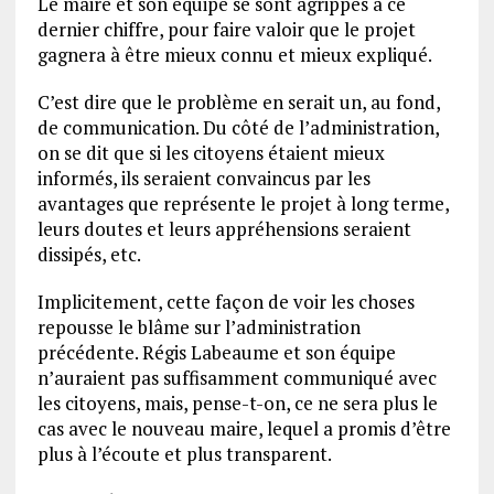
Le maire et son équipe se sont agrippés à ce
dernier chiffre, pour faire valoir que le projet
gagnera à être mieux connu et mieux expliqué.
C’est dire que le problème en serait un, au fond,
de communication. Du côté de l’administration,
on se dit que si les citoyens étaient mieux
informés, ils seraient convaincus par les
avantages que représente le projet à long terme,
leurs doutes et leurs appréhensions seraient
dissipés, etc.
Implicitement, cette façon de voir les choses
repousse le blâme sur l’administration
précédente. Régis Labeaume et son équipe
n’auraient pas suffisamment communiqué avec
les citoyens, mais, pense-t-on, ce ne sera plus le
cas avec le nouveau maire, lequel a promis d’être
plus à l’écoute et plus transparent.