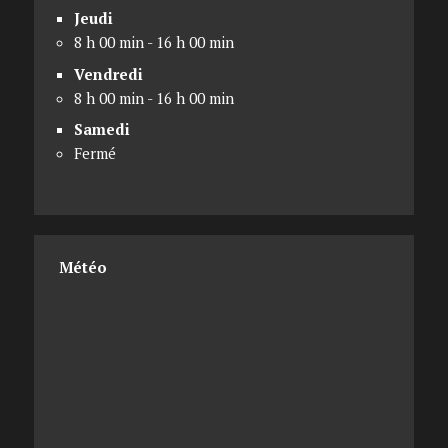
Jeudi
8 h 00 min - 16 h 00 min
Vendredi
8 h 00 min - 16 h 00 min
Samedi
Fermé
Météo