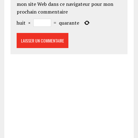
mon site Web dans ce navigateur pour mon
prochain commentaire
huit
×
=
quarante