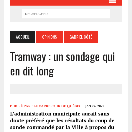
ACCUEIL
OPINIONS
GABRIEL CÔTÉ
Tramway : un sondage qui
en dit long
PUBLIÉ PAR :
LE CARREFOUR DE QUÉBEC
JAN 24, 2022
L’administration municipale aurait sans
doute préféré que les résultats du coup de
sonde commandé par la Ville à propos du