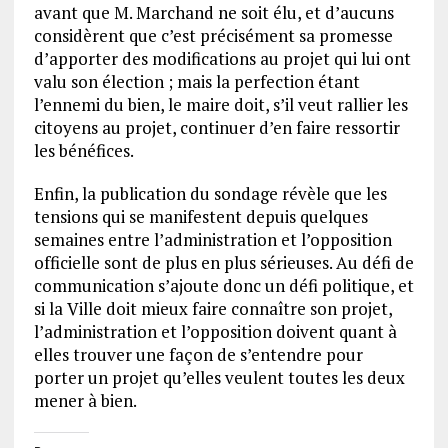
avant que M. Marchand ne soit élu, et d’aucuns
considèrent que c’est précisément sa promesse
d’apporter des modifications au projet qui lui ont
valu son élection ; mais la perfection étant
l’ennemi du bien, le maire doit, s’il veut rallier les
citoyens au projet, continuer d’en faire ressortir
les bénéfices.
Enfin, la publication du sondage révèle que les
tensions qui se manifestent depuis quelques
semaines entre l’administration et l’opposition
officielle sont de plus en plus sérieuses. Au défi de
communication s’ajoute donc un défi politique, et
si la Ville doit mieux faire connaître son projet,
l’administration et l’opposition doivent quant à
elles trouver une façon de s’entendre pour
porter un projet qu’elles veulent toutes les deux
mener à bien.