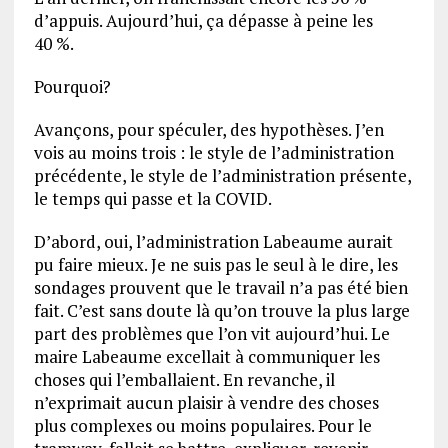
d’appuis. Aujourd’hui, ça dépasse à peine les
40 %.
Pourquoi?
Avançons, pour spéculer, des hypothèses. J’en
vois au moins trois : le style de l’administration
précédente, le style de l’administration présente,
le temps qui passe et la COVID.
D’abord, oui, l’administration Labeaume aurait
pu faire mieux. Je ne suis pas le seul à le dire, les
sondages prouvent que le travail n’a pas été bien
fait. C’est sans doute là qu’on trouve la plus large
part des problèmes que l’on vit aujourd’hui. Le
maire Labeaume excellait à communiquer les
choses qui l’emballaient. En revanche, il
n’exprimait aucun plaisir à vendre des choses
plus complexes ou moins populaires. Pour le