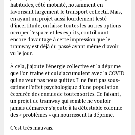
habitudes, côté mobilité, notamment en
favorisant largement le transport collectif. Mais,
en ayant un projet aussi lourdement lesté
d’incertitude, on laisse toutes les autres options
occuper l’espace et les esprits, contribuant
encore davantage à cette impression que le
tramway est déjà du passé avant même d’avoir
vu le jour.
À cela, j’ajoute l’énergie collective et la déprime
que l’on traine et qui s’accumulent avec la COVID
qui ne veut pas nous quitter. Il ne faut pas sous-
estimer l’effet psychologique d’une population
écœurée des ennuis de toutes sortes. Ce faisant,
un projet de tramway qui semble ne vouloir
jamais démarrer s’ajoute à la détestable colonne
des « problèmes » qui nourrissent la déprime.
C’est très mauvais.