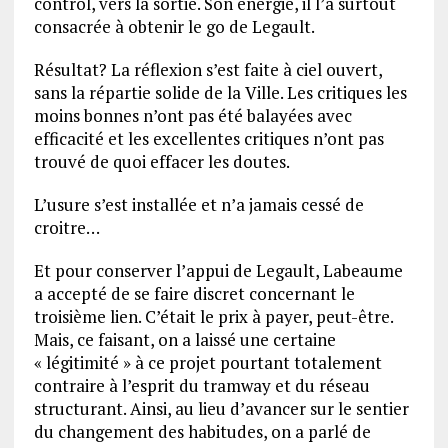
control, vers la sortie. Son énergie, il l’a surtout
consacrée à obtenir le go de Legault.
Résultat? La réflexion s’est faite à ciel ouvert,
sans la répartie solide de la Ville. Les critiques les
moins bonnes n’ont pas été balayées avec
efficacité et les excellentes critiques n’ont pas
trouvé de quoi effacer les doutes.
L’usure s’est installée et n’a jamais cessé de
croitre…
Et pour conserver l’appui de Legault, Labeaume
a accepté de se faire discret concernant le
troisième lien. C’était le prix à payer, peut-être.
Mais, ce faisant, on a laissé une certaine
« légitimité » à ce projet pourtant totalement
contraire à l’esprit du tramway et du réseau
structurant. Ainsi, au lieu d’avancer sur le sentier
du changement des habitudes, on a parlé de