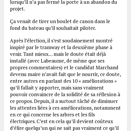
lorsqu’il n’a pas fermé la porte à un abandon du
projet.
Ça venait de tirer un boulet de canon dans le
fond du bateau qu’il souhaitait piloter.
Après l’élection, il s’est soudainement montré
inspiré par le tramway et la deuxième phase à
venir. Tant mieux… mais le doute était déjà
installé (avec Labeaume, de même que ses
propres commentaires) et le candidat Marchand
devenu maire n’avait fait que le nourrir, ce doute,
entre autres en parlant des 10 « améliorations »
qu’il fallait y apporter, mais sans vraiment
pouvoir convaincre de la solidité de sa réflexion à
ce propos. Depuis, il a surtout tâché de diminuer
les attentes liées à ces améliorations, notamment
en ce qui concerne les arbres et les fils
électriques. C’est en cela qu’il devient coûteux
d’élire quelqu’un qui ne sait pas vraiment ce qu’il