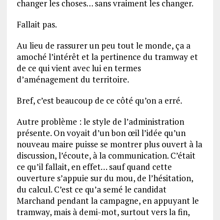
changer les choses… sans vraiment les changer.
Fallait pas.
Au lieu de rassurer un peu tout le monde, ça a
amoché l’intérêt et la pertinence du tramway et
de ce qui vient avec lui en termes
d’aménagement du territoire.
Bref, c’est beaucoup de ce côté qu’on a erré.
Autre problème : le style de l’administration
présente. On voyait d’un bon œil l’idée qu’un
nouveau maire puisse se montrer plus ouvert à la
discussion, l’écoute, à la communication. C’était
ce qu’il fallait, en effet… sauf quand cette
ouverture s’appuie sur du mou, de l’hésitation,
du calcul. C’est ce qu’a semé le candidat
Marchand pendant la campagne, en appuyant le
tramway, mais à demi-mot, surtout vers la fin,