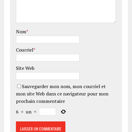
Nom
*
Courriel
*
Site Web
Sauvegarder mon nom, mon courriel et
mon site Web dans ce navigateur pour mon
prochain commentaire
6
×
un
=