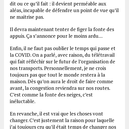
dit ou ce qu’il fait : il devient perméable aux
aléas, incapable de défendre un point de vue qu’il
ne maitrise pas.
Il devra maintenant tenter de figer la fonte des
appuis. Ça s’annonce pour le moins ardu…
Enfin, il ne faut pas oublier le temps qui passe et
la COVID. On a parlé, avec raison, du télétravail
qui fait réfléchir sur le futur de l’organisation de
nos transports. Personnellement, je ne crois
toujours pas que tout le monde restera à la
maison. Dès qu’on aura le droit de faire comme
avant, la congestion reviendra sur nos routes.
C’est comme la fonte des neiges, c’est
inéluctable.
En revanche, il est vrai que les choses vont
changer. C’est justement la raison pour laquelle
j’ai toujours cru qu’il était temps de changer nos