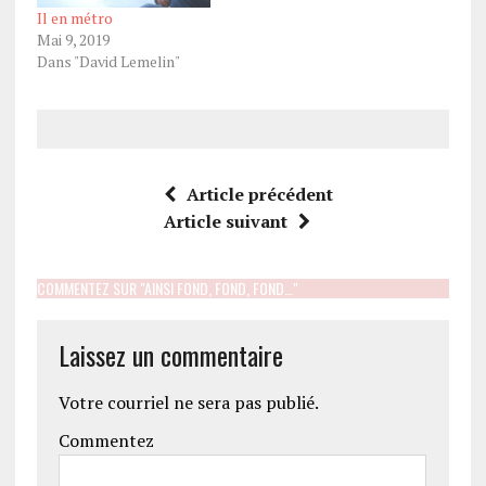
Il en métro
Mai 9, 2019
Dans "David Lemelin"
Article précédent
Article suivant
COMMENTEZ SUR "AINSI FOND, FOND, FOND…"
Laissez un commentaire
Votre courriel ne sera pas publié.
Commentez