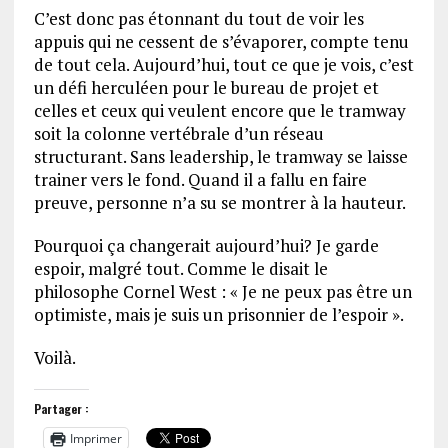
C’est donc pas étonnant du tout de voir les
appuis qui ne cessent de s’évaporer, compte tenu
de tout cela. Aujourd’hui, tout ce que je vois, c’est
un défi herculéen pour le bureau de projet et
celles et ceux qui veulent encore que le tramway
soit la colonne vertébrale d’un réseau
structurant. Sans leadership, le tramway se laisse
trainer vers le fond. Quand il a fallu en faire
preuve, personne n’a su se montrer à la hauteur.
Pourquoi ça changerait aujourd’hui? Je garde
espoir, malgré tout. Comme le disait le
philosophe Cornel West : « Je ne peux pas être un
optimiste, mais je suis un prisonnier de l’espoir ».
Voilà.
Partager :
Imprimer