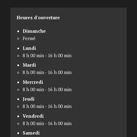
Heures d'ouverture
Dimanche
Fermé
Lundi
8 h 00 min - 16 h 00 min
Mardi
8 h 00 min - 16 h 00 min
Mercredi
8 h 00 min - 16 h 00 min
Jeudi
8 h 00 min - 16 h 00 min
Vendredi
8 h 00 min - 16 h 00 min
Samedi