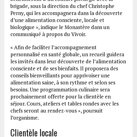
brigade, sous la direction du chef Christophe
Perny, qui les accompagnera dans la découverte
d’une alimentation consciente, locale et
biologique », indique le Monastère dans un
communiqué à propos du Vivoir.
« Afin de faciliter l’accompagnement
personnalisé en santé globale, un recueil guidera
les invités dans leur découverte de l’alimentation
consciente et de ses bienfaits. Il proposera des
conseils bienveillants pour apprivoiser une
alimentation saine, à son rythme et selon ses
besoins. Une programmation culinaire sera
prochainement offerte pour la clientèle en
séjour. Cours, ateliers et tables rondes avec les
chefs seront au rendez-vous », poursuit
l’organisme.
Clientèle locale