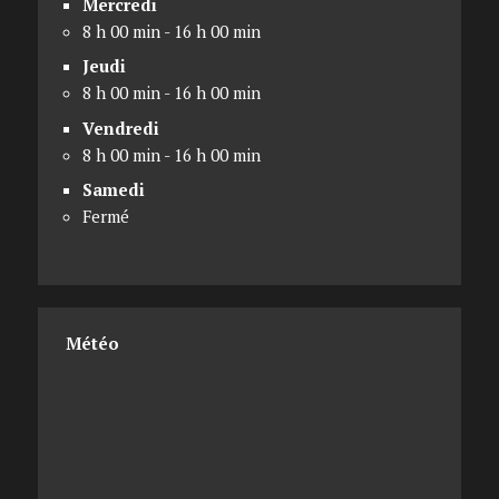
Mercredi
8 h 00 min - 16 h 00 min
Jeudi
8 h 00 min - 16 h 00 min
Vendredi
8 h 00 min - 16 h 00 min
Samedi
Fermé
Météo