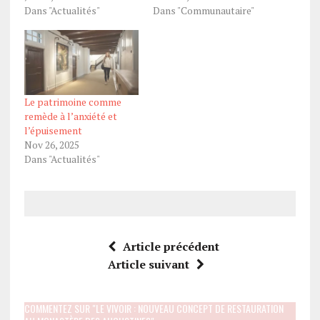
Dans "Actualités"
Dans "Communautaire"
Le patrimoine comme
remède à l’anxiété et
l’épuisement
Nov 26, 2025
Dans "Actualités"
Article précédent
Article suivant
COMMENTEZ SUR "LE VIVOIR : NOUVEAU CONCEPT DE RESTAURATION