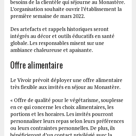
besoins de la clientèle qui séjourne au Monastère.
L’organisation souhaite ouvrir l’établissement la
première semaine de mars 2022.
Des artefacts et rappels historiques seront
intégrés au décor et outils éducatifs en santé
globale. Les responsables misent sur une
ambiance chaleureuse et apaisante.
Offre alimentaire
Le Vivoir prévoit déployer une offre alimentaire
très flexible aux invités en séjour au Monastère.
« Offre de qualité pour le végétarisme, souplesse
en ce qui concerne les choix alimentaires, les
portions et les horaires. Les invités pourront
personnaliser leurs repas selon leurs préférences
ou leurs contraintes personnelles. De plus, ils
bénéficieront d’un contact privilégié avec la