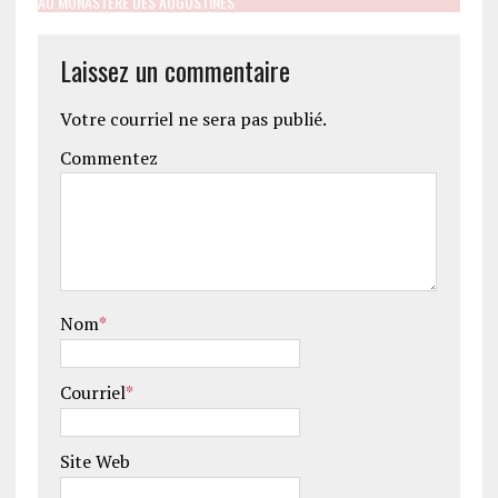
AU MONASTÈRE DES AUGUSTINES"
Laissez un commentaire
Votre courriel ne sera pas publié.
Commentez
Nom
*
Courriel
*
Site Web