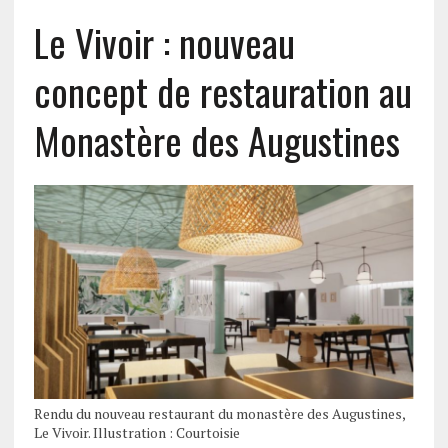
Le Vivoir : nouveau
concept de restauration au
Monastère des Augustines
Rendu du nouveau restaurant du monastère des Augustines,
Le Vivoir. Illustration : Courtoisie