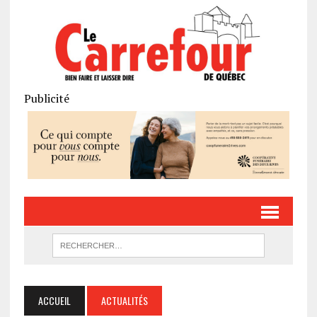
Publicité
ACCUEIL
ACTUALITÉS