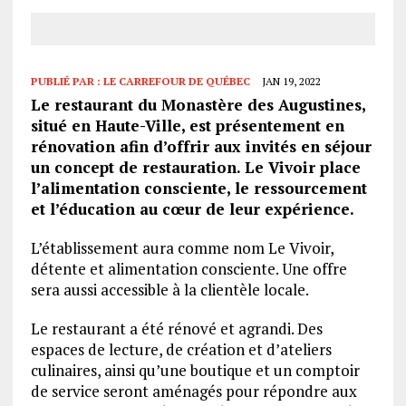
PUBLIÉ PAR :
LE CARREFOUR DE QUÉBEC
JAN 19, 2022
Le restaurant du Monastère des Augustines,
situé en Haute-Ville, est présentement en
rénovation afin d’offrir aux invités en séjour
un concept de restauration. Le Vivoir place
l’alimentation consciente, le ressourcement
et l’éducation au cœur de leur expérience.
L’établissement aura comme nom Le Vivoir,
détente et alimentation consciente. Une offre
sera aussi accessible à la clientèle locale.
Le restaurant a été rénové et agrandi. Des
espaces de lecture, de création et d’ateliers
culinaires, ainsi qu’une boutique et un comptoir
de service seront aménagés pour répondre aux