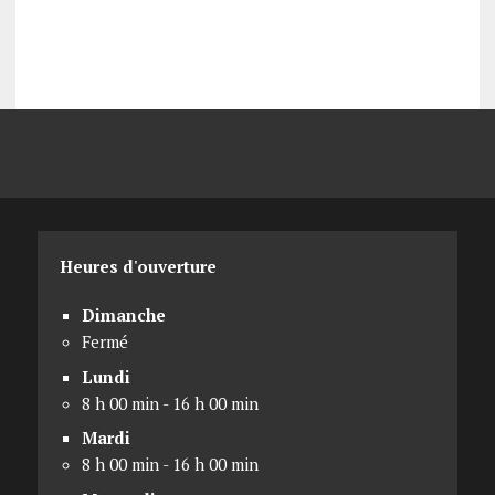
Heures d'ouverture
Dimanche
Fermé
Lundi
8 h 00 min - 16 h 00 min
Mardi
8 h 00 min - 16 h 00 min