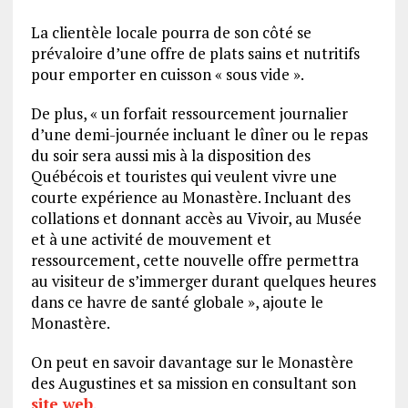
La clientèle locale pourra de son côté se
prévaloire d’une offre de plats sains et nutritifs
pour emporter en cuisson « sous vide ».
De plus, « un forfait ressourcement journalier
d’une demi-journée incluant le dîner ou le repas
du soir sera aussi mis à la disposition des
Québécois et touristes qui veulent vivre une
courte expérience au Monastère. Incluant des
collations et donnant accès au Vivoir, au Musée
et à une activité de mouvement et
ressourcement, cette nouvelle offre permettra
au visiteur de s’immerger durant quelques heures
dans ce havre de santé globale », ajoute le
Monastère.
On peut en savoir davantage sur le Monastère
des Augustines et sa mission en consultant son
site web
.