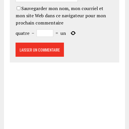
Sauvegarder mon nom, mon courriel et
mon site Web dans ce navigateur pour mon
prochain commentaire
quatre
−
=
un