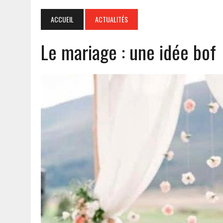
ACCUEIL
ACTUALITÉS
Le mariage : une idée bof