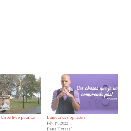
 Un 3e livre pour Le
L’amour des opinions
Fév 19, 2022
Dans "Extras"