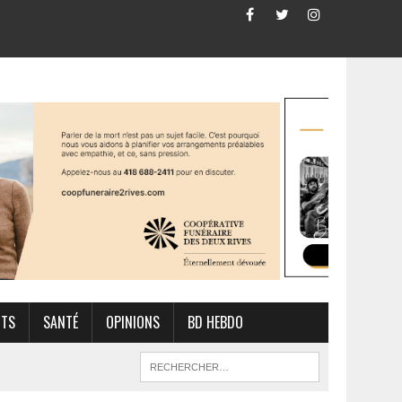
RTS
SANTÉ
OPINIONS
BD HEBDO