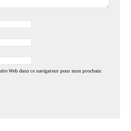
site Web dans ce navigateur pour mon prochain