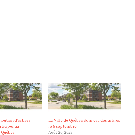
ibution d’arbres
La Ville de Québec donnera des arbres
rticiper au
le 6 septembre
e Québec
Août 20, 2025