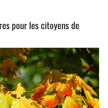
bres pour les citoyens de