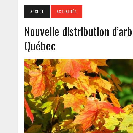
ACCUEIL
ACTUALITÉS
Nouvelle distribution d’ar
Québec