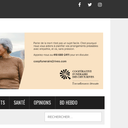
RTS
SANTÉ
OPINIONS
BD HEBDO