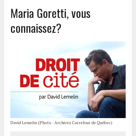
Maria Goretti, vous
connaissez?
David Lemelin (Photo : Archives Carrefour de Québec)