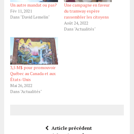
Un autre mandat ou pas?
Une campagne en faveur
Fév 11, 2021
du tramway espère
Dans "David Lemelin"
rassembler les citoyens
Août 24, 2022
Dans "Actualités"
3,5 M$ pour promouvoir
Québec au Canada et aux
États-Unis
Mai 26, 2022
Dans "Actualités"
Article précédent