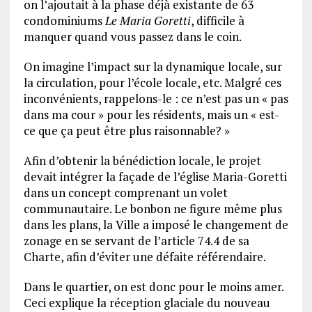
on l’ajoutait à la phase déjà existante de 63
condominiums
Le Maria Goretti
, difficile à
manquer quand vous passez dans le coin.
On imagine l’impact sur la dynamique locale, sur
la circulation, pour l’école locale, etc. Malgré ces
inconvénients, rappelons-le : ce n’est pas un « pas
dans ma cour » pour les résidents, mais un « est-
ce que ça peut être plus raisonnable? »
Afin d’obtenir la bénédiction locale, le projet
devait intégrer la façade de l’église Maria-Goretti
dans un concept comprenant un volet
communautaire. Le bonbon ne figure même plus
dans les plans, la Ville a imposé le changement de
zonage en se servant de l’article 74.4 de sa
Charte, afin d’éviter une défaite référendaire.
Dans le quartier, on est donc pour le moins amer.
Ceci explique la réception glaciale du nouveau