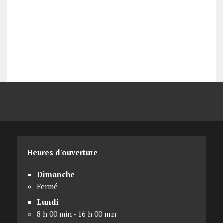
Heures d'ouverture
Dimanche
Fermé
Lundi
8 h 00 min - 16 h 00 min