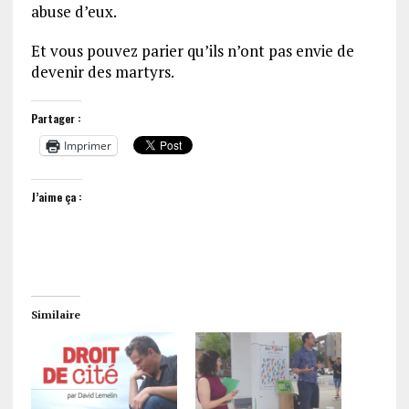
abuse d’eux.
Et vous pouvez parier qu’ils n’ont pas envie de
devenir des martyrs.
Partager :
Imprimer
J’aime ça :
Similaire