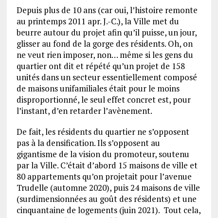
Depuis plus de 10 ans (car oui, l’histoire remonte
au printemps 2011 apr. J.-C.), la Ville met du
beurre autour du projet afin qu’il puisse, un jour,
glisser au fond de la gorge des résidents. Oh, on
ne veut rien imposer, non… même si les gens du
quartier ont dit et répété qu’un projet de 158
unités dans un secteur essentiellement composé
de maisons unifamiliales était pour le moins
disproportionné, le seul effet concret est, pour
l’instant, d’en retarder l’avènement.
De fait, les résidents du quartier ne s’opposent
pas à la densification. Ils s’opposent au
gigantisme de la vision du promoteur, soutenu
par la Ville. C’était d’abord 15 maisons de ville et
80 appartements qu’on projetait pour l’avenue
Trudelle (automne 2020), puis 24 maisons de ville
(surdimensionnées au goût des résidents) et une
cinquantaine de logements (juin 2021). Tout cela,