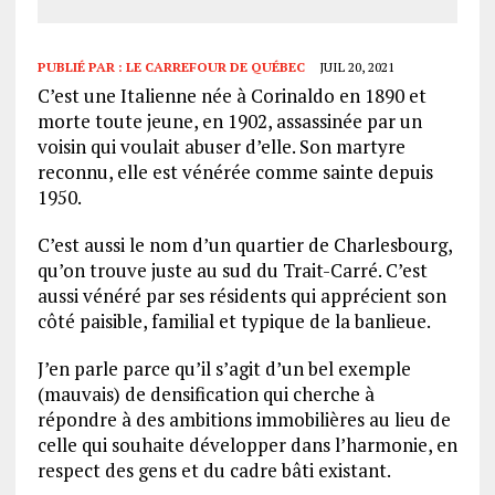
PUBLIÉ PAR :
LE CARREFOUR DE QUÉBEC
JUIL 20, 2021
C’est une Italienne née à Corinaldo en 1890 et
morte toute jeune, en 1902, assassinée par un
voisin qui voulait abuser d’elle. Son martyre
reconnu, elle est vénérée comme sainte depuis
1950.
C’est aussi le nom d’un quartier de Charlesbourg,
qu’on trouve juste au sud du Trait-Carré. C’est
aussi vénéré par ses résidents qui apprécient son
côté paisible, familial et typique de la banlieue.
J’en parle parce qu’il s’agit d’un bel exemple
(mauvais) de densification qui cherche à
répondre à des ambitions immobilières au lieu de
celle qui souhaite développer dans l’harmonie, en
respect des gens et du cadre bâti existant.