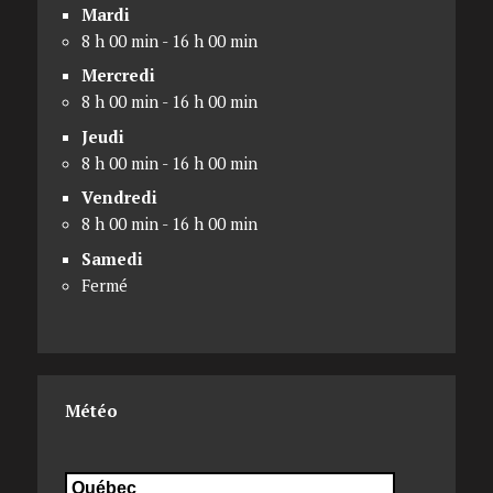
Mardi
8 h 00 min - 16 h 00 min
Mercredi
8 h 00 min - 16 h 00 min
Jeudi
8 h 00 min - 16 h 00 min
Vendredi
8 h 00 min - 16 h 00 min
Samedi
Fermé
Météo