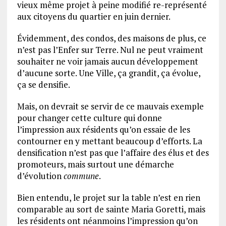
vieux même projet à peine modifié re-représenté
aux citoyens du quartier en juin dernier.
Évidemment, des condos, des maisons de plus, ce
n’est pas l’Enfer sur Terre. Nul ne peut vraiment
souhaiter ne voir jamais aucun développement
d’aucune sorte. Une Ville, ça grandit, ça évolue,
ça se densifie.
Mais, on devrait se servir de ce mauvais exemple
pour changer cette culture qui donne
l’impression aux résidents qu’on essaie de les
contourner en y mettant beaucoup d’efforts. La
densification n’est pas que l’affaire des élus et des
promoteurs, mais surtout une démarche
d’évolution
commune
.
Bien entendu, le projet sur la table n’est en rien
comparable au sort de sainte Maria Goretti, mais
les résidents ont néanmoins l’impression qu’on