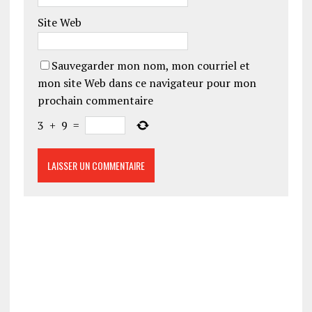
Site Web
Sauvegarder mon nom, mon courriel et
mon site Web dans ce navigateur pour mon
prochain commentaire
3
+
9
=