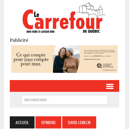
Publicité
ACCUEIL
OPINIONS
DAVID LEMELIN