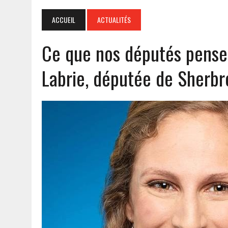
ACCUEIL
ACTUALITÉS
Ce que nos députés pensen
Labrie, députée de Sherb