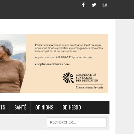
RTS
SANTÉ
OPINIONS
BD HEBDO