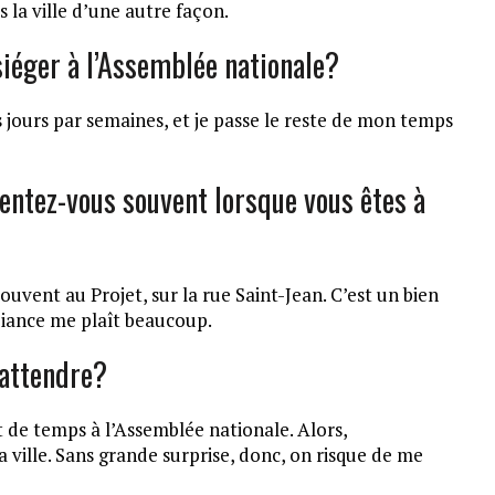
 la ville d’une autre façon.
siéger à l’Assemblée nationale?
ois jours par semaines, et je passe le reste de mon temps
entez-vous souvent lorsque vous êtes à
souvent au Projet, sur la rue Saint-Jean. C’est un bien
mbiance me plaît beaucoup.
y attendre?
de temps à l’Assemblée nationale. Alors,
ville. Sans grande surprise, donc, on risque de me