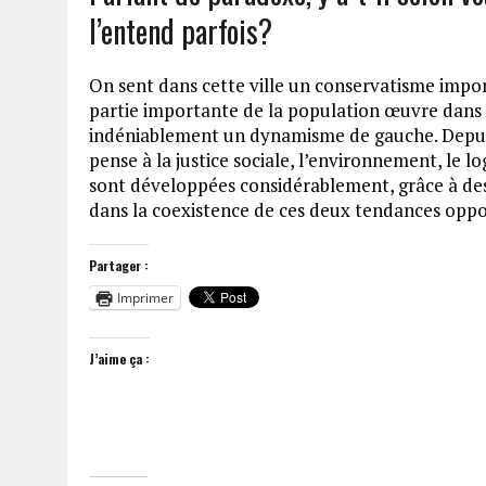
l’entend parfois?
On sent dans cette ville un conservatisme import
partie importante de la population œuvre dans 
indéniablement un dynamisme de gauche. Depuis 
pense à la justice sociale, l’environnement, le
sont développées considérablement, grâce à des 
dans la coexistence de ces deux tendances opp
Partager :
Imprimer
J’aime ça :