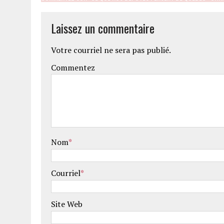
Laissez un commentaire
Votre courriel ne sera pas publié.
Commentez
Nom
*
Courriel
*
Site Web