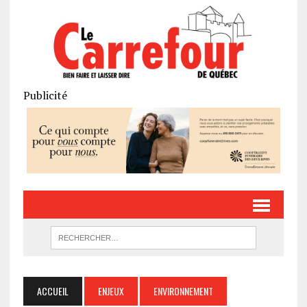
Publicité
ACCUEIL
ENJEUX
ENVIRONNEMENT