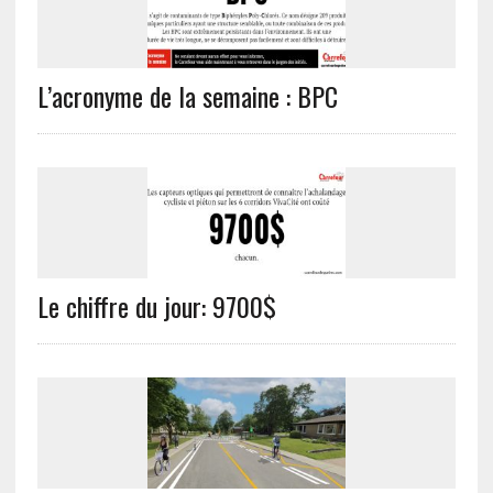
L’acronyme de la semaine : BPC
Le chiffre du jour: 9700$