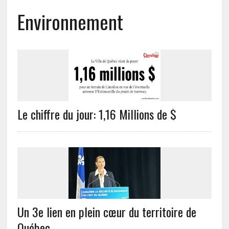
Environnement
Le chiffre du jour: 1,16 Millions de $
Un 3e lien en plein cœur du territoire de
Québec