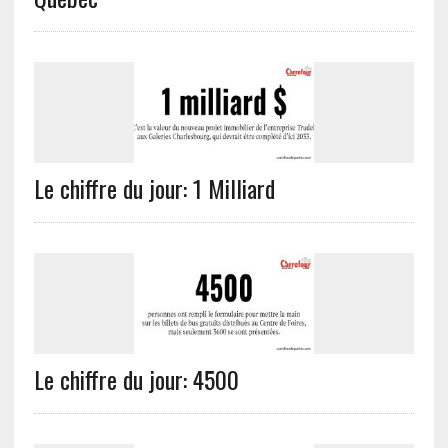
Le chiffre du jour: 1 Milliard
Le chiffre du jour: 4500