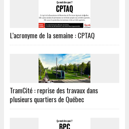
L’acronyme de la semaine : CPTAQ
TramCité : reprise des travaux dans
plusieurs quartiers de Québec