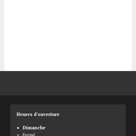
Heures d'ouverture
Dimanche
Fermé