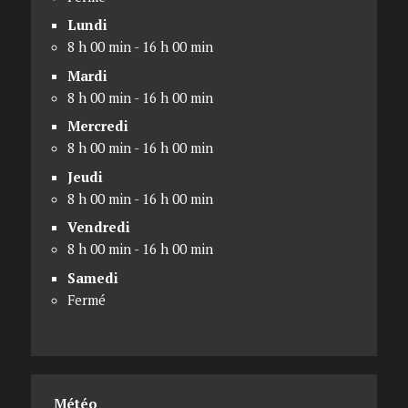
Lundi
8 h 00 min - 16 h 00 min
Mardi
8 h 00 min - 16 h 00 min
Mercredi
8 h 00 min - 16 h 00 min
Jeudi
8 h 00 min - 16 h 00 min
Vendredi
8 h 00 min - 16 h 00 min
Samedi
Fermé
Météo