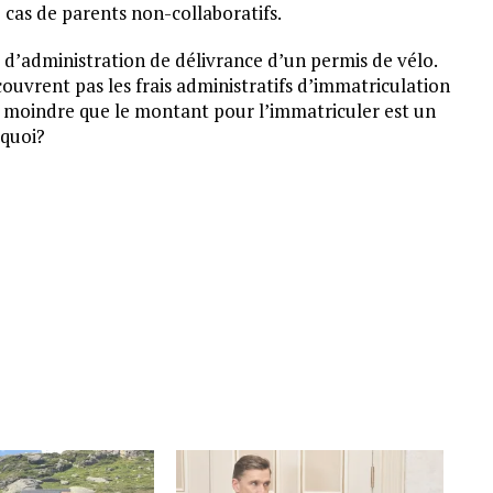
cas de parents non-collaboratifs.
 d’administration de délivrance d’un permis de vélo.
ouvrent pas les frais administratifs d’immatriculation
r moindre que le montant pour l’immatriculer est un
sez quoi?