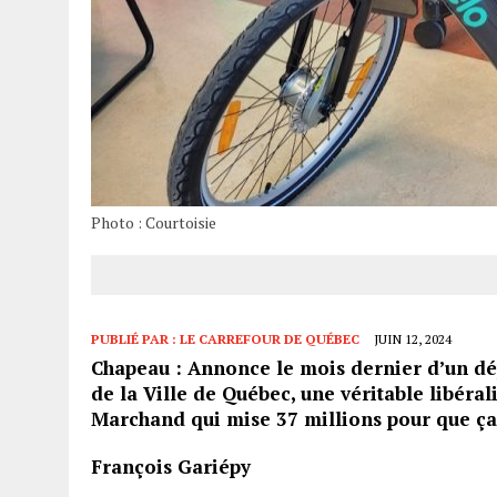
Photo : Courtoisie
PUBLIÉ PAR :
LE CARREFOUR DE QUÉBEC
JUIN 12, 2024
Chapeau : Annonce le mois dernier d’un dépl
de la Ville de Québec, une véritable libéral
Marchand qui mise 37 millions pour que ça 
François Gariépy