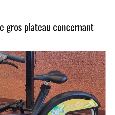
e gros plateau concernant