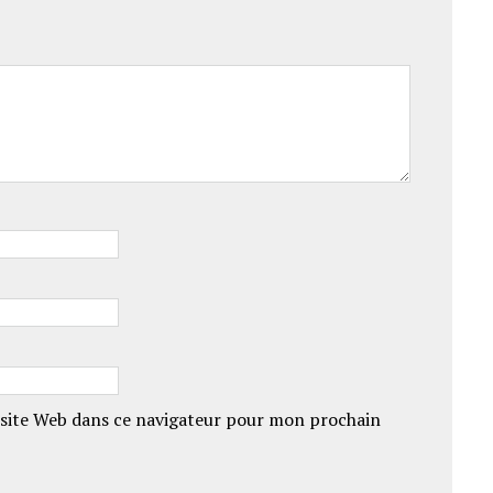
site Web dans ce navigateur pour mon prochain