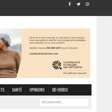
RTS
SANTÉ
OPINIONS
BD HEBDO