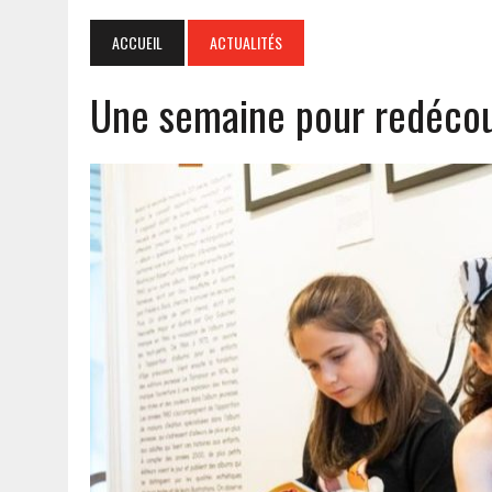
ACCUEIL
ACTUALITÉS
Une semaine pour redécou