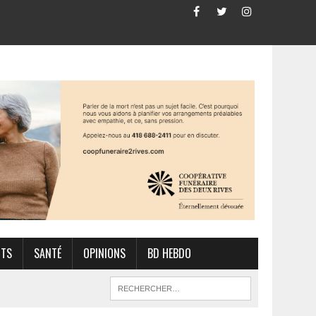
RTS
SANTÉ
OPINIONS
BD HEBDO