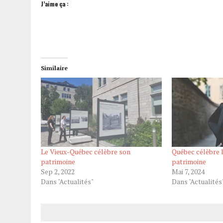
J’aime ça :
Similaire
Le Vieux-Québec célèbre son
Québec célèbre 
patrimoine
patrimoine
Sep 2, 2022
Mai 7, 2024
Dans "Actualités"
Dans "Actualités