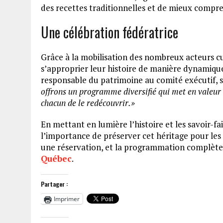
des recettes traditionnelles et de mieux compren
Une célébration fédératrice
Grâce à la mobilisation des nombreux acteurs cu
s’approprier leur histoire de manière dynamiqu
responsable du patrimoine au comité exécutif, so
offrons un programme diversifié qui met en valeur
chacun de le redécouvrir.
»
En mettant en lumière l’histoire et les savoir-f
l’importance de préserver cet héritage pour les 
une réservation, et la programmation complète 
Québec
.
Partager :
Imprimer