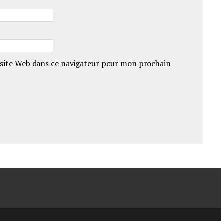
site Web dans ce navigateur pour mon prochain