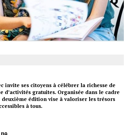
c invite ses citoyens à célébrer la richesse de
e d’activités gratuites. Organisée dans le cadre
 deuxième édition vise à valoriser les trésors
ccessibles à tous.
ine