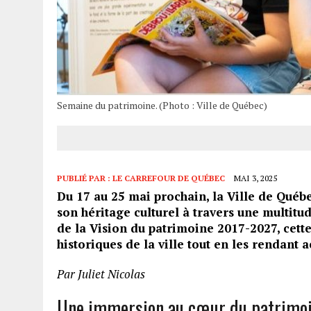
Semaine du patrimoine. (Photo : Ville de Québec)
PUBLIÉ PAR :
LE CARREFOUR DE QUÉBEC
MAI 3, 2025
Du 17 au 25 mai prochain, la Ville de Québe
son héritage culturel à travers une multitud
de la Vision du patrimoine 2017-2027, cette
historiques de la ville tout en les rendant a
Par Juliet Nicolas
Une immersion au cœur du patrimo