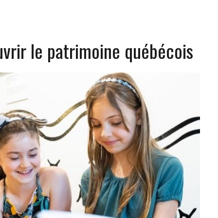
vrir le patrimoine québécois