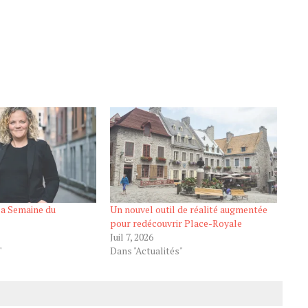
la Semaine du
Un nouvel outil de réalité augmentée
pour redécouvrir Place-Royale
Juil 7, 2026
"
Dans "Actualités"