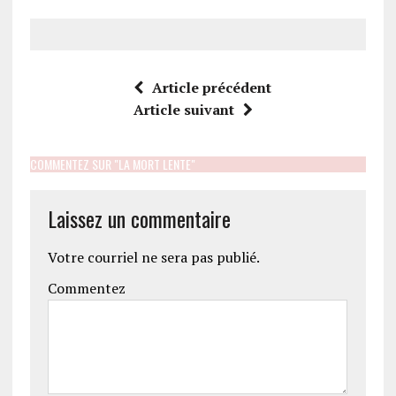
Article précédent
Article suivant
COMMENTEZ SUR "LA MORT LENTE"
Laissez un commentaire
Votre courriel ne sera pas publié.
Commentez