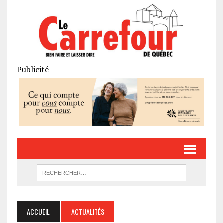
Publicité
ACCUEIL
ACTUALITÉS