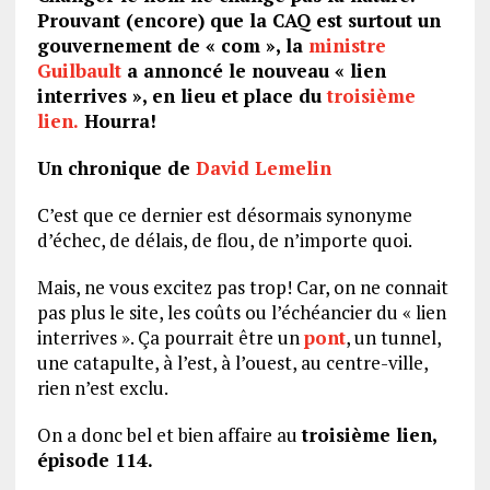
Prouvant (encore) que la CAQ est surtout un
gouvernement de « com », la
ministre
Guilbault
a annoncé le nouveau « lien
interrives », en lieu et place du
troisième
lien.
Hourra!
Un chronique de
David Lemelin
C’est que ce dernier est désormais synonyme
d’échec, de délais, de flou, de n’importe quoi.
Mais, ne vous excitez pas trop! Car, on ne connait
pas plus le site, les coûts ou l’échéancier du « lien
interrives ». Ça pourrait être un
pont
, un tunnel,
une catapulte, à l’est, à l’ouest, au centre-ville,
rien n’est exclu.
On a donc bel et bien affaire au
troisième lien,
épisode 114.