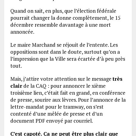
Quand on sait, en plus, que l’élection fédérale
pourrait changer la donne complètement, le 15
décembre ressemble davantage à une mort
annoncée.
Le maire Marchand se réjouit de l’entente. Les
oppositions sont dans le doute, surtout qu’on a
l’impression que la Ville sera écartée d’à peu près
tout.
Mais, j’attire votre attention sur le message
très
clair
de la CAQ : pour annoncer le xième
troisième lien, c’était fait en grand, en conférence
de presse, sourire aux lèvres. Pour l’annonce de la
lettre-mandat pour le tramway, on s’est
contenté d’une mêlée de presse et d’un
document PDF envoyé par courriel.
C’est capoté. Ça ne peut être plus clair que