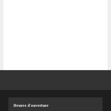
Heures d'ouverture