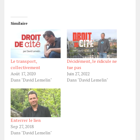
Similaire
Le transport,
Décidément, le ridicule ne
collectivement
tue pas
Août 17, 2020
Juin 27, 2022
Dans "David Lemelin"
Dans "David Lemelin"
Enterrer le lien
Sep 27, 2018
Dans "David Lemelin"