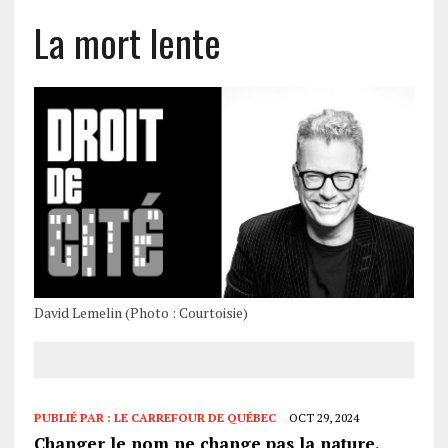
La mort lente
David Lemelin (Photo : Courtoisie)
PUBLIÉ PAR :
LE CARREFOUR DE QUÉBEC
OCT 29, 2024
Changer le nom ne change pas la nature.