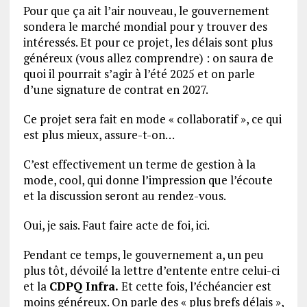
Pour que ça ait l’air nouveau, le gouvernement
sondera le marché mondial pour y trouver des
intéressés. Et pour ce projet, les délais sont plus
généreux (vous allez comprendre) : on saura de
quoi il pourrait s’agir à l’été 2025 et on parle
d’une signature de contrat en 2027.
Ce projet sera fait en mode « collaboratif », ce qui
est plus mieux, assure-t-on…
C’est effectivement un terme de gestion à la
mode, cool, qui donne l’impression que l’écoute
et la discussion seront au rendez-vous.
Oui, je sais. Faut faire acte de foi, ici.
Pendant ce temps, le gouvernement a, un peu
plus tôt, dévoilé la lettre d’entente entre celui-ci
et la
CDPQ Infra.
Et cette fois, l’échéancier est
moins généreux. On parle des « plus brefs délais »,