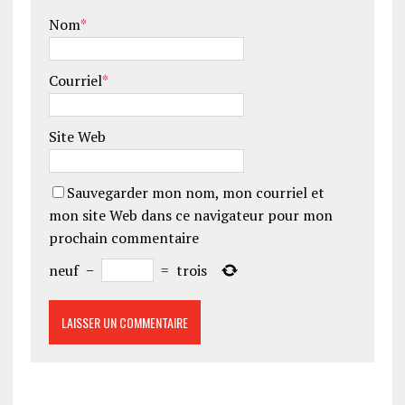
Nom
*
Courriel
*
Site Web
Sauvegarder mon nom, mon courriel et
mon site Web dans ce navigateur pour mon
prochain commentaire
neuf
−
=
trois