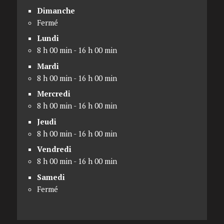
Dimanche
Fermé
Lundi
8 h 00 min - 16 h 00 min
Mardi
8 h 00 min - 16 h 00 min
Mercredi
8 h 00 min - 16 h 00 min
Jeudi
8 h 00 min - 16 h 00 min
Vendredi
8 h 00 min - 16 h 00 min
Samedi
Fermé