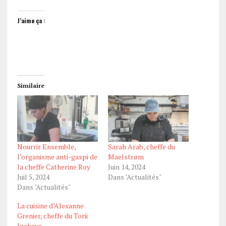
J’aime ça :
Similaire
Nourrir Ensemble,
Sarah Arab, cheffe du
l’organisme anti-gaspi de
Maelstrøm
la cheffe Catherine Roy
Juin 14, 2024
Juil 5, 2024
Dans "Actualités"
Dans "Actualités"
La cuisine d’Alexanne
Grenier, cheffe du Torii
Izakaya