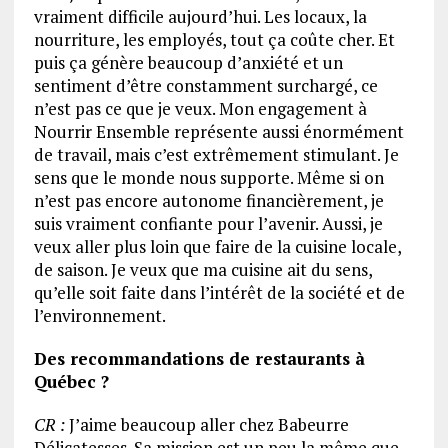
vraiment difficile aujourd’hui. Les locaux, la
nourriture, les employés, tout ça coûte cher. Et
puis ça génère beaucoup d’anxiété et un
sentiment d’être constamment surchargé, ce
n’est pas ce que je veux. Mon engagement à
Nourrir Ensemble représente aussi énormément
de travail, mais c’est extrêmement stimulant. Je
sens que le monde nous supporte. Même si on
n’est pas encore autonome financièrement, je
suis vraiment confiante pour l’avenir. Aussi, je
veux aller plus loin que faire de la cuisine locale,
de saison. Je veux que ma cuisine ait du sens,
qu’elle soit faite dans l’intérêt de la société et de
l’environnement.
Des recommandations de restaurants à
Québec ?
CR :
J’aime beaucoup aller chez Babeurre
Délicatesses. Sa mission est un peu la même que