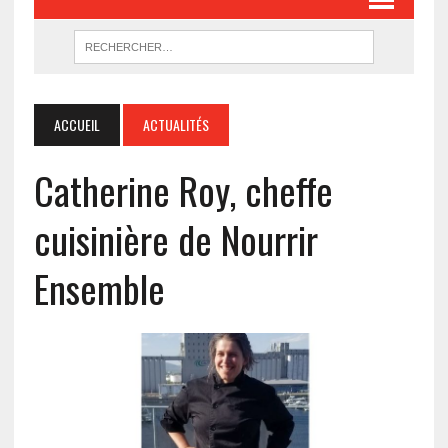
ACCUEIL
ACTUALITÉS
Catherine Roy, cheffe
cuisinière de Nourrir
Ensemble