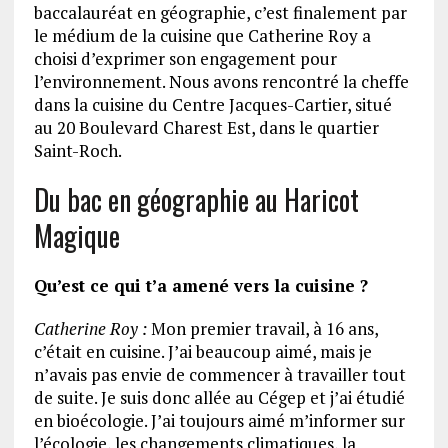
baccalauréat en géographie, c’est finalement par
le médium de la cuisine que Catherine Roy a
choisi d’exprimer son engagement pour
l’environnement. Nous avons rencontré la cheffe
dans la cuisine du Centre Jacques-Cartier, situé
au 20 Boulevard Charest Est, dans le quartier
Saint-Roch.
Du bac en géographie au Haricot
Magique
Qu’est ce qui t’a amené vers la cuisine ?
Catherine Roy :
Mon premier travail, à 16 ans,
c’était en cuisine. J’ai beaucoup aimé, mais je
n’avais pas envie de commencer à travailler tout
de suite. Je suis donc allée au Cégep et j’ai étudié
en bioécologie. J’ai toujours aimé m’informer sur
l’écologie, les changements climatiques, la