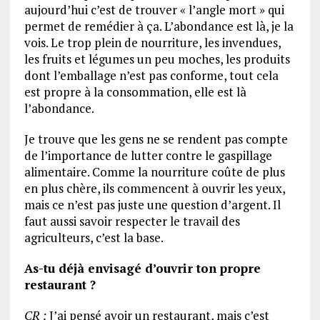
aujourd’hui c’est de trouver « l’angle mort » qui
permet de remédier à ça. L’abondance est là, je la
vois. Le trop plein de nourriture, les invendues,
les fruits et légumes un peu moches, les produits
dont l’emballage n’est pas conforme, tout cela
est propre à la consommation, elle est là
l’abondance.
Je trouve que les gens ne se rendent pas compte
de l’importance de lutter contre le gaspillage
alimentaire. Comme la nourriture coûte de plus
en plus chère, ils commencent à ouvrir les yeux,
mais ce n’est pas juste une question d’argent. Il
faut aussi savoir respecter le travail des
agriculteurs, c’est la base.
As-tu déjà envisagé d’ouvrir ton propre
restaurant ?
CR :
J’ai pensé avoir un restaurant, mais c’est