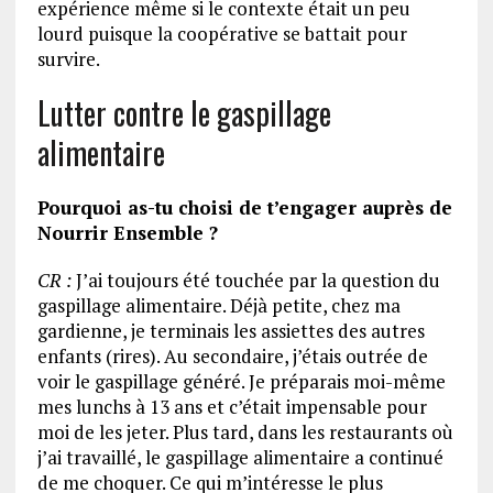
expérience même si le contexte était un peu
lourd puisque la coopérative se battait pour
survire.
Lutter contre le gaspillage
alimentaire
Pourquoi as-tu choisi de t’engager auprès de
Nourrir Ensemble ?
CR :
J’ai toujours été touchée par la question du
gaspillage alimentaire. Déjà petite, chez ma
gardienne, je terminais les assiettes des autres
enfants (rires). Au secondaire, j’étais outrée de
voir le gaspillage généré. Je préparais moi-même
mes lunchs à 13 ans et c’était impensable pour
moi de les jeter. Plus tard, dans les restaurants où
j’ai travaillé, le gaspillage alimentaire a continué
de me choquer. Ce qui m’intéresse le plus