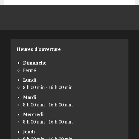
Heures d'ouverture
Dimanche
Fermé
Lundi
8 h 00 min - 16 h 00 min
Mardi
8 h 00 min - 16 h 00 min
Mercredi
8 h 00 min - 16 h 00 min
Jeudi
8 h 00 min - 16 h 00 min