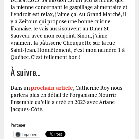
la mienne concernant le gaspillage alimentaire et
l’endroit est relax, j’aime ça. Au Grand Marché, il
y a Zeitoun qui propose une bonne cuisine
libanaise. Je vais aussi souvent au Diner St
Sauveur avec mon conjoint. Sinon, j’aime
vraiment la pâtisserie Chouquette sur la rue
Saint-Jean. Honnêtement, c’est mon numéro 1 à
Québec. C’est tellement bon !
À suivre…
Dans un
prochain article
, Catherine Roy nous
parlera plus en détail de l’organisme Nourrir
Ensemble qu’elle a créé en 2023 avec Ariane
Jacques-Côté.
Partager :
Imprimer