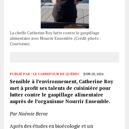
La cheffe Catherine Roy lutte contre le gaspillage
alimentaire avec Nourrir Ensemble. (Crédit photo :
Courtoisie)
PUBLIÉ PAR :
LE CARREFOUR DE QUÉBEC
JUIN 28, 2024
Sensible à l’environnement, Catherine Roy
met à profit ses talents de cuisinière pour
lutter contre le gaspillage alimentaire
auprès de l’organisme Nourrir Ensemble.
Par Noémie Berne
Après des études en bioécologie et un