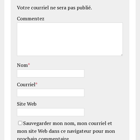
Votre courriel ne sera pas publié.
Commentez
Nom
*
Courriel
*
Site Web
Sauvegarder mon nom, mon courriel et
mon site Web dans ce navigateur pour mon
prochain commentaire