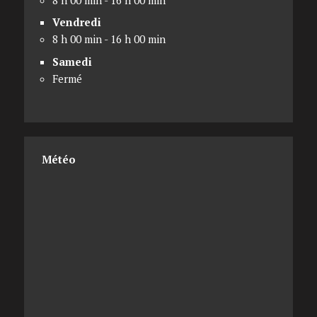
Vendredi
8 h 00 min - 16 h 00 min
Samedi
Fermé
Météo