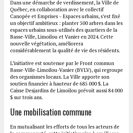
Dans une démarche de verdissement, la Ville de
Québec, en collaboration avec le collectif
Canopée et Emprises – Espaces urbains, s’est fixé
un objectif ambitieux : planter 500 arbres dans les
espaces urbains sous-utilisés des quartiers de la
Basse-Ville, Limoilou et Vanier en 2024. Cette
nouvelle végétation, améliorera
considérablement la qualité de vie des résidents.
L’initiative est soutenue par le Front commun
Basse-Ville-Limoilou-Vanier (BVLV), qui regroupe
des organismes locaux. La Ville apporte son
soutien financier à hauteur de 685 000 $. La
Caisse Desjardins de Limoilou prévoit aussi 84 000
$ sur trois ans.
Une mobilisation commune
En mutualisant les efforts de tous les acteurs de