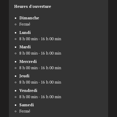
Heures d'ouverture
Dimanche
Fermé
Lundi
8 h 00 min - 16 h 00 min
Mardi
8 h 00 min - 16 h 00 min
Mercredi
8 h 00 min - 16 h 00 min
Jeudi
8 h 00 min - 16 h 00 min
Vendredi
8 h 00 min - 16 h 00 min
Samedi
Fermé