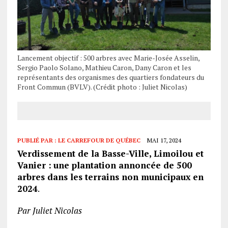
Lancement objectif : 500 arbres avec Marie-Josée Asselin,
Sergio Paolo Solano, Mathieu Caron, Dany Caron et les
représentants des organismes des quartiers fondateurs du
Front Commun (BVLV). (Crédit photo : Juliet Nicolas)
PUBLIÉ PAR :
LE CARREFOUR DE QUÉBEC
MAI 17, 2024
Verdissement de la Basse-Ville, Limoilou et
Vanier :
une plantation annoncée de 500
arbres dans les terrains non municipaux
en
2024
.
Par Juliet Nicolas