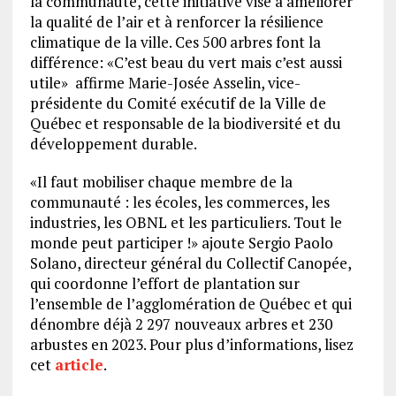
la communauté, cette initiative vise à améliorer
la qualité de l’air et à renforcer la résilience
climatique de la ville. Ces 500 arbres font la
différence: «C’est beau du vert mais c’est aussi
utile» affirme Marie-Josée Asselin, vice-
présidente du Comité exécutif de la Ville de
Québec et responsable de la biodiversité et du
développement durable.
«Il faut mobiliser chaque membre de la
communauté : les écoles, les commerces, les
industries, les OBNL et les particuliers. Tout le
monde peut participer !» ajoute Sergio Paolo
Solano, directeur général du Collectif Canopée,
qui coordonne l’effort de plantation sur
l’ensemble de l’agglomération de Québec et qui
dénombre déjà 2 297 nouveaux arbres et 230
arbustes en 2023. Pour plus d’informations, lisez
cet
article
.