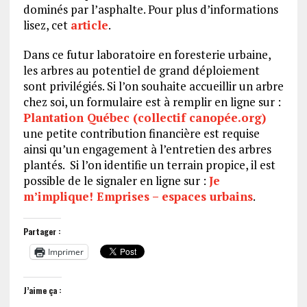
dominés par l’asphalte. Pour plus d’informations
lisez, cet
article
.
Dans ce futur laboratoire en foresterie urbaine,
les arbres au potentiel de grand déploiement
sont privilégiés. Si l’on souhaite accueillir un arbre
chez soi, un formulaire est à remplir en ligne sur :
Plantation Québec (collectif canopée.org)
une petite contribution financière est requise
ainsi qu’un engagement à l’entretien des arbres
plantés. Si l’on identifie un terrain propice, il est
possible de le signaler en ligne sur :
Je
m’implique! Emprises – espaces urbains
.
Partager :
Imprimer
J’aime ça :