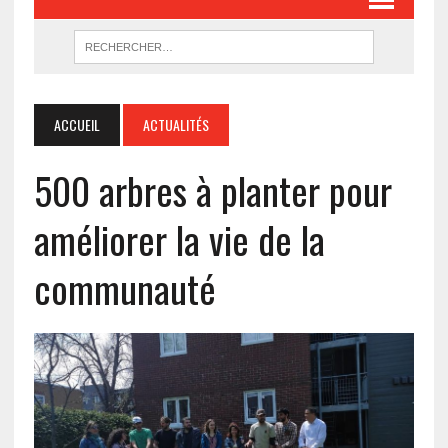
ACCUEIL
ACTUALITÉS
500 arbres à planter pour
améliorer la vie de la
communauté