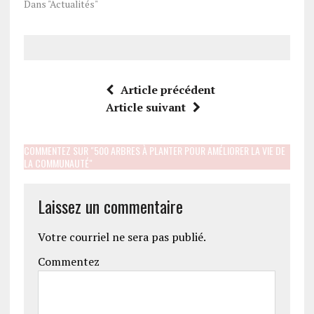
Dans "Actualités"
Article précédent
Article suivant
COMMENTEZ SUR "500 ARBRES À PLANTER POUR AMÉLIORER LA VIE DE
LA COMMUNAUTÉ"
Laissez un commentaire
Votre courriel ne sera pas publié.
Commentez