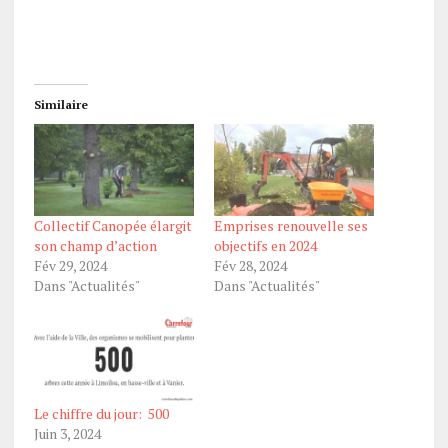
Similaire
Collectif Canopée élargit
Emprises renouvelle ses
son champ d’action
objectifs en 2024
Fév 29, 2024
Fév 28, 2024
Dans "Actualités"
Dans "Actualités"
Le chiffre du jour: 500
Juin 3, 2024