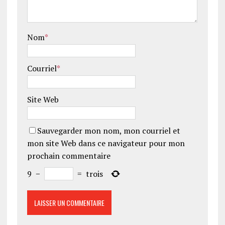
Nom
*
Courriel
*
Site Web
Sauvegarder mon nom, mon courriel et
mon site Web dans ce navigateur pour mon
prochain commentaire
9
−
=
trois