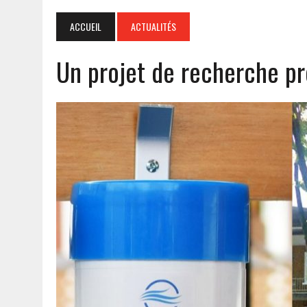
ACCUEIL
ACTUALITÉS
Un projet de recherche pré