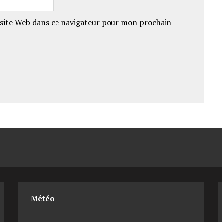
site Web dans ce navigateur pour mon prochain
Météo