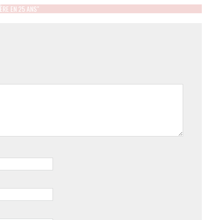
ÈRE EN 25 ANS"