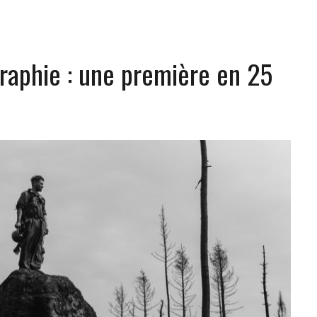
graphie : une première en 25