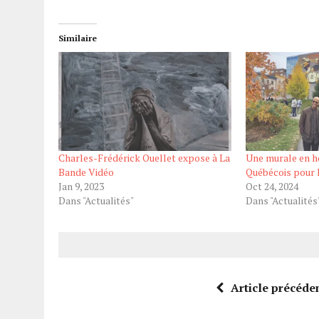
Similaire
Charles-Frédérick Ouellet expose à La
Une murale en 
Bande Vidéo
Québécois pour 
Jan 9, 2023
Oct 24, 2024
Dans "Actualités"
Dans "Actualités
Article précéde