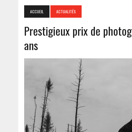
ACCUEIL
ACTUALITÉS
Prestigieux prix de photo
ans