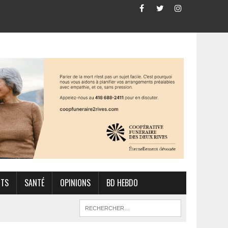
RTS
SANTÉ
OPINIONS
BD HEBDO