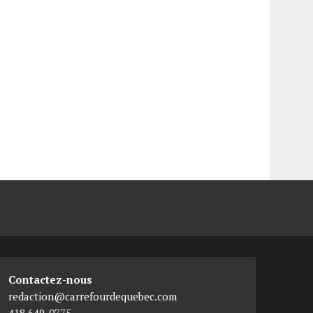
Contactez-nous
redaction@carrefourdequebec.com