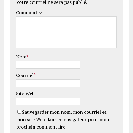
Votre courriel ne sera pas publié.
Commentez
Nom
*
Courriel
*
Site Web
Sauvegarder mon nom, mon courriel et
mon site Web dans ce navigateur pour mon
prochain commentaire