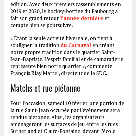
édition. Avec deux premiers rassemblements en
2019 et 2020, le hockey-bottine du Faubourg a
fait son grand retour
l’année dernière
et
compte bien se poursuivre.
« Étant la seule activité hivernale, on tient à
souligner la tradition
du Carnaval
en créant
notre propre tradition dans le quartier Saint-
Jean-Baptiste. L’esprit familial et de camaraderie
représente bien notre quartier », commente
François Blay Martel, directeur de la SDC.
Matchs et rue piétonne
Pour l’occasion, samedi 10 février, une portion de
la rue Saint-Jean occupée par l’événement sera
rendue piétonne. Ainsi, les organisateurs
aménageront les surfaces de jeu entre les rues
Sutherland et Claire-Fontaine, devant l’école