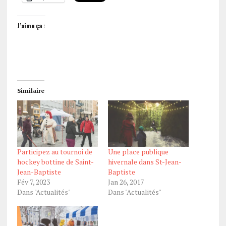
J’aime ça :
Similaire
Participez au tournoi de
Une place publique
hockey bottine de Saint-
hivernale dans St-Jean-
Jean-Baptiste
Baptiste
Fév 7, 2023
Jan 26, 2017
Dans "Actualités"
Dans "Actualités"