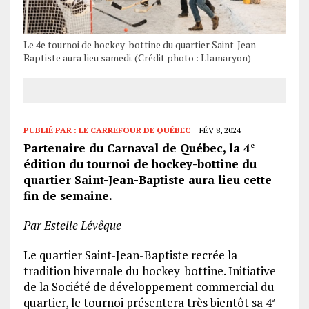
Le 4e tournoi de hockey-bottine du quartier Saint-Jean-
Baptiste aura lieu samedi. (Crédit photo : Llamaryon)
PUBLIÉ PAR :
LE CARREFOUR DE QUÉBEC
FÉV 8, 2024
Partenaire du Carnaval de Québec, la 4
e
édition du tournoi de hockey-bottine du
quartier Saint-Jean-Baptiste aura lieu cette
fin de semaine.
Par Estelle Lévêque
Le quartier Saint-Jean-Baptiste recrée la
tradition hivernale du hockey-bottine. Initiative
de la Société de développement commercial du
quartier, le tournoi présentera très bientôt sa 4
e