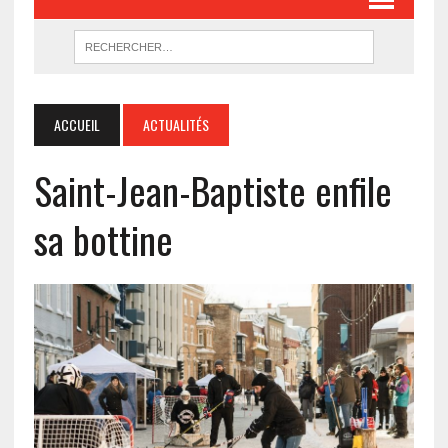
ACCUEIL
ACTUALITÉS
Saint-Jean-Baptiste enfile
sa bottine