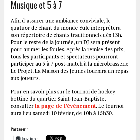
Musique et 5 à 7
Afin d’assurer une ambiance conviviale, le
quatuor de chant du monde Yule interprétera
son répertoire de chants traditionnels dès 13h.
Pour le reste de la journée, un DJ sera présent
pour animer les foules. Après la remise des prix,
tous les participants et spectateurs pourront
participer au 5 à 7 post-match à la microbrasserie
Le Projet. La Maison des Jeunes fournira un repas
aux joueurs.
Pour en savoir plus sur le tournoi de hockey-
bottine du quartier Saint-Jean-Baptiste,
consulter
la page de l’événement
. Le tournoi
aura lieu samedi 10 février, de 10h à 15h30.
Partager :
Imprimer