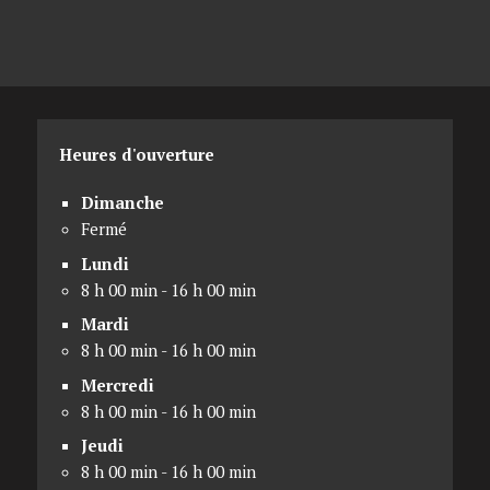
Heures d'ouverture
Dimanche
Fermé
Lundi
8 h 00 min - 16 h 00 min
Mardi
8 h 00 min - 16 h 00 min
Mercredi
8 h 00 min - 16 h 00 min
Jeudi
8 h 00 min - 16 h 00 min