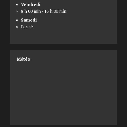
Vendredi
8 h 00 min - 16 h 00 min
Samedi
Fermé
Météo