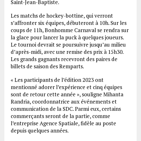
Saint-Jean-Baptiste.
Les matchs de hockey-bottine, qui verront
s’affronter six équipes, débuteront à 10h. Sur les
coups de 11h, Bonhomme Carnaval se rendra sur
la glace pour lancer la puck à quelques joueurs.
Le tournoi devrait se poursuivre jusqu’au milieu
d’après-midi, avec une remise des prix à 15h30.
Les grands gagnants recevront des paires de
billets de saison des Remparts.
« Les participants de l’édition 2023 ont
mentionné adorer l’expérience et cinq équipes
sont de retour cette année », souligne Mihanta
Randria, coordonnatrice aux événements et
communication de la SDC. Parmi eux, certains
commerçants seront de la partie, comme
l’entreprise Agence Spatiale, fidèle au poste
depuis quelques années.