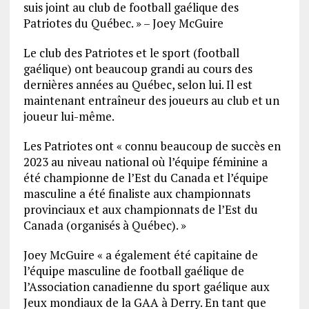
suis joint au club de football gaélique des
Patriotes du Québec. » – Joey McGuire
Le club des Patriotes et le sport (football
gaélique) ont beaucoup grandi au cours des
dernières années au Québec, selon lui. Il est
maintenant entraîneur des joueurs au club et un
joueur lui-même.
Les Patriotes ont « connu beaucoup de succès en
2023 au niveau national où l’équipe féminine a
été championne de l’Est du Canada et l’équipe
masculine a été finaliste aux championnats
provinciaux et aux championnats de l’Est du
Canada (organisés à Québec). »
Joey McGuire « a également été capitaine de
l’équipe masculine de football gaélique de
l’Association canadienne du sport gaélique aux
Jeux mondiaux de la GAA à Derry. En tant que