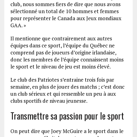
club, nous sommes fiers de dire que nous avons
sélectionné un total de 10 hommes et femmes
pour représenter le Canada aux Jeux mondiaux
GAA. »
Il mentionne que contrairement aux autres
équipes dans ce sport, l’équipe du Québec ne
comprend pas de joueurs d’origine irlandaise,
donc les membres de l’équipe connaissent moins
le sport et le niveau de jeu est moins élevé.
Le club des Patriotes s’entraine trois fois par
semaine, en plus de jouer des matchs ; c’est donc
un club sérieux et qui ressemble un peu à aux
clubs sportifs de niveau jeunesse.
Transmettre sa passion pour le sport
On peut dire que Joey McGuire a le sport dans le