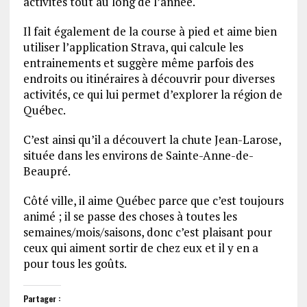
activités tout au long de l’année.
Il fait également de la course à pied et aime bien
utiliser l’application Strava, qui calcule les
entrainements et suggère même parfois des
endroits ou itinéraires à découvrir pour diverses
activités, ce qui lui permet d’explorer la région de
Québec.
C’est ainsi qu’il a découvert la chute Jean-Larose,
située dans les environs de Sainte-Anne-de-
Beaupré.
Côté ville, il aime Québec parce que c’est toujours
animé ; il se passe des choses à toutes les
semaines/mois/saisons, donc c’est plaisant pour
ceux qui aiment sortir de chez eux et il y en a
pour tous les goûts.
Partager :