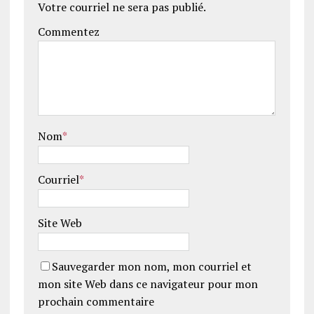
Votre courriel ne sera pas publié.
Commentez
Nom
*
Courriel
*
Site Web
Sauvegarder mon nom, mon courriel et
mon site Web dans ce navigateur pour mon
prochain commentaire