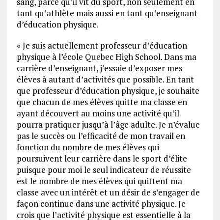
sang, parce qu’il vit du sport, non seulement en
tant qu’athlète mais aussi en tant qu’enseignant
d’éducation physique.
« Je suis actuellement professeur d’éducation
physique à l’école Quebec High School. Dans ma
carrière d’enseignant, j’essaie d’exposer mes
élèves à autant d’activités que possible. En tant
que professeur d’éducation physique, je souhaite
que chacun de mes élèves quitte ma classe en
ayant découvert au moins une activité qu’il
pourra pratiquer jusqu’à l’âge adulte. Je n’évalue
pas le succès ou l’efficacité de mon travail en
fonction du nombre de mes élèves qui
poursuivent leur carrière dans le sport d’élite
puisque pour moi le seul indicateur de réussite
est le nombre de mes élèves qui quittent ma
classe avec un intérêt et un désir de s’engager de
façon continue dans une activité physique. Je
crois que l’activité physique est essentielle à la