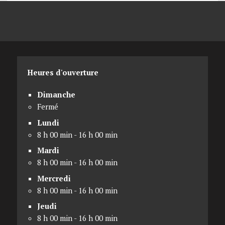
Heures d'ouverture
Dimanche
Fermé
Lundi
8 h 00 min - 16 h 00 min
Mardi
8 h 00 min - 16 h 00 min
Mercredi
8 h 00 min - 16 h 00 min
Jeudi
8 h 00 min - 16 h 00 min