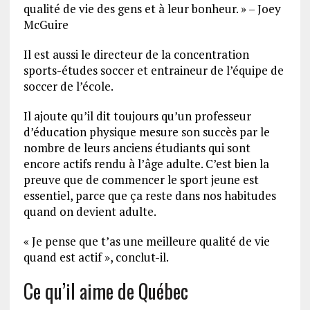
qualité de vie des gens et à leur bonheur. » – Joey
McGuire
Il est aussi le directeur de la concentration
sports-études soccer et entraineur de l’équipe de
soccer de l’école.
Il ajoute qu’il dit toujours qu’un professeur
d’éducation physique mesure son succès par le
nombre de leurs anciens étudiants qui sont
encore actifs rendu à l’âge adulte. C’est bien la
preuve que de commencer le sport jeune est
essentiel, parce que ça reste dans nos habitudes
quand on devient adulte.
« Je pense que t’as une meilleure qualité de vie
quand est actif », conclut-il.
Ce qu’il aime de Québec