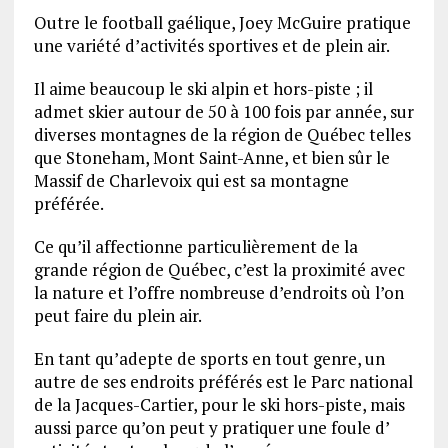
Outre le football gaélique, Joey McGuire pratique
une variété d’activités sportives et de plein air.
Il aime beaucoup le ski alpin et hors-piste ; il
admet skier autour de 50 à 100 fois par année, sur
diverses montagnes de la région de Québec telles
que Stoneham, Mont Saint-Anne, et bien sûr le
Massif de Charlevoix qui est sa montagne
préférée.
Ce qu’il affectionne particulièrement de la
grande région de Québec, c’est la proximité avec
la nature et l’offre nombreuse d’endroits où l’on
peut faire du plein air.
En tant qu’adepte de sports en tout genre, un
autre de ses endroits préférés est le Parc national
de la Jacques-Cartier, pour le ski hors-piste, mais
aussi parce qu’on peut y pratiquer une foule d’