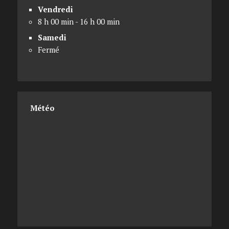
Vendredi
8 h 00 min - 16 h 00 min
Samedi
Fermé
Météo