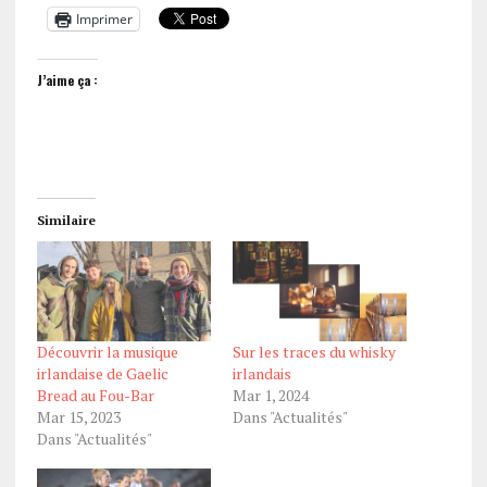
Imprimer
J’aime ça :
Similaire
Découvrir la musique
Sur les traces du whisky
irlandaise de Gaelic
irlandais
Bread au Fou-Bar
Mar 1, 2024
Mar 15, 2023
Dans "Actualités"
Dans "Actualités"