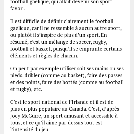
football gaélique, qui allait devenir son sport
favori.
Il est difficile de définir clairement le football
gaélique, car il ne ressemble à aucun autre sport,
ou plutôt il s’inspire de plus d’un sport. En
résumé, c’est un mélange de soccer, rugby,
football et basket, puisqu’il se emprunte certains
éléments et règles de chacun.
On peut par exemple utiliser soit ses mains ou ses
pieds, dribler (comme au basket), faire des passes
et des points, faire des bottés (comme au football
et rugby), etc.
C’est le sport national de l’Irlande et il est de
plus en plus populaire au Canada. C’est, d’après
Joey McGuire, un sport amusant et accessible à
tous, et ce qu’il aime par-dessus tout est
l’intensité du jeu.