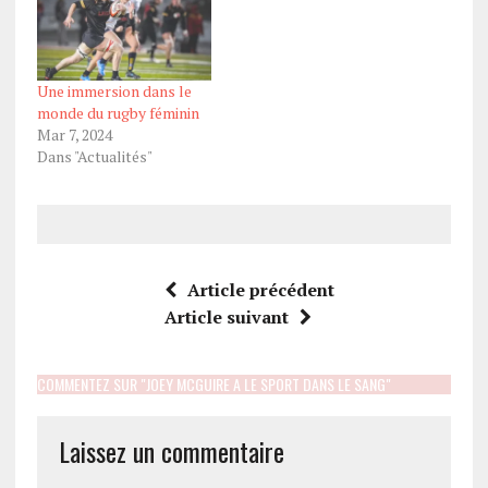
Une immersion dans le
monde du rugby féminin
Mar 7, 2024
Dans "Actualités"
Article précédent
Article suivant
COMMENTEZ SUR "JOEY MCGUIRE A LE SPORT DANS LE SANG"
Laissez un commentaire