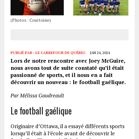
(Photos : Courtoisie)
PUBLIÉ PAR :
LE CARREFOUR DE QUÉBEC
JAN 24, 2024
Lors de notre rencontre avec Joey McGuire,
nous avons tout de suite constaté qu’il était
passionné de sports, et il nous en a fait
découvrir un nouveau : le football gaélique.
Par Mélissa Gaudreault
Le football gaélique
Originaire d’Ottawa, il a essayé différents sports
lorsqu’il était à l’école avant de découvrir le