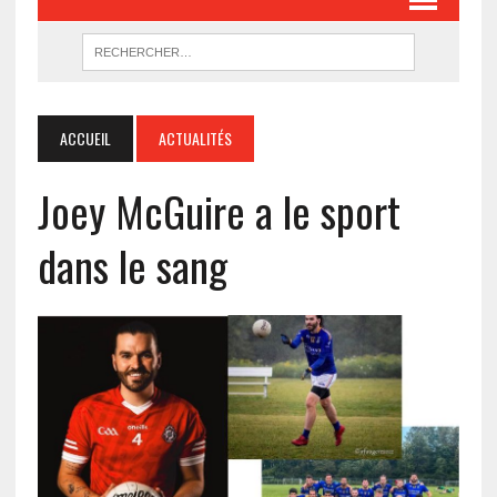
ACCUEIL
ACTUALITÉS
Joey McGuire a le sport
dans le sang