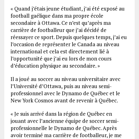
« Quand j’étais jeune étudiant, j’ai été exposé au
football gaélique dans ma propre école
secondaire à Ottawa. Ce n’est qu’après ma
carrière de footballeur que j’ai décidé de
réessayer ce sport. Depuis quelques temps, j’ai eu
l’occasion de représenter le Canada au niveau
international et cela est directement lié à
l’opportunité que j’ai eu lors de mon cours
d’éducation physique au secondaire. »
Il a joué au soccer au niveau universitaire avec
l’Université d’Ottawa, puis au niveau semi-
professionnel avec le Dynamo de Québec et le
New York Cosmos avant de revenir à Québec.
« Je suis arrivé dans la région de Québec en
jouant avec l’ancienne équipe de soccer semi-
professionnelle le Dynamo de Québec. Après
avoir terminé ma carrière de footballeur, je me