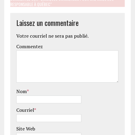
RESPONSABLE À QUÉBEC"
Laissez un commentaire
Votre courriel ne sera pas publié.
Commentez
Nom
*
Courriel
*
Site Web