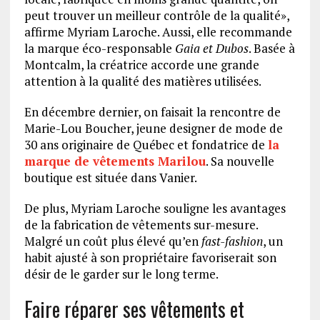
peut trouver un meilleur contrôle de la qualité»,
affirme Myriam Laroche. Aussi, elle recommande
la marque éco-responsable
Gaia et Dubos
. Basée à
Montcalm, la créatrice accorde une grande
attention à la qualité des matières utilisées.
En décembre dernier, on faisait la rencontre de
Marie-Lou Boucher, jeune designer de mode de
30 ans originaire de Québec et fondatrice de
la
marque de vêtements Marilou
. Sa nouvelle
boutique est située dans Vanier.
De plus, Myriam Laroche souligne les avantages
de la fabrication de vêtements sur-mesure.
Malgré un coût plus élevé qu’en
fast-fashion
, un
habit ajusté à son propriétaire favoriserait son
désir de le garder sur le long terme.
Faire réparer ses vêtements et