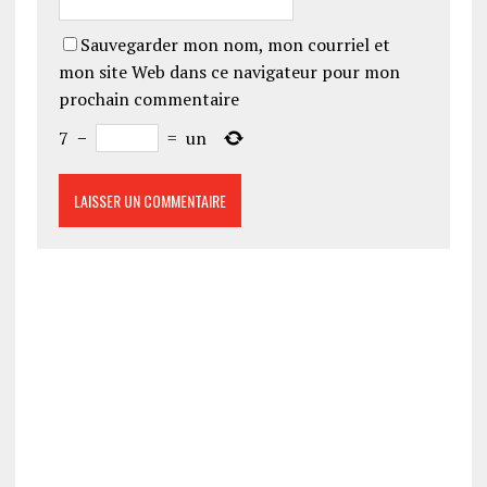
Sauvegarder mon nom, mon courriel et
mon site Web dans ce navigateur pour mon
prochain commentaire
7
−
=
un