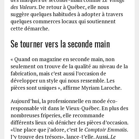
des Valeurs
. De retour à Québec, elle nous
suggère quelques habitudes à adopter à travers
quelques commerces locaux qui soutiennent
cette démarche.
Se tourner vers la seconde main
« Quand on magazine en seconde main, non
seulement on trouve de la qualité au niveau de la
fabrication, mais c’est aussi l’occasion de
développer un style qui nous ressemble. Les
pièces sont uniques », affirme Myriam Laroche.
Aujourd’hui, la professionnelle en mode éco-
responsable vit dans le Vieux-Québec. En plus des
nombreuses friperies, elle recommande
différents lieux où dénicher des pièces d’occasion.
«Une place que j’adore, c’est le
Comptoir Emmaüs
.
J’y trouve des trésors», lance-t’elle. Aussi,
Le