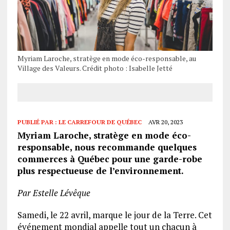
Myriam Laroche, stratège en mode éco-responsable, au
Village des Valeurs. Crédit photo : Isabelle Jetté
PUBLIÉ PAR :
LE CARREFOUR DE QUÉBEC
AVR 20, 2023
Myriam Laroche, stratège en mode éco-
responsable, nous recommande quelques
commerces à Québec pour une garde-robe
plus respectueuse de l’environnement.
Par Estelle Lévêque
Samedi, le 22 avril, marque le jour de la Terre. Cet
événement mondial appelle tout un chacun à