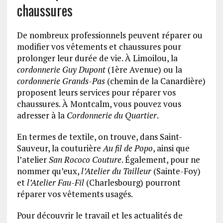
chaussures
De nombreux professionnels peuvent réparer ou
modifier vos vêtements et chaussures pour
prolonger leur durée de vie. À Limoilou, la
cordonnerie Guy Dupont
(1ère Avenue) ou la
cordonnerie Grands-Pas
(chemin de la Canardière)
proposent leurs services pour réparer vos
chaussures. À Montcalm, vous pouvez vous
adresser à la
Cordonnerie du Quartier
.
En termes de textile, on trouve, dans Saint-
Sauveur, la couturière
Au fil de Popo
, ainsi que
l’atelier
San Rococo Couture
. Également, pour ne
nommer qu’eux,
l’Atelier du Tailleur
(Sainte-Foy)
et
l’Atelier Fau-Fil
(Charlesbourg) pourront
réparer vos vêtements usagés.
Pour découvrir le travail et les actualités de