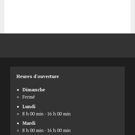
Heures d'ouverture
Dimanche
Fermé
Lundi
8 h 00 min - 16 h 00 min
Mardi
8 h 00 min - 16 h 00 min