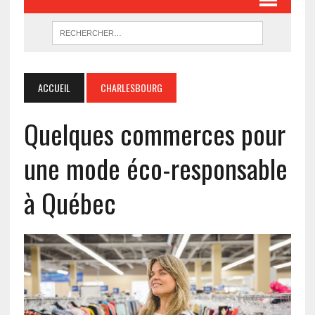
ACCUEIL
CHARLESBOURG
Quelques commerces pour
une mode éco-responsable
à Québec