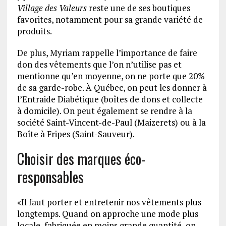
Village des Valeurs
reste une de ses boutiques
favorites, notamment pour sa grande variété de
produits.
De plus, Myriam rappelle l’importance de faire
don des vêtements que l’on n’utilise pas et
mentionne qu’en moyenne, on ne porte que 20%
de sa garde-robe. À Québec, on peut les donner à
l’Entraide Diabétique (boîtes de dons et collecte
à domicile). On peut également se rendre à la
société Saint-Vincent-de-Paul (Maizerets) ou à la
Boîte à Fripes (Saint-Sauveur).
Choisir des marques éco-
responsables
«Il faut porter et entretenir nos vêtements plus
longtemps. Quand on approche une mode plus
locale, fabriquée en moins grande quantité, on