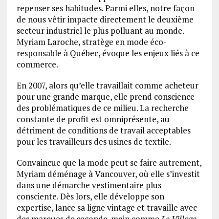
repenser ses habitudes. Parmi elles, notre façon
de nous vêtir impacte directement le deuxième
secteur industriel le plus polluant au monde.
Myriam Laroche, stratège en mode éco-
responsable à Québec, évoque les enjeux liés à ce
commerce.
En 2007, alors qu’elle travaillait comme acheteur
pour une grande marque, elle prend conscience
des problématiques de ce milieu. La recherche
constante de profit est omniprésente, au
détriment de conditions de travail acceptables
pour les travailleurs des usines de textile.
Convaincue que la mode peut se faire autrement,
Myriam déménage à Vancouver, où elle s’investit
dans une démarche vestimentaire plus
consciente. Dès lors, elle développe son
expertise, lance sa ligne vintage et travaille avec
des marques de seconde-main comme
Le Village