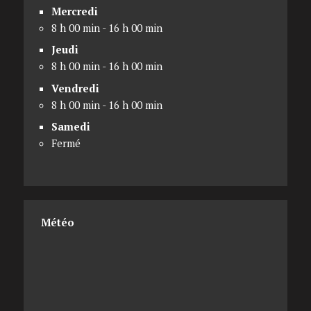
Mercredi
8 h 00 min - 16 h 00 min
Jeudi
8 h 00 min - 16 h 00 min
Vendredi
8 h 00 min - 16 h 00 min
Samedi
Fermé
Météo