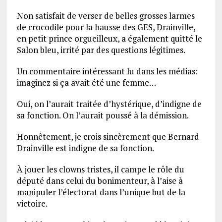
Non satisfait de verser de belles grosses larmes
de crocodile pour la hausse des GES, Drainville,
en petit prince orgueilleux, a également quitté le
Salon bleu, irrité par des questions légitimes.
Un commentaire intéressant lu dans les médias:
imaginez si ça avait été une femme…
Oui, on l’aurait traitée d’hystérique, d’indigne de
sa fonction. On l’aurait poussé à la démission.
Honnêtement, je crois sincèrement que Bernard
Drainville est indigne de sa fonction.
À jouer les clowns tristes, il campe le rôle du
député dans celui du bonimenteur, à l’aise à
manipuler l’électorat dans l’unique but de la
victoire.