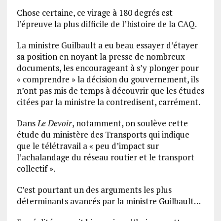
Chose certaine, ce virage à 180 degrés est
l’épreuve la plus difficile de l’histoire de la CAQ.
La ministre Guilbault a eu beau essayer d’étayer
sa position en noyant la presse de nombreux
documents, les encourageant à s’y plonger pour
« comprendre » la décision du gouvernement, ils
n’ont pas mis de temps à découvrir que les études
citées par la ministre la contredisent, carrément.
Dans
Le Devoir
, notamment, on soulève cette
étude du ministère des Transports qui indique
que le télétravail a « peu d’impact sur
l’achalandage du réseau routier et le transport
collectif ».
C’est pourtant un des arguments les plus
déterminants avancés par la ministre Guilbault…