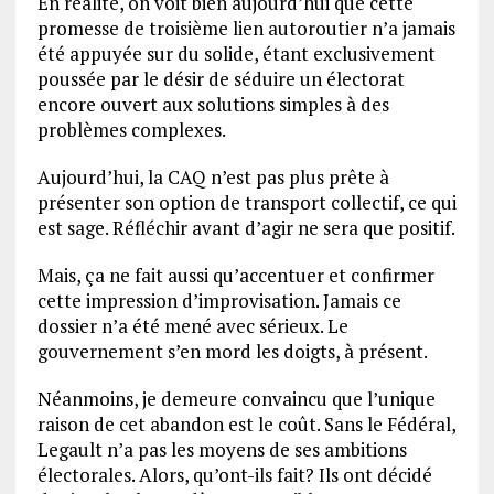
En réalité, on voit bien aujourd’hui que cette
promesse de troisième lien autoroutier n’a jamais
été appuyée sur du solide, étant exclusivement
poussée par le désir de séduire un électorat
encore ouvert aux solutions simples à des
problèmes complexes.
Aujourd’hui, la CAQ n’est pas plus prête à
présenter son option de transport collectif, ce qui
est sage. Réfléchir avant d’agir ne sera que positif.
Mais, ça ne fait aussi qu’accentuer et confirmer
cette impression d’improvisation. Jamais ce
dossier n’a été mené avec sérieux. Le
gouvernement s’en mord les doigts, à présent.
Néanmoins, je demeure convaincu que l’unique
raison de cet abandon est le coût. Sans le Fédéral,
Legault n’a pas les moyens de ses ambitions
électorales. Alors, qu’ont-ils fait? Ils ont décidé