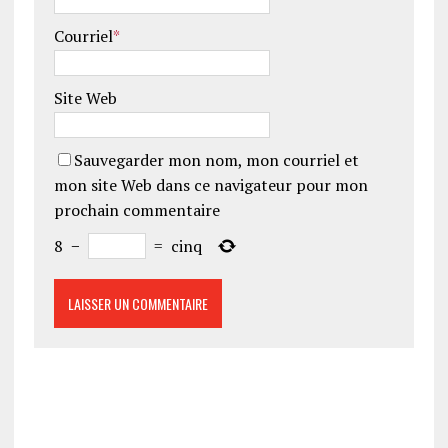
Courriel
*
Site Web
Sauvegarder mon nom, mon courriel et
mon site Web dans ce navigateur pour mon
prochain commentaire
8
−
=
cinq