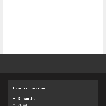
Heures d'ouverture
Dimanche
Fermé