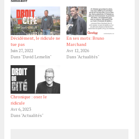
Similaire
Décidément, le ridicule ne
En ses mots: Bruno
tue pas
Marchand
Juin 27, 2022
Avr 12, 2026
Dans "David Lemelin"
Dans "Actualités"
Chronique : oser le
ridicule
Avr 6, 2023
Dans "Actualités"