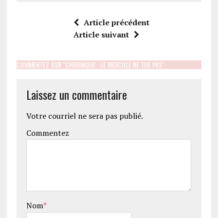
Article précédent
Article suivant
COMMENTEZ SUR "CHRONIQUE : LE RIDICULE NE TUE PAS"
Laissez un commentaire
Votre courriel ne sera pas publié.
Commentez
Nom
*