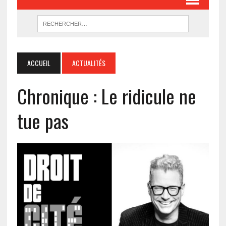
ACCUEIL
ACTUALITÉS
Chronique : Le ridicule ne
tue pas