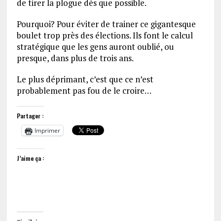
de tirer la plogue dès que possible.
Pourquoi? Pour éviter de trainer ce gigantesque
boulet trop près des élections. Ils font le calcul
stratégique que les gens auront oublié, ou
presque, dans plus de trois ans.
Le plus déprimant, c’est que ce n’est
probablement pas fou de le croire…
Partager :
Imprimer
J’aime ça :