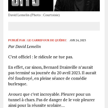
David Lemelin (Photo : Courtoisie)
PUBLIÉ PAR :
LE CARREFOUR DE QUÉBEC
AVR 24, 2023
Par David Lemelin
C’est officiel : le ridicule ne tue pas.
En effet, car sinon, Bernard Drainville n’aurait
pas terminé sa journée du 20 avril 2023. Il aurait
été foudroyé, en pleine séance de comédie
burlesque.
Avouez que c’est incroyable. Pleurer pour un
tunnel à chars. Pas de danger de le voir pleurer
ainsi pour la réussite scolaire…