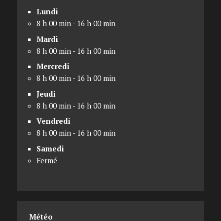
Lundi
8 h 00 min - 16 h 00 min
Mardi
8 h 00 min - 16 h 00 min
Mercredi
8 h 00 min - 16 h 00 min
Jeudi
8 h 00 min - 16 h 00 min
Vendredi
8 h 00 min - 16 h 00 min
Samedi
Fermé
Météo