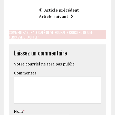
Article précédent
Article suivant
COMMENTEZ SUR "LE CAFÉ OLIVE SOUHAITE CONSTRUIRE UNE
TERRASSE CHAUFFÉE"
Laissez un commentaire
Votre courriel ne sera pas publié.
Commentez
Nom
*