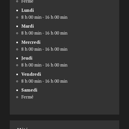
Fermé
Lundi
8 h 00 min - 16 h 00 min
Mardi
8 h 00 min - 16 h 00 min
Mercredi
8 h 00 min - 16 h 00 min
Jeudi
8 h 00 min - 16 h 00 min
Vendredi
8 h 00 min - 16 h 00 min
Samedi
Fermé