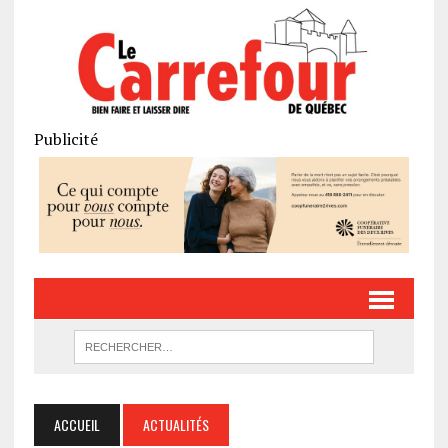
Publicité
ACCUEIL
ACTUALITÉS