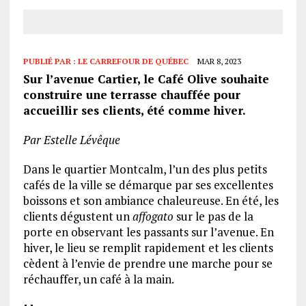
PUBLIÉ PAR :
LE CARREFOUR DE QUÉBEC
MAR 8, 2023
Sur l’avenue Cartier, le Café Olive souhaite
construire une terrasse chauffée pour
accueillir ses clients, été comme hiver.
Par Estelle Lévêque
Dans le quartier Montcalm, l’un des plus petits
cafés de la ville se démarque par ses excellentes
boissons et son ambiance chaleureuse. En été, les
clients dégustent un
affogato
sur le pas de la
porte en observant les passants sur l’avenue. En
hiver, le lieu se remplit rapidement et les clients
cèdent à l’envie de prendre une marche pour se
réchauffer, un café à la main.