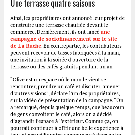
Une terrasse quatre saisons
Ainsi, les propriétaires ont annoncé leur projet de
construire une terrasse chauffée devant le
commerce. Dernièrement, ils ont lancé
une
campagne de sociofinancement sur le site
de La Ruche
. En contrepartie, les contributeurs
peuvent recevoir de tasses fabriquées à la main,
une invitation à la soirée d’ouverture de la
terrasse ou des cafés gratuits pendant un an.
“Olive est un espace où le monde vient se
rencontrer, prendre un café et discuter, amener
d’autres visions”, déclare l’un des propriétaires,
sur la vidéo de présentation de la campagne. “On
a remarqué, depuis quelque temps, que beaucoup
de gens convoitent le café, alors on a décidé
d’agrandir l’espace à l’extérieur. Comme ça, on
pourrait continuer à offrir une belle expérience à
tous et accueillir notre communauté dans notre