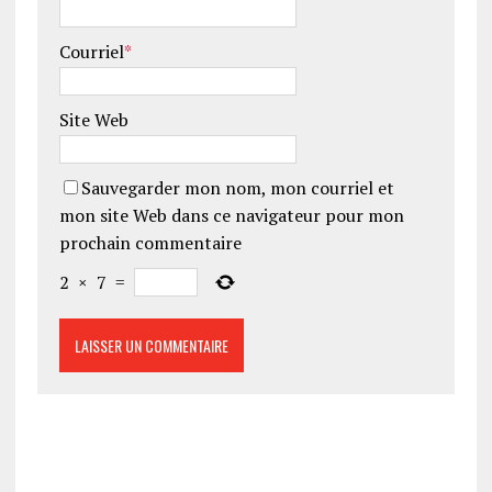
Courriel
*
Site Web
Sauvegarder mon nom, mon courriel et
mon site Web dans ce navigateur pour mon
prochain commentaire
2
×
7
=