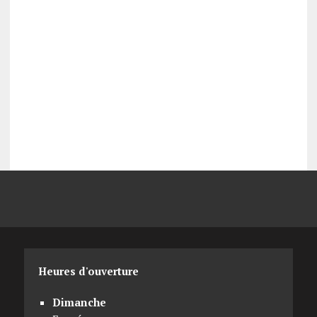
Heures d'ouverture
Dimanche