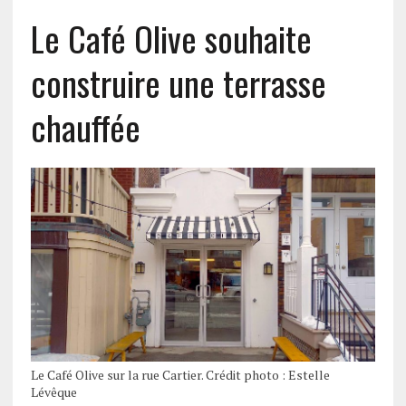
Le Café Olive souhaite
construire une terrasse
chauffée
Le Café Olive sur la rue Cartier. Crédit photo : Estelle
Lévêque