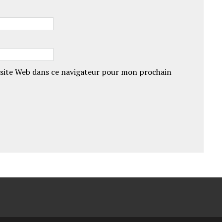
site Web dans ce navigateur pour mon prochain