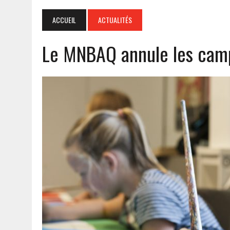
ACCUEIL
ACTUALITÉS
Le MNBAQ annule les camp