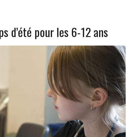
s d’été pour les 6-12 ans