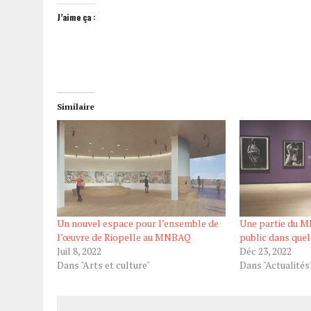
J’aime ça :
Similaire
Un nouvel espace pour l’ensemble de
Une partie du M
l’œuvre de Riopelle au MNBAQ
public dans que
Juil 8, 2022
Déc 23, 2022
Dans "Arts et culture"
Dans "Actualités