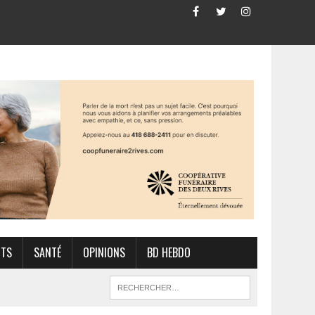
RTS
SANTÉ
OPINIONS
BD HEBDO