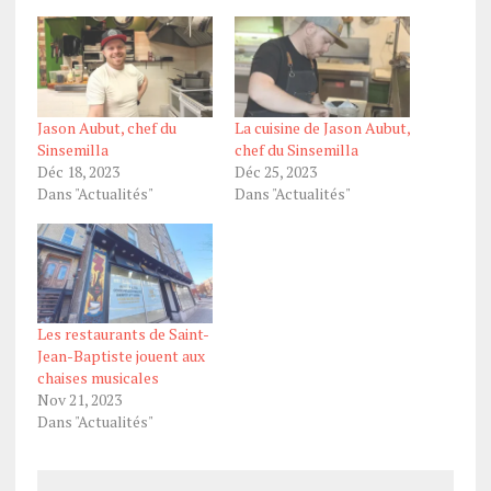
Jason Aubut, chef du
La cuisine de Jason Aubut,
Sinsemilla
chef du Sinsemilla
Déc 18, 2023
Déc 25, 2023
Dans "Actualités"
Dans "Actualités"
Les restaurants de Saint-
Jean-Baptiste jouent aux
chaises musicales
Nov 21, 2023
Dans "Actualités"