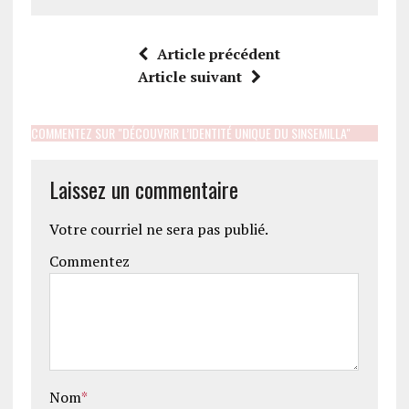
Article précédent
Article suivant
COMMENTEZ SUR "DÉCOUVRIR L’IDENTITÉ UNIQUE DU SINSEMILLA"
Laissez un commentaire
Votre courriel ne sera pas publié.
Commentez
Nom
*