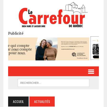
Publicité
ACCUEIL
ACTUALITÉS