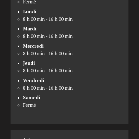
Fermé
Lundi
8 h 00 min - 16 h 00 min
Mardi
8 h 00 min - 16 h 00 min
Mercredi
8 h 00 min - 16 h 00 min
Jeudi
8 h 00 min - 16 h 00 min
Vendredi
8 h 00 min - 16 h 00 min
Samedi
Fermé