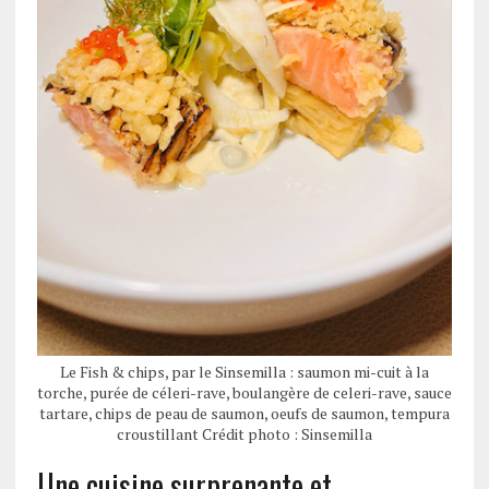
Le Fish & chips, par le Sinsemilla : saumon mi-cuit à la
torche, purée de céleri-rave, boulangère de celeri-rave, sauce
tartare, chips de peau de saumon, oeufs de saumon, tempura
croustillant Crédit photo : Sinsemilla
Une cuisine surprenante et