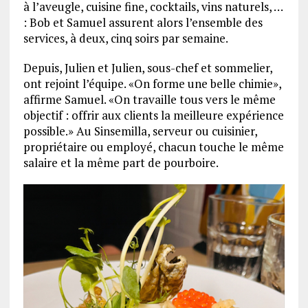
à l’aveugle, cuisine fine, cocktails, vins naturels, …
: Bob et Samuel assurent alors l’ensemble des
services, à deux, cinq soirs par semaine.
Depuis, Julien et Julien, sous-chef et sommelier,
ont rejoint l’équipe. «On forme une belle chimie»,
affirme Samuel. «On travaille tous vers le même
objectif : offrir aux clients la meilleure expérience
possible.» Au Sinsemilla, serveur ou cuisinier,
propriétaire ou employé, chacun touche le même
salaire et la même part de pourboire.