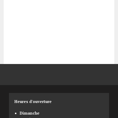
Heures d'ouverture
Dimanche