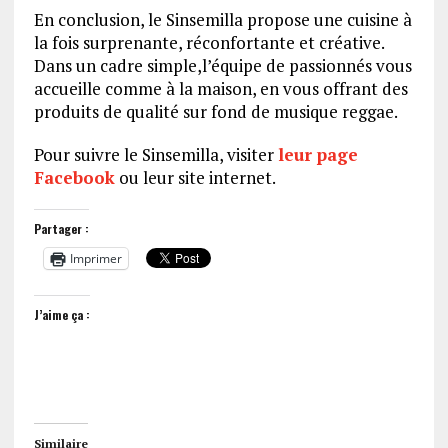
En conclusion, le Sinsemilla propose une cuisine à
la fois surprenante, réconfortante et créative.
Dans un cadre simple,l’équipe de passionnés vous
accueille comme à la maison, en vous offrant des
produits de qualité sur fond de musique reggae.
Pour suivre le Sinsemilla, visiter
leur page
Facebook
ou leur site internet.
Partager :
Imprimer
J’aime ça :
Similaire