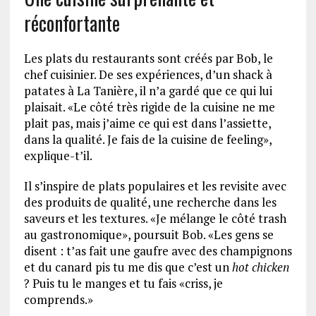
réconfortante
Les plats du restaurants sont créés par Bob, le
chef cuisinier. De ses expériences, d’un shack à
patates à La Tanière, il n’a gardé que ce qui lui
plaisait. «Le côté très rigide de la cuisine ne me
plait pas, mais j’aime ce qui est dans l’assiette,
dans la qualité. Je fais de la cuisine de feeling»,
explique-t’il.
Il s’inspire de plats populaires et les revisite avec
des produits de qualité, une recherche dans les
saveurs et les textures. «Je mélange le côté trash
au gastronomique», poursuit Bob. «Les gens se
disent : t’as fait une gaufre avec des champignons
et du canard pis tu me dis que c’est un
hot chicken
? Puis tu le manges et tu fais «criss, je
comprends.»