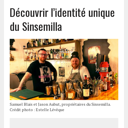
Découvrir l’identité unique
du Sinsemilla
Samuel Blais et Jason Aubut, propriétaires du Sinsemilla.
Crédit photo : Estelle Lévêque