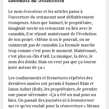
Le nom évocateur et les articles parus à
l’ouverture du restaurant sont définitivement
trompeurs. Alors que Samuel, le propriétaire,
imaginait ouvrir un restaurant en lien avec le
cannabis, il se réjouit maintenant de l’évolution
de son projet. «Même si on le pouvait, on ne
cuisinerait pas de cannabis. La formule marche
trop comme c’est pour le moment. Maintenant,
c’est plus un clin d’œil. La musique, la déco, le
nom des drinks. Mais on veut pas que ça tourne
juste autour de ça.»
Les confinements et fermetures répétées des
dernières années ont permis à Samuel Blais et
Jason Aubut (Bob), les propriétaires, de prendre
une pause nécessaire. «Ça a été un mal pour un
bien. On passait des journées ici à
brainstormer
sur ce qu’on voulait pour la réouverture.» Menus