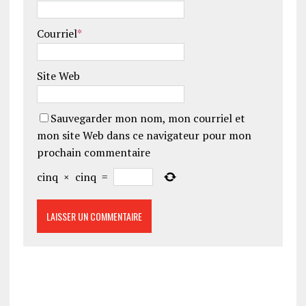
Courriel
*
Site Web
Sauvegarder mon nom, mon courriel et
mon site Web dans ce navigateur pour mon
prochain commentaire
cinq
×
cinq
=