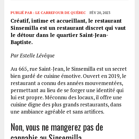
PUBLIÉ PAR :
LE CARREFOUR DE QUÉBEC
FÉV 20, 2023
Créatif, intime et accueillant, le restaurant
Sinsemilla est un restaurant discret qui vaut
le détour dans le quartier Saint-Jean-
Baptiste.
Par Estelle Lévêque
Au 665, rue Saint-Jean, le Sinsemilla est un secret
bien gardé de cuisine émotive. Ouvert en 2019, le
restaurant a connu des années mouvementées,
permettant au lieu de se forger une identité qui
lui est propre. Méconnu des locaux, il offre une
cuisine digne des plus grands restaurants, dans
une ambiance agréable et sans artifices.
Non, vous ne mangerez pas de
cannabis au Sinsemilla