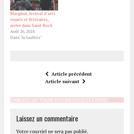
Marginal, festival d’arts
visuels et littéraires,
arrive dans Saint-Roch
Août 26, 2024
Dans "Actualités"
Article précédent
Article suivant
COMMENTEZ SUR "PÉNURIE D’ATELIERS D’ARTISTES À QUÉBEC"
Laissez un commentaire
Votre courriel ne sera pas publié.