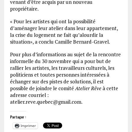
venant d’être acquis par un nouveau
propriétaire.
« Pour les artistes qui ont la possibilité
d’aménager leur atelier dans leur appartement,
la crise du logement ne fait qu’alourdir la
situation», a conclu Camille Bernard-Gravel.
Pour plus d’informations au sujet de la rencontre
informelle du 30 novembre qui a pour but de
rallier les artistes, les travailleurs culturels, les
politiciens et toutes personnes intéressées à
échanger sur des pistes de solutions, il est
possible de joindre le comité
Atelier Rêve
à cette
adresse courriel :
atelier.reve.quebec@gmail.com.
Partager :
Imprimer