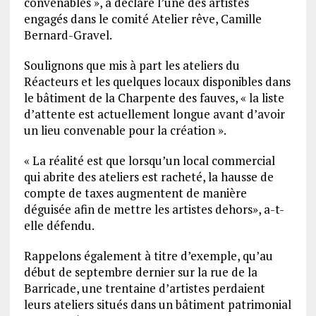
convenables », a déclaré l’une des artistes
engagés dans le comité Atelier rêve, Camille
Bernard-Gravel.
Soulignons que mis à part les ateliers du
Réacteurs et les quelques locaux disponibles dans
le bâtiment de la Charpente des fauves, « la liste
d’attente est actuellement longue avant d’avoir
un lieu convenable pour la création ».
« La réalité est que lorsqu’un local commercial
qui abrite des ateliers est racheté, la hausse de
compte de taxes augmentent de manière
déguisée afin de mettre les artistes dehors», a-t-
elle défendu.
Rappelons également à titre d’exemple, qu’au
début de septembre dernier sur la rue de la
Barricade, une trentaine d’artistes perdaient
leurs ateliers situés dans un bâtiment patrimonial