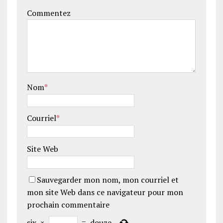
Commentez
Nom
*
Courriel
*
Site Web
Sauvegarder mon nom, mon courriel et
mon site Web dans ce navigateur pour mon
prochain commentaire
six
×
=
douze