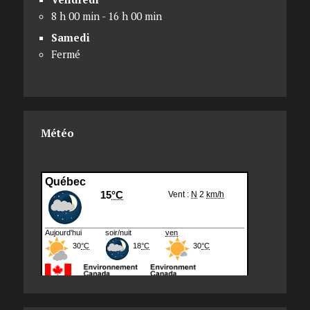
8 h 00 min - 16 h 00 min
Samedi
Fermé
Météo