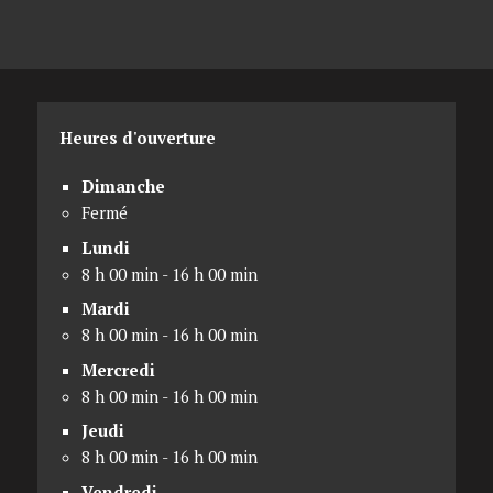
Heures d'ouverture
Dimanche
Fermé
Lundi
8 h 00 min - 16 h 00 min
Mardi
8 h 00 min - 16 h 00 min
Mercredi
8 h 00 min - 16 h 00 min
Jeudi
8 h 00 min - 16 h 00 min
Vendredi