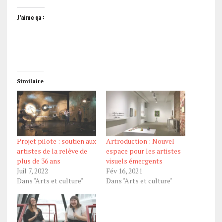
J’aime ça :
Similaire
Projet pilote : soutien aux
Artroduction : Nouvel
artistes de la relève de
espace pour les artistes
plus de 36 ans
visuels émergents
Juil 7, 2022
Fév 16, 2021
Dans "Arts et culture"
Dans "Arts et culture"