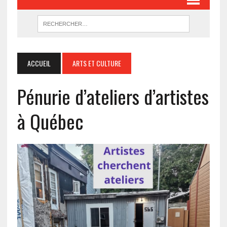
ACCUEIL
ARTS ET CULTURE
Pénurie d’ateliers d’artistes
à Québec