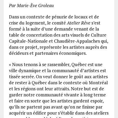
Par Marie-Ève Groleau
Dans un contexte de pénurie de locaux et de
crise du logement, le comité
Atelier Rêve
s’est
formé à la suite d’une demande venant de la
table de concertation des arts visuels de Culture
Capitale-Nationale et Chaudière-Appalaches qui,
dans ce projet, représente les artistes auprès des
décideurs et partenaires économiques.
« Nous tenons à se rassembler, Québec est une
ville dynamique et la communauté d’artistes est
tissée serrée. On veut donner le goût aux artistes
de rester à Québec dans le contexte où Montréal
et les régions ont leur attraits. Notre but est de
garder notre communauté vivante à long terme
et faire en sorte que les artistes gardent espoir,
qu’ils ne partent pas avant qu’on ne finisse par
acquérir un édifice pour s’établir dans des ateliers