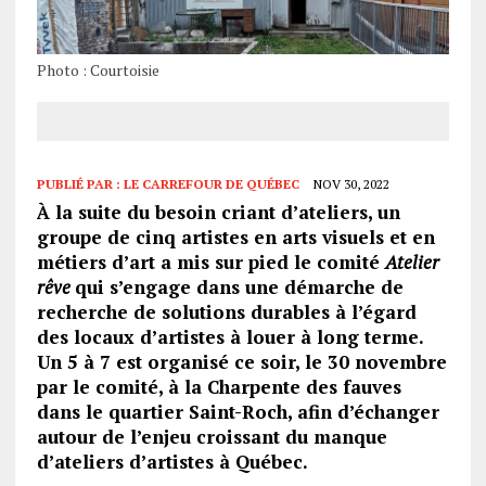
Photo : Courtoisie
PUBLIÉ PAR :
LE CARREFOUR DE QUÉBEC
NOV 30, 2022
À la suite du besoin criant d’ateliers, un
groupe de cinq artistes en arts visuels et en
métiers d’art a mis sur pied le comité
Atelier
rêve
qui s’engage dans une démarche de
recherche de solutions durables à l’égard
des locaux d’artistes à louer à long terme.
Un 5 à 7 est organisé ce soir, le 30 novembre
par le comité, à la Charpente des fauves
dans le quartier Saint-Roch, afin d’échanger
autour de l’enjeu croissant du manque
d’ateliers d’artistes à Québec.