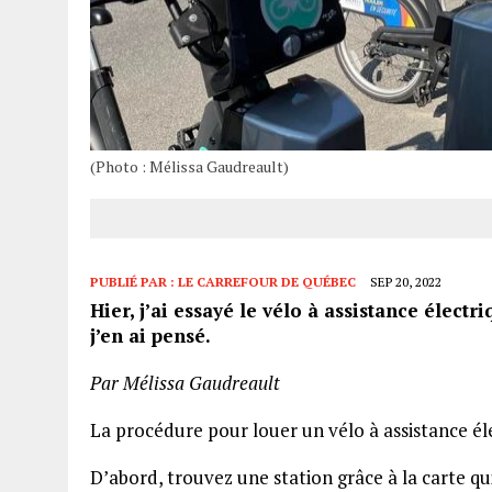
(Photo : Mélissa Gaudreault)
PUBLIÉ PAR :
LE CARREFOUR DE QUÉBEC
SEP 20, 2022
Hier, j’ai essayé le vélo à assistance élect
j’en ai pensé.
Par Mélissa Gaudreault
La procédure pour louer un vélo à assistance éle
D’abord, trouvez une station grâce à la carte qu