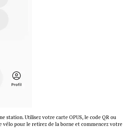
ne station. Utilisez votre carte OPUS, le code QR ou
 le vélo pour le retirez de la borne et commencez votre