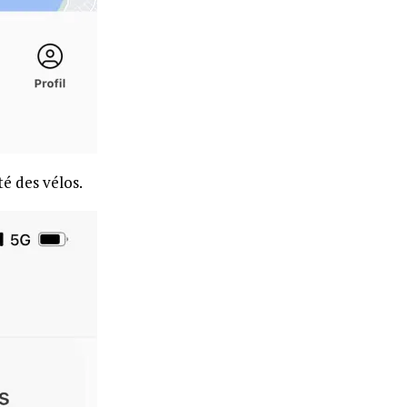
té des vélos.