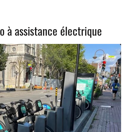
o à assistance électrique