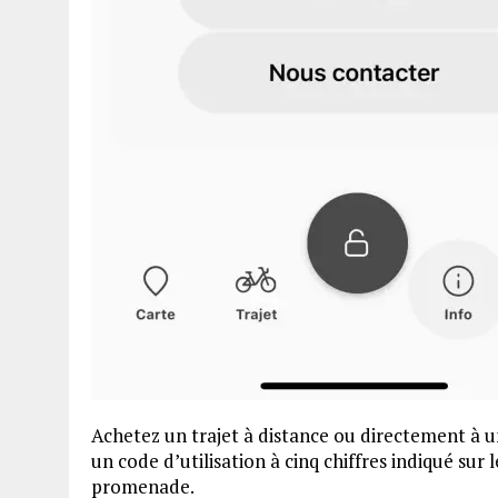
Achetez un trajet à distance ou directement à u
un code d’utilisation à cinq chiffres indiqué sur
promenade.