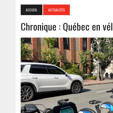
ACCUEIL
ACTUALITÉS
Chronique : Québec en vél