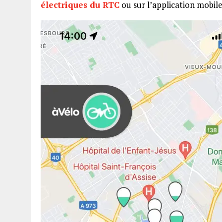
électriques du RTC
ou sur l’application mobile