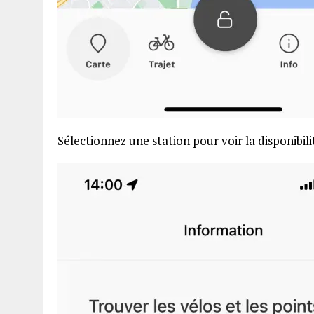
Sélectionnez une station pour voir la disponibili