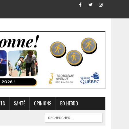
RTS
SANTÉ
OPINIONS
BD HEBDO