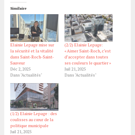
Similaire
Elainie Lepage mise sur
(2/2) Elainie Lepage:
la sécurité et la vitalité
« Aimer Saint‑Roch, c’est
dans Saint-Roch-Saint-
d’accepter dans toutes
Sauveur
ses couleurs le quartier »
Déc 2, 2025
Juil 21, 2025
Dans "Actualités"
Dans "Actualités"
(1/2) Elainie Lepage : des
coulisses au cœur de la
politique municipale
Juil 21, 2025