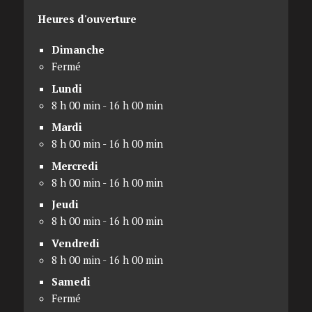
Heures d'ouverture
Dimanche
Fermé
Lundi
8 h 00 min - 16 h 00 min
Mardi
8 h 00 min - 16 h 00 min
Mercredi
8 h 00 min - 16 h 00 min
Jeudi
8 h 00 min - 16 h 00 min
Vendredi
8 h 00 min - 16 h 00 min
Samedi
Fermé