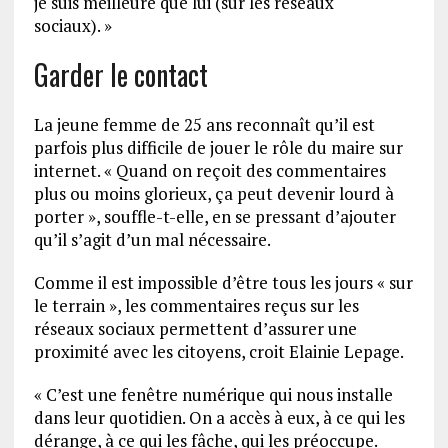
je suis meilleure que lui (sur les réseaux
sociaux). »
Garder le contact
La jeune femme de 25 ans reconnaît qu’il est
parfois plus difficile de jouer le rôle du maire sur
internet. « Quand on reçoit des commentaires
plus ou moins glorieux, ça peut devenir lourd à
porter », souffle-t-elle, en se pressant d’ajouter
qu’il s’agit d’un mal nécessaire.
Comme il est impossible d’être tous les jours « sur
le terrain », les commentaires reçus sur les
réseaux sociaux permettent d’assurer une
proximité avec les citoyens, croit Elainie Lepage.
« C’est une fenêtre numérique qui nous installe
dans leur quotidien. On a accès à eux, à ce qui les
dérange, à ce qui les fâche, qui les préoccupe.