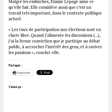
Malgré les embûches, Elainie Lepage aime ce
qu’elle fait. Elle considère aussi que c’est un
travail très important, dans le contexte politique
actuel.
« Les taux de participation aux élections sont en
chute libre. Quand j’alimente les discussions (…),
j’ai la ferme conviction que je participe au débat
public, à accrocher l’intérêt des gens, et à raviver
les passions », conclut-elle.
Partager :
Imprimer
J’aime ça :