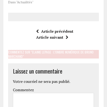
Dans "Actualités"
Article précédent
Article suivant
COMMENTEZ SUR "ELAINIE LEPAGE : L’OMBRE NUMÉRIQUE DE BRUNO
MARCHAND"
Laissez un commentaire
Votre courriel ne sera pas publié.
Commentez