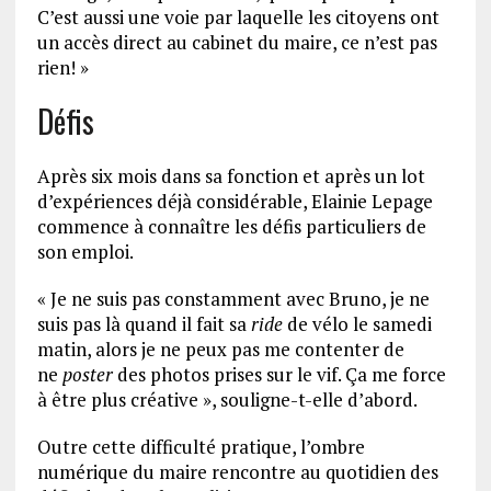
C’est aussi une voie par laquelle les citoyens ont
un accès direct au cabinet du maire, ce n’est pas
rien! »
Défis
Après six mois dans sa fonction et après un lot
d’expériences déjà considérable, Elainie Lepage
commence à connaître les défis particuliers de
son emploi.
« Je ne suis pas constamment avec Bruno, je ne
suis pas là quand il fait sa
ride
de vélo le samedi
matin, alors je ne peux pas me contenter de
ne
poster
des photos prises sur le vif. Ça me force
à être plus créative », souligne-t-elle d’abord.
Outre cette difficulté pratique, l’ombre
numérique du maire rencontre au quotidien des