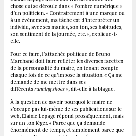
chose qui se déroule dans « l’ombre numérique »
d’un politicien. « Contrairement à une marque ou
à un événement, ma tâche est d’interpréter un
individu, avec ses manies, son ton, ses habitudes,
son sentiment de la journée, etc. », explique-t-
elle.
Pour ce faire, l’attachée politique de Bruno
Marchand doit faire refléter les diverses facettes
de la personnalité du maire, en tenant compte
chaque fois de ce qu’impose la situation. « Ça me
demande de me mettre dans ses
différents
running shoes
», dit-elle à la blague.
À la question de savoir pourquoi le maire ne
s’occupe pas lui-même de ses publications sur le
web, Elainie Lepage répond prosaïquement, mais
sur un ton léger. « Parce que ça demande
énormément de temps, et simplement parce que