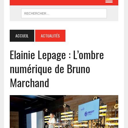
ACCUEIL
ACTUALITÉS
Elainie Lepage : L’ombre
numérique de Bruno
Marchand