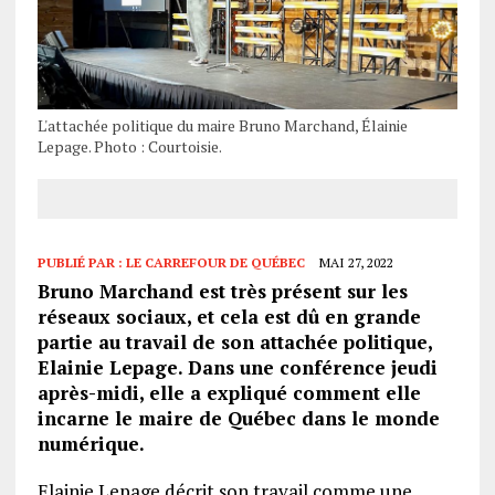
L'attachée politique du maire Bruno Marchand, Élainie
Lepage. Photo : Courtoisie.
PUBLIÉ PAR :
LE CARREFOUR DE QUÉBEC
MAI 27, 2022
Bruno Marchand est très présent sur les
réseaux sociaux, et cela est dû en grande
partie au travail de son attachée politique,
Elainie Lepage. Dans une conférence jeudi
après-midi, elle a expliqué comment elle
incarne le maire de Québec dans le monde
numérique.
Elainie Lepage décrit son travail comme une