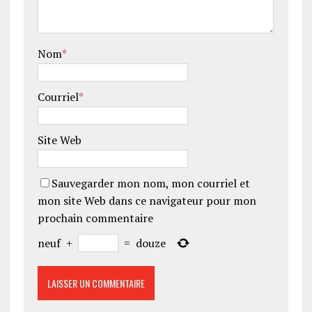
Nom
*
Courriel
*
Site Web
Sauvegarder mon nom, mon courriel et
mon site Web dans ce navigateur pour mon
prochain commentaire
neuf
+
=
douze