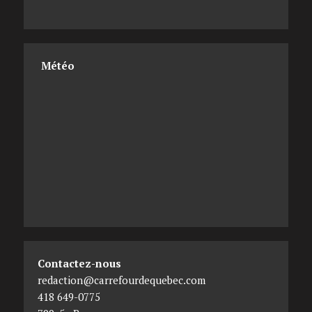
Météo
Contactez-nous
redaction@carrefourdequebec.com
418 649-0775