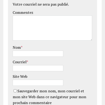
Votre courriel ne sera pas publié.
Commentez
Nom
*
Courriel
*
Site Web
Sauvegarder mon nom, mon courriel et
mon site Web dans ce navigateur pour mon
prochain commentaire