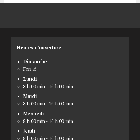
Heures d'ouverture
Dimanche
Fermé
Lundi
8 h 00 min - 16 h 00 min
Mardi
8 h 00 min - 16 h 00 min
Mercredi
8 h 00 min - 16 h 00 min
Jeudi
8 h 00 min - 16 h 00 min