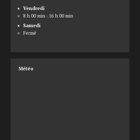
Vendredi
8 h 00 min - 16 h 00 min
Samedi
Fermé
Météo