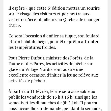
Il espère « que cette 6
édition mettra un sourire
e
sur le visage des visiteurs et permettra aux
visiteurs d’ici et d’ailleurs au Québec de changer
d’air ».
Ce sera l’occasion d’enfiler sa tuque, son foulard
et son habit de neige, pour être prêt à affronter
les températures froides.
Pour Pierre Dufour, ministre des Forêts, de la
Faune et des Parcs, les activités de pêche sur
glace du Village Nordik sont aussi « une
excellente occasion d’initier la jeune relève aux
activités de pêche ».
À partir du 11 février, le site sera accessible au
public les vendredis de 13 h à 16 h, ainsi que les
samedis et les dimanches de 9h à 16h. Il pourra
aussi accueillir sur demande, pendant la semaine,