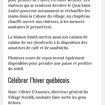
visiteurs qui se rendront derrière le Quai Saint-
André pourront notamment se réchauffer les
mains dans la Cabane du village, un chapiteau
chauffé ouvert aux visiteurs, si les mesures
sanitaires le permettent.
La Maison Smith mettra aussi son camion de
cuisine de rue (
foodtruck
) à la disposition des
amateurs de café et de sandwichs.
Plusieurs zones de repos seront également
disponibles pour prendre une pause et profiter
du soleil.
Célébrer l’hiver québécois
Marc-Olivier D’Amours, directeur général du
Village Nordik, souhaite faire sortir les gens
dehors.