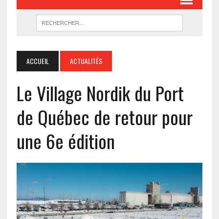
ACCUEIL
ACTUALITÉS
Le Village Nordik du Port
de Québec de retour pour
une 6e édition