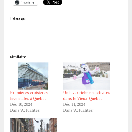
Imprimer
J’aime ça :
Similaire
Premières croisières
Un hiver riche en activités
hivernales à Québec
dans le Vieux-Québec
Déc 10, 2024
Déc 11, 2024
Dans "Actualités"
Dans "Actualités"