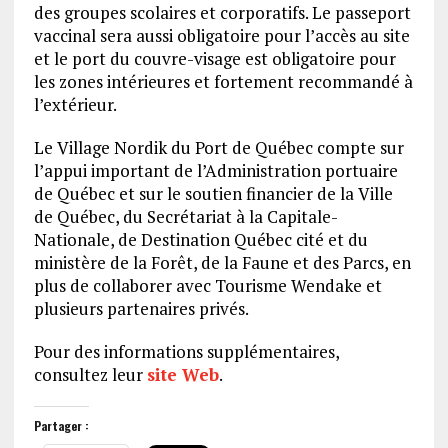
des groupes scolaires et corporatifs. Le passeport
vaccinal sera aussi obligatoire pour l’accès au site
et le port du couvre-visage est obligatoire pour
les zones intérieures et fortement recommandé à
l’extérieur.
Le Village Nordik du Port de Québec compte sur
l’appui important de l’Administration portuaire
de Québec et sur le soutien financier de la Ville
de Québec, du Secrétariat à la Capitale-
Nationale, de Destination Québec cité et du
ministère de la Forêt, de la Faune et des Parcs, en
plus de collaborer avec Tourisme Wendake et
plusieurs partenaires privés.
Pour des informations supplémentaires,
consultez leur
site Web
.
Partager :