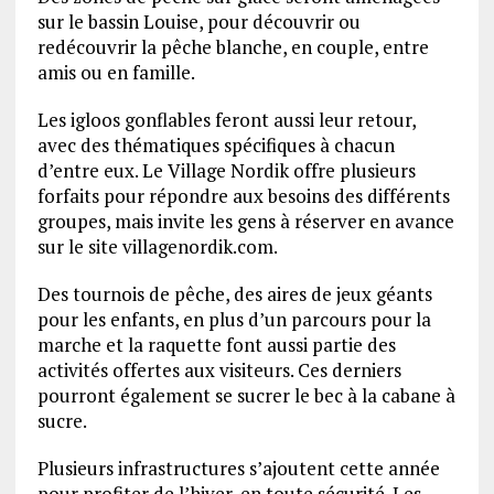
sur le bassin Louise, pour découvrir ou
redécouvrir la pêche blanche, en couple, entre
amis ou en famille.
Les igloos gonflables feront aussi leur retour,
avec des thématiques spécifiques à chacun
d’entre eux. Le Village Nordik offre plusieurs
forfaits pour répondre aux besoins des différents
groupes, mais invite les gens à réserver en avance
sur le site villagenordik.com.
Des tournois de pêche, des aires de jeux géants
pour les enfants, en plus d’un parcours pour la
marche et la raquette font aussi partie des
activités offertes aux visiteurs. Ces derniers
pourront également se sucrer le bec à la cabane à
sucre.
Plusieurs infrastructures s’ajoutent cette année
pour profiter de l’hiver, en toute sécurité. Les