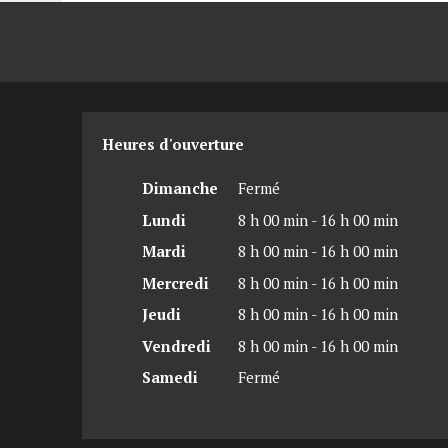
Heures d'ouverture
Dimanche
Fermé
Lundi
8 h 00 min - 16 h 00 min
Mardi
8 h 00 min - 16 h 00 min
Mercredi
8 h 00 min - 16 h 00 min
Jeudi
8 h 00 min - 16 h 00 min
Vendredi
8 h 00 min - 16 h 00 min
Samedi
Fermé