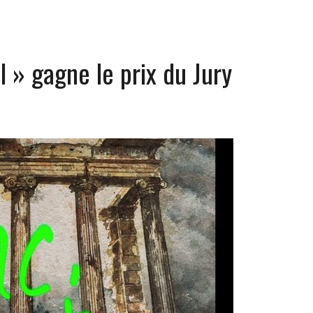
 » gagne le prix du Jury