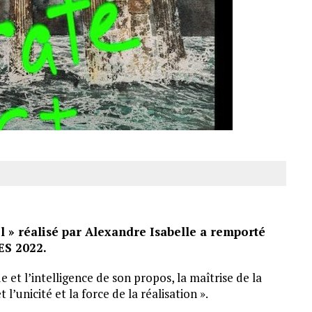
l » réalisé par Alexandre Isabelle a remporté
UES 2022.
 et l’intelligence de son propos, la maîtrise de la
 l’unicité et la force de la réalisation ».