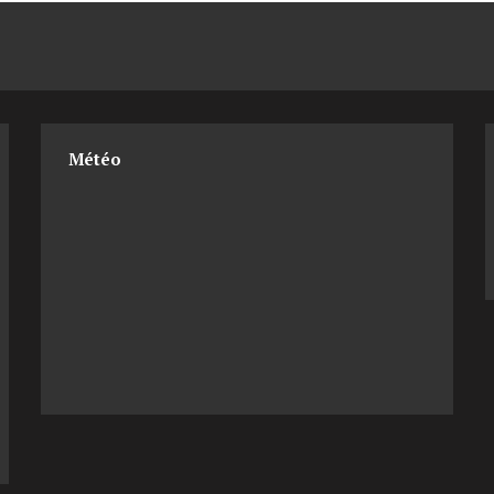
Météo