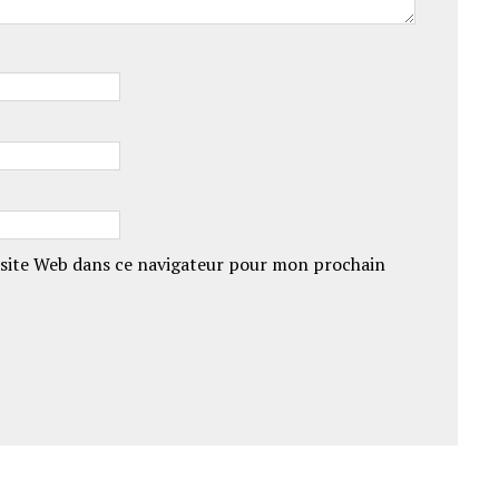
site Web dans ce navigateur pour mon prochain