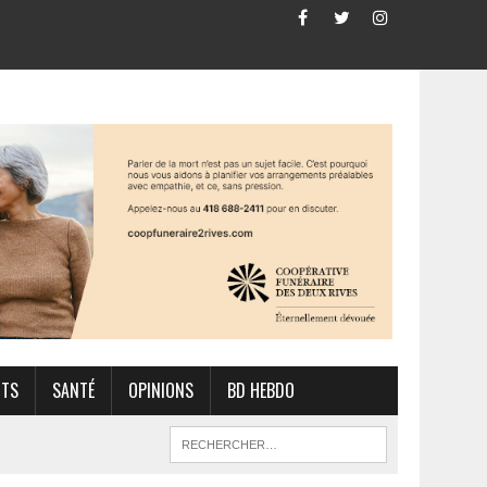
RTS
SANTÉ
OPINIONS
BD HEBDO