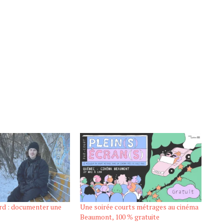
ard : documenter une
Une soirée courts métrages au cinéma
Beaumont, 100 % gratuite