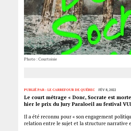
Photo : Courtoisie
PUBLIÉ PAR :
LE CARREFOUR DE QUÉBEC
FÉV 8, 2022
Le court métrage « Donc, Socrate est morte
hier le prix du Jury Paraloeil au festival V
Il a été reconnu pour « son engagement politique
relation entre le sujet et la structure narrative et