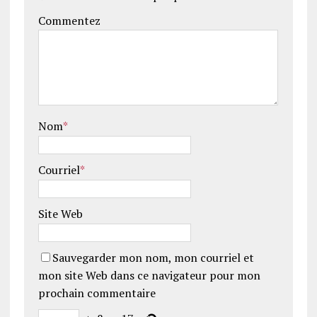
Commentez
Nom
*
Courriel
*
Site Web
Sauvegarder mon nom, mon courriel et
mon site Web dans ce navigateur pour mon
prochain commentaire