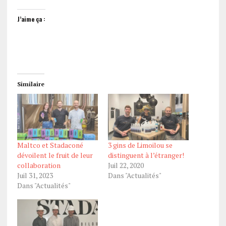
J’aime ça :
Similaire
Maltco et Stadaconé
3 gins de Limoilou se
dévoilent le fruit de leur
distinguent à l’étranger!
collaboration
Juil 22, 2020
Juil 31, 2023
Dans "Actualités"
Dans "Actualités"