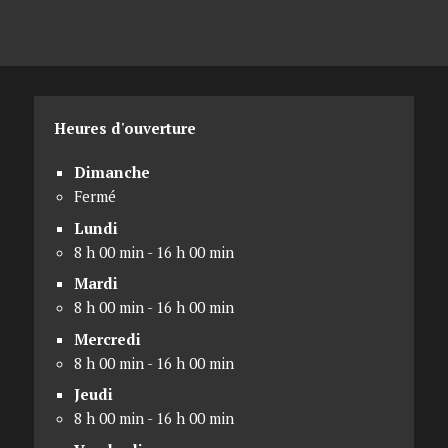
Heures d'ouverture
Dimanche
Fermé
Lundi
8 h 00 min - 16 h 00 min
Mardi
8 h 00 min - 16 h 00 min
Mercredi
8 h 00 min - 16 h 00 min
Jeudi
8 h 00 min - 16 h 00 min