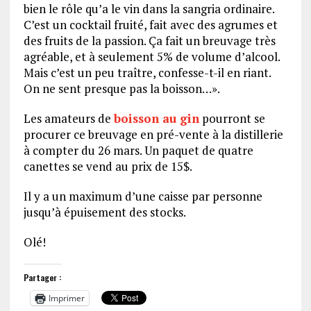
bien le rôle qu’a le vin dans la sangria ordinaire.
C’est un cocktail fruité, fait avec des agrumes et
des fruits de la passion. Ça fait un breuvage très
agréable, et à seulement 5% de volume d’alcool.
Mais c’est un peu traître, confesse-t-il en riant.
On ne sent presque pas la boisson…».
Les amateurs de
boisson au gin
pourront se
procurer ce breuvage en pré-vente à la distillerie
à compter du 26 mars. Un paquet de quatre
canettes se vend au prix de 15$.
Il y a un maximum d’une caisse par personne
jusqu’à épuisement des stocks.
Olé!
Partager :
Imprimer