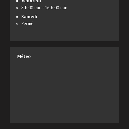
Vendredi
8 h 00 min - 16 h 00 min
Samedi
Fermé
Météo