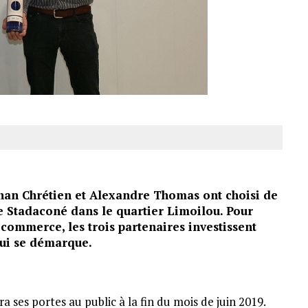
than Chrétien et Alexandre Thomas ont choisi de
rie Stadaconé dans le quartier Limoilou. Pour
 commerce, les trois partenaires investissent
qui se démarque.
ra ses portes au public à la fin du mois de juin 2019.