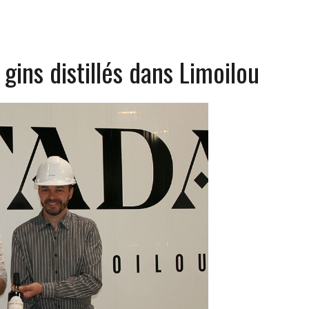
 gins distillés dans Limoilou