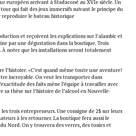
ur européen arrivant à Stadaconé au XVIe siècle. Un
 tour qui fait des jeux immersifs suivant le principe du
r reproduire le bateau historique
duction et reçoivent les explications sur l’alambic et
ine par une dégustation dans la boutique. Trois
 À noter que les installations seront totalement
re l’histoire. «C’est quand même toute une aventure!
re incroyable. On veut les transporter dans
’exactitude des faits mène l’équipe à travailler avec
e sa thèse sur l’histoire de l’alcool en Nouvelle-
les trois entrepreneurs. Une consigne de 2$ sur leurs
teurs à les retourner. La boutique fera aussi le
 du Nord. On y trouvera des verres, des tonics et