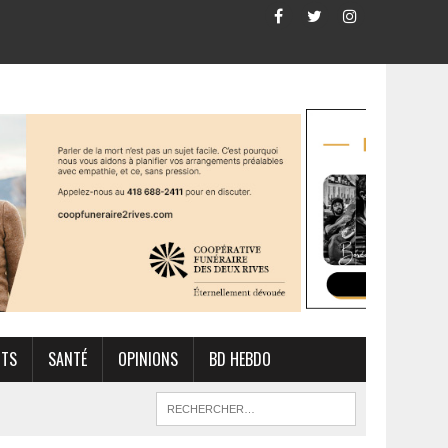
RTS
SANTÉ
OPINIONS
BD HEBDO