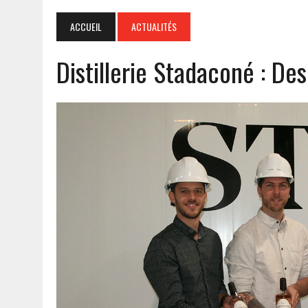
ACCUEIL
ACTUALITÉS
Distillerie Stadaconé : Des